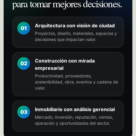
para tomar mejores decisiones.
Arquitectura con visión de ciudad
01
Proyectos, diseño, materiales, espacios y
decisiones que impactan valor.
Construcción con mirada
02
empresarial
Productividad, proveedores,
sostenibilidad, obra, eventos y cadena de
valor.
Inmobiliario con análisis gerencial
03
Mercado, inversión, reputación, ventas,
operación y oportunidades del sector.