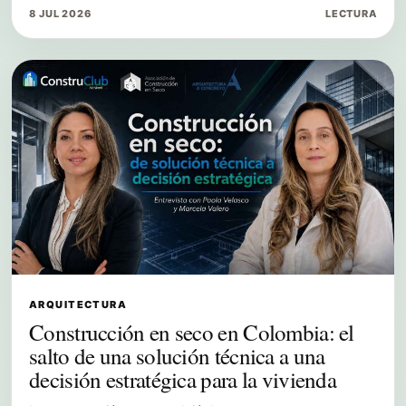
8 JUL 2026
LECTURA
ARQUITECTURA
Construcción en seco en Colombia: el
salto de una solución técnica a una
decisión estratégica para la vivienda