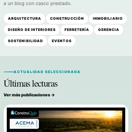
a un blog con casco prestado.
ARQUITECTURA
CONSTRUCCIÓN
INMOBILIARIO
DISEÑO DE INTERIORES
FERRETERÍA
GERENCIA
SOSTENIBILIDAD
EVENTOS
ACTUALIDAD SELECCIONADA
Últimas lecturas
Ver más publicaciones →