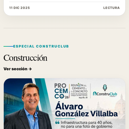
11 DIC 2025
LECTURA
ESPECIAL CONSTRUCLUB
Construcción
Ver sección →