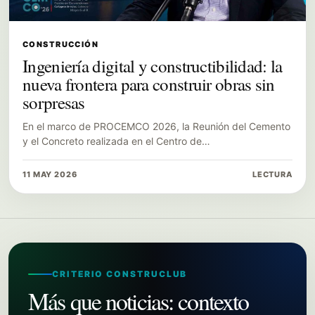
CONSTRUCCIÓN
Ingeniería digital y constructibilidad: la
nueva frontera para construir obras sin
sorpresas
En el marco de PROCEMCO 2026, la Reunión del Cemento
y el Concreto realizada en el Centro de…
11 MAY 2026
LECTURA
CRITERIO CONSTRUCLUB
Más que noticias: contexto