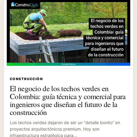
CONSTRUCCIÓN
El negocio de los techos verdes en
Colombia: guía técnica y comercial para
ingenieros que diseñan el futuro de la
construcción
Los techos verdes dejaron de ser un “detalle bonito” en
proyectos arquitectónicos premium. Hoy son
infraestructura estratégica para…