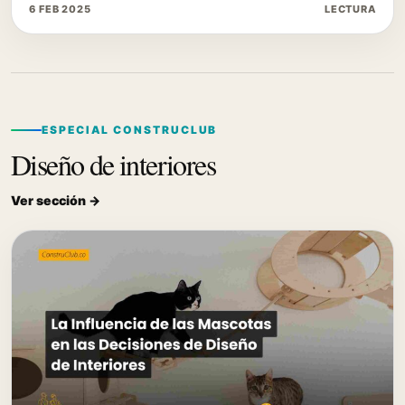
6 FEB 2025
LECTURA
ESPECIAL CONSTRUCLUB
Diseño de interiores
Ver sección →