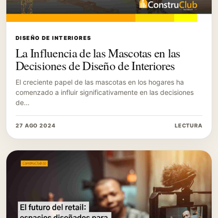
DISEÑO DE INTERIORES
La Influencia de las Mascotas en las
Decisiones de Diseño de Interiores
El creciente papel de las mascotas en los hogares ha
comenzado a influir significativamente en las decisiones
de…
27 AGO 2024
LECTURA