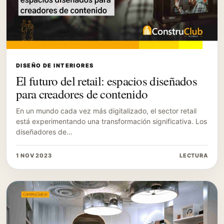
DISEÑO DE INTERIORES
El futuro del retail: espacios diseñados
para creadores de contenido
En un mundo cada vez más digitalizado, el sector retail
está experimentando una transformación significativa. Los
diseñadores de…
1 NOV 2023
LECTURA