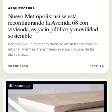
ARQUITECTURA
Nuevo Metrópolis: así se está
reconfigurando la Avenida 68 con
vivienda, espacio público y movilidad
sostenible
Bogotá vive un momento decisivo en su transformación
urbana. Mientras Transmilenio avanza con una de las
obras más…
30 ENE 2026
LECTURA