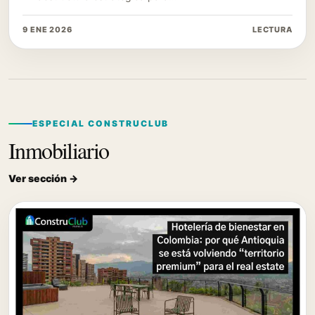
9 ENE 2026
LECTURA
ESPECIAL CONSTRUCLUB
Inmobiliario
Ver sección →