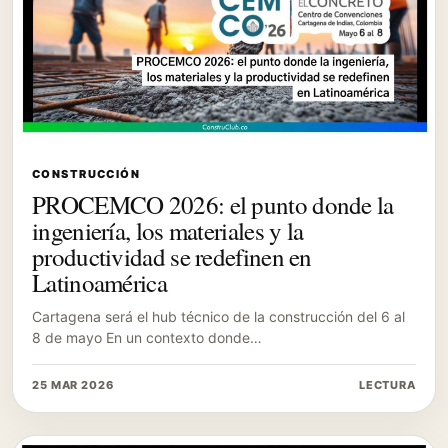
CONSTRUCCIÓN
PROCEMCO 2026: el punto donde la
ingeniería, los materiales y la
productividad se redefinen en
Latinoamérica
Cartagena será el hub técnico de la construcción del 6 al
8 de mayo En un contexto donde…
25 MAR 2026
LECTURA