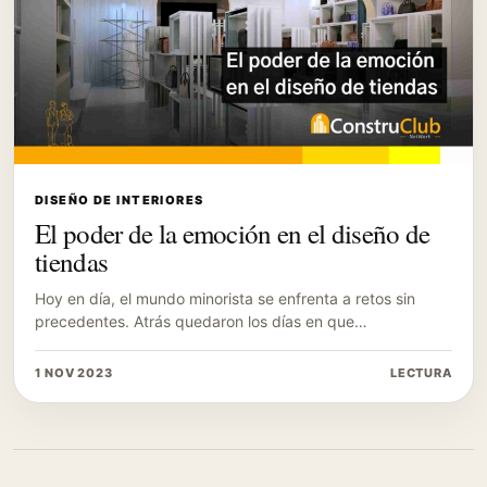
DISEÑO DE INTERIORES
El poder de la emoción en el diseño de
tiendas
Hoy en día, el mundo minorista se enfrenta a retos sin
precedentes. Atrás quedaron los días en que…
1 NOV 2023
LECTURA