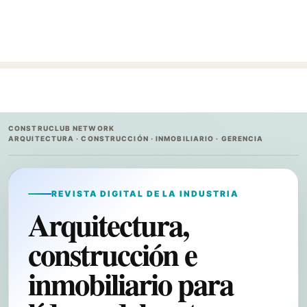
CONSTRUCLUB NETWORK
ARQUITECTURA · CONSTRUCCIÓN · INMOBILIARIO · GERENCIA
REVISTA DIGITAL DE LA INDUSTRIA
Arquitectura,
construcción e
inmobiliario para