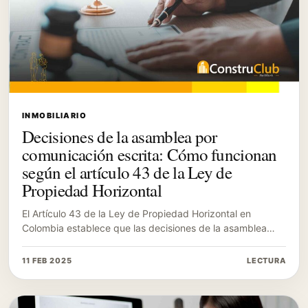
INMOBILIARIO
Decisiones de la asamblea por
comunicación escrita: Cómo funcionan
según el artículo 43 de la Ley de
Propiedad Horizontal
El Artículo 43 de la Ley de Propiedad Horizontal en
Colombia establece que las decisiones de la asamblea…
11 FEB 2025
LECTURA