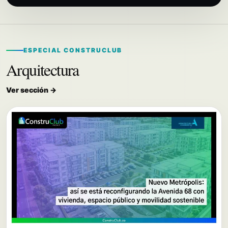
ESPECIAL CONSTRUCLUB
Arquitectura
Ver sección →