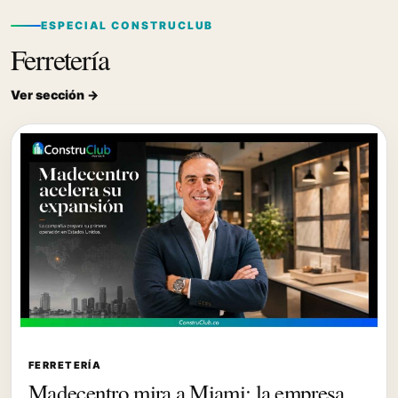
ESPECIAL CONSTRUCLUB
Ferretería
Ver sección →
FERRETERÍA
Madecentro mira a Miami: la empresa