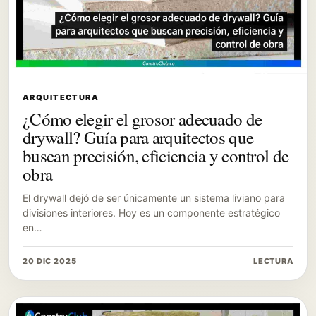
ARQUITECTURA
¿Cómo elegir el grosor adecuado de
drywall? Guía para arquitectos que
buscan precisión, eficiencia y control de
obra
El drywall dejó de ser únicamente un sistema liviano para
divisiones interiores. Hoy es un componente estratégico
en…
20 DIC 2025
LECTURA