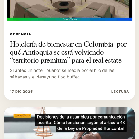
GERENCIA
Hotelería de bienestar en Colombia: por
qué Antioquia se está volviendo
“territorio premium” para el real estate
Si antes un hotel “bueno” se medía por el hilo de las
sábanas y el desayuno tipo buffet…
17 DIC 2025
LECTURA