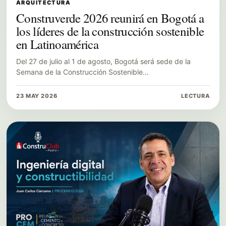
ARQUITECTURA
Construverde 2026 reunirá en Bogotá a
los líderes de la construcción sostenible
en Latinoamérica
Del 27 de julio al 1 de agosto, Bogotá será sede de la
Semana de la Construcción Sostenible…
23 MAY 2026
LECTURA