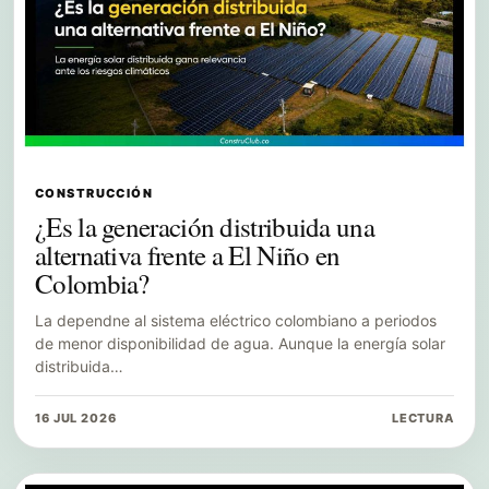
CONSTRUCCIÓN
¿Es la generación distribuida una
alternativa frente a El Niño en
Colombia?
La dependne al sistema eléctrico colombiano a periodos
de menor disponibilidad de agua. Aunque la energía solar
distribuida…
16 JUL 2026
LECTURA