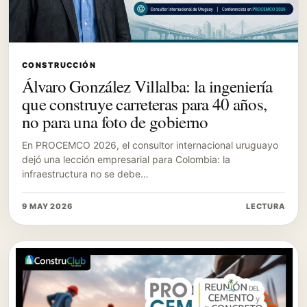
CONSTRUCCIÓN
Álvaro González Villalba: la ingeniería
que construye carreteras para 40 años,
no para una foto de gobierno
En PROCEMCO 2026, el consultor internacional uruguayo
dejó una lección empresarial para Colombia: la
infraestructura no se debe…
9 MAY 2026
LECTURA