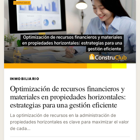
INMOBILIARIO
Optimización de recursos financieros y
materiales en propiedades horizontales:
estrategias para una gestión eficiente
La optimización de recursos en la administración de
propiedades horizontales es clave para maximizar el valor
de cada…