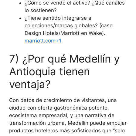
¿Cómo se vende el activo? ¿Qué canales
lo sostienen?
¿Tiene sentido integrarse a
colecciones/marcas globales? (caso
Design Hotels/Marriott en Wake).
marriott.com+1
7) ¿Por qué Medellín y
Antioquia tienen
ventaja?
Con datos de crecimiento de visitantes, una
ciudad con oferta gastronómica potente,
ecosistema empresarial, y una narrativa de
transformación urbana, Medellín puede empujar
productos hoteleros más sofisticados que “solo