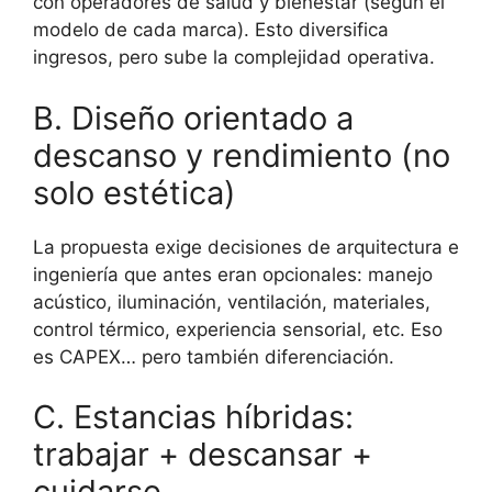
con operadores de salud y bienestar (según el
modelo de cada marca). Esto diversifica
ingresos, pero sube la complejidad operativa.
B. Diseño orientado a
descanso y rendimiento (no
solo estética)
La propuesta exige decisiones de arquitectura e
ingeniería que antes eran opcionales: manejo
acústico, iluminación, ventilación, materiales,
control térmico, experiencia sensorial, etc. Eso
es CAPEX… pero también diferenciación.
C. Estancias híbridas:
trabajar + descansar +
cuidarse