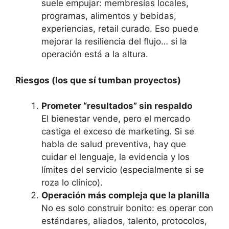
suele empujar: membresías locales,
programas, alimentos y bebidas,
experiencias, retail curado. Eso puede
mejorar la resiliencia del flujo… si la
operación está a la altura.
Riesgos (los que sí tumban proyectos)
Prometer “resultados” sin respaldo
El bienestar vende, pero el mercado
castiga el exceso de marketing. Si se
habla de salud preventiva, hay que
cuidar el lenguaje, la evidencia y los
límites del servicio (especialmente si se
roza lo clínico).
Operación más compleja que la planilla
No es solo construir bonito: es operar con
estándares, aliados, talento, protocolos,