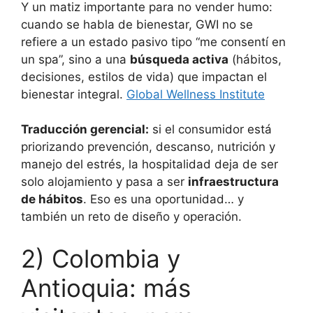
Y un matiz importante para no vender humo:
cuando se habla de bienestar, GWI no se
refiere a un estado pasivo tipo “me consentí en
un spa”, sino a una
búsqueda activa
(hábitos,
decisiones, estilos de vida) que impactan el
bienestar integral.
Global Wellness Institute
Traducción gerencial:
si el consumidor está
priorizando prevención, descanso, nutrición y
manejo del estrés, la hospitalidad deja de ser
solo alojamiento y pasa a ser
infraestructura
de hábitos
. Eso es una oportunidad… y
también un reto de diseño y operación.
2) Colombia y
Antioquia: más