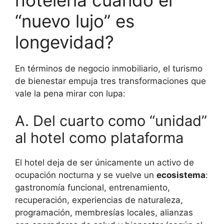
“nuevo lujo” es
longevidad?
En términos de negocio inmobiliario, el turismo
de bienestar empuja tres transformaciones que
vale la pena mirar con lupa:
A. Del cuarto como “unidad”
al hotel como plataforma
El hotel deja de ser únicamente un activo de
ocupación nocturna y se vuelve un
ecosistema
:
gastronomía funcional, entrenamiento,
recuperación, experiencias de naturaleza,
programación, membresías locales, alianzas