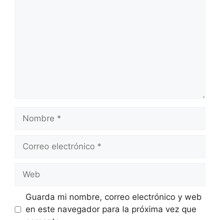
Nombre
Correo
electrónico
Web
Guarda mi nombre, correo electrónico y web
en este navegador para la próxima vez que