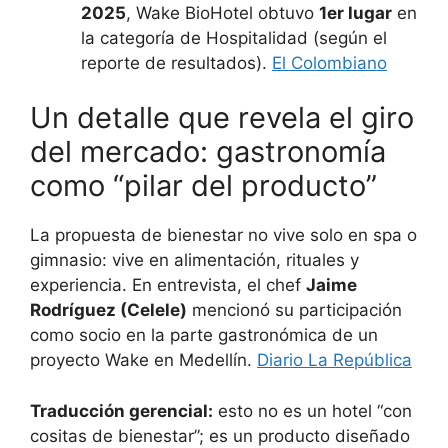
2025
, Wake BioHotel obtuvo
1er lugar
en
la categoría de Hospitalidad (según el
reporte de resultados).
El Colombiano
Un detalle que revela el giro
del mercado: gastronomía
como “pilar del producto”
La propuesta de bienestar no vive solo en spa o
gimnasio: vive en alimentación, rituales y
experiencia. En entrevista, el chef
Jaime
Rodríguez (Celele)
mencionó su participación
como socio en la parte gastronómica de un
proyecto Wake en Medellín.
Diario La República
Traducción gerencial:
esto no es un hotel “con
cositas de bienestar”; es un producto diseñado