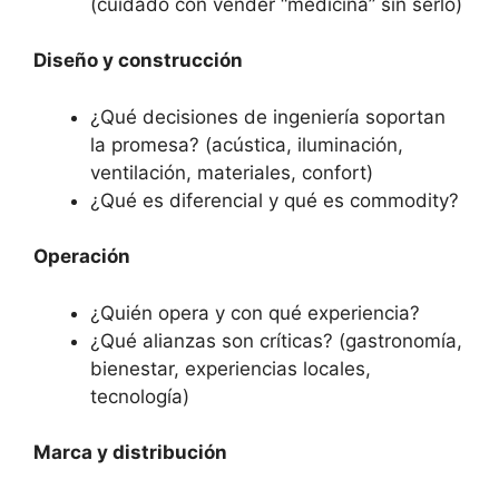
(cuidado con vender “medicina” sin serlo)
Diseño y construcción
¿Qué decisiones de ingeniería soportan
la promesa? (acústica, iluminación,
ventilación, materiales, confort)
¿Qué es diferencial y qué es commodity?
Operación
¿Quién opera y con qué experiencia?
¿Qué alianzas son críticas? (gastronomía,
bienestar, experiencias locales,
tecnología)
Marca y distribución