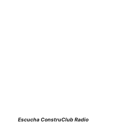
Escucha ConstruClub Radio