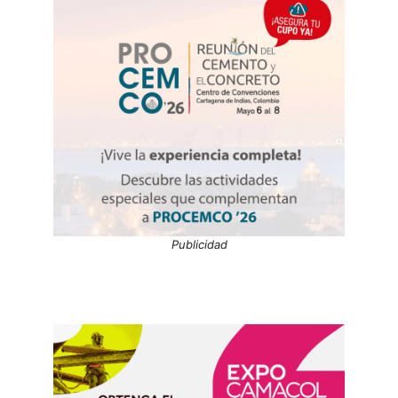
Publicidad