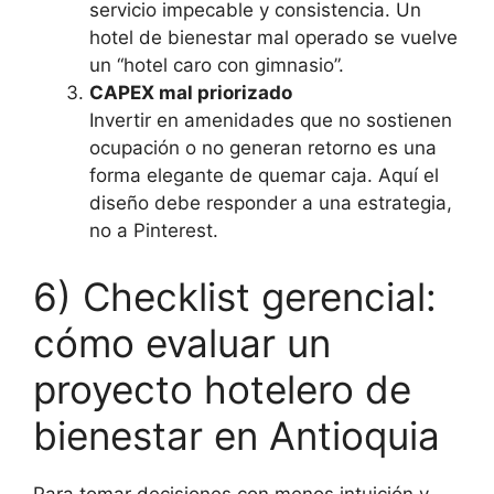
servicio impecable y consistencia. Un
hotel de bienestar mal operado se vuelve
un “hotel caro con gimnasio”.
CAPEX mal priorizado
Invertir en amenidades que no sostienen
ocupación o no generan retorno es una
forma elegante de quemar caja. Aquí el
diseño debe responder a una estrategia,
no a Pinterest.
6) Checklist gerencial:
cómo evaluar un
proyecto hotelero de
bienestar en Antioquia
Para tomar decisiones con menos intuición y