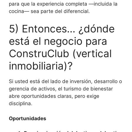
para que la experiencia completa —incluida la
cocina— sea parte del diferencial.
5) Entonces… ¿dónde
está el negocio para
ConstruClub (vertical
inmobiliaria)?
Si usted está del lado de inversión, desarrollo o
gerencia de activos, el turismo de bienestar
abre oportunidades claras, pero exige
disciplina.
Oportunidades