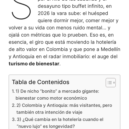
S
desayuno tipo buffet infinito, en
2026 la vara sube: el huésped
quiere dormir mejor, comer mejor y
volver a su vida con menos ruido mental… y
ojalá con métricas que lo prueben. Eso es, en
esencia, el giro que está moviendo la hotelería
de alto valor en Colombia y que pone a Medellín
y Antioquia en el radar inmobiliario: el auge del
turismo de bienestar
.
Tabla de Contenidos
1) De nicho “bonito” a mercado gigante:
bienestar como motor económico
2) Colombia y Antioquia: más visitantes, pero
también otra intención de viaje
3) ¿Qué cambia en la hotelería cuando el
“nuevo lujo” es longevidad?