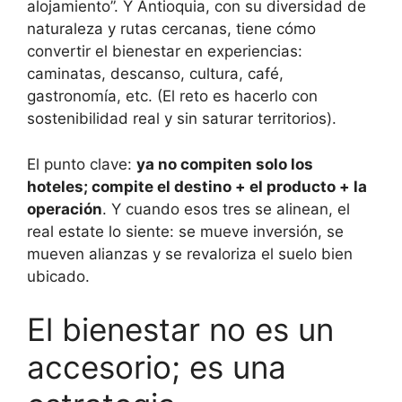
alojamiento”. Y Antioquia, con su diversidad de
naturaleza y rutas cercanas, tiene cómo
convertir el bienestar en experiencias:
caminatas, descanso, cultura, café,
gastronomía, etc. (El reto es hacerlo con
sostenibilidad real y sin saturar territorios).
El punto clave:
ya no compiten solo los
hoteles; compite el destino + el producto + la
operación
. Y cuando esos tres se alinean, el
real estate lo siente: se mueve inversión, se
mueven alianzas y se revaloriza el suelo bien
ubicado.
El bienestar no es un
accesorio; es una