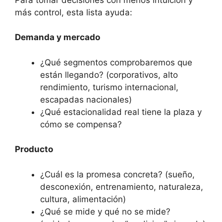
más control, esta lista ayuda:
Demanda y mercado
¿Qué segmentos comprobaremos que
están llegando? (corporativos, alto
rendimiento, turismo internacional,
escapadas nacionales)
¿Qué estacionalidad real tiene la plaza y
cómo se compensa?
Producto
¿Cuál es la promesa concreta? (sueño,
desconexión, entrenamiento, naturaleza,
cultura, alimentación)
¿Qué se mide y qué no se mide?