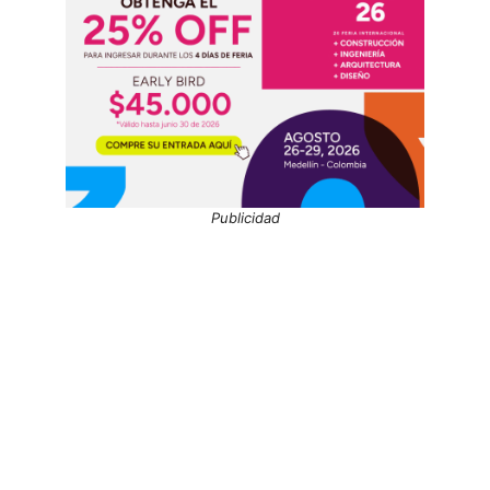
Publicidad