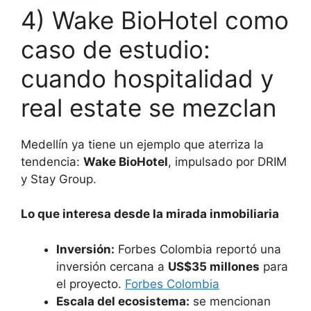
4) Wake BioHotel como
caso de estudio:
cuando hospitalidad y
real estate se mezclan
Medellín ya tiene un ejemplo que aterriza la
tendencia:
Wake BioHotel
, impulsado por DRIM
y Stay Group.
Lo que interesa desde la mirada inmobiliaria
Inversión:
Forbes Colombia reportó una
inversión cercana a
US$35 millones
para
el proyecto.
Forbes Colombia
Escala del ecosistema:
se mencionan