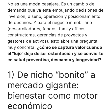
No es una moda pasajera. Es un cambio de
demanda que ya está empujando decisiones de
inversión, diseño, operación y posicionamiento
de destinos. Y para el negocio inmobiliario
(desarrolladores, fondos, family offices,
constructoras, gerencias de proyectos y
gestores de activos), esto abre una pregunta
muy concreta:
¿cómo se captura valor cuando
el “lujo” deja de ser ostentación y se convierte
en salud preventiva, descanso y longevidad?
1) De nicho “bonito” a
mercado gigante:
bienestar como motor
económico