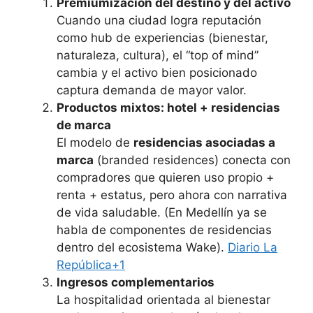
Premiumización del destino y del activo
Cuando una ciudad logra reputación
como hub de experiencias (bienestar,
naturaleza, cultura), el “top of mind”
cambia y el activo bien posicionado
captura demanda de mayor valor.
Productos mixtos: hotel + residencias
de marca
El modelo de
residencias asociadas a
marca
(branded residences) conecta con
compradores que quieren uso propio +
renta + estatus, pero ahora con narrativa
de vida saludable. (En Medellín ya se
habla de componentes de residencias
dentro del ecosistema Wake).
Diario La
República+1
Ingresos complementarios
La hospitalidad orientada al bienestar