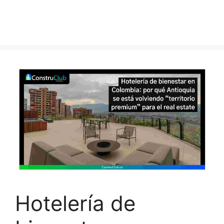
Hotelería de