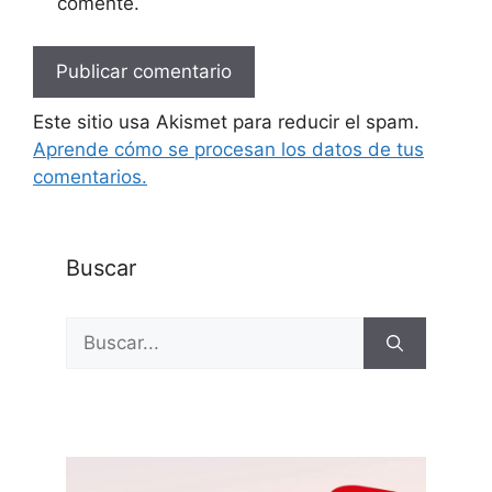
comente.
Este sitio usa Akismet para reducir el spam.
Aprende cómo se procesan los datos de tus
comentarios.
Buscar
Buscar: