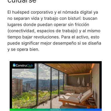
El huésped corporativo y el nómada digital ya
no separan vida y trabajo con bisturí: buscan
lugares donde puedan operar sin fricción
(conectividad, espacios de trabajo) y al mismo
tiempo bajar revoluciones. Para el activo, esto
puede significar mejor desempeño si se diseña
y se opera bien.