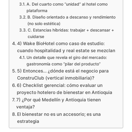
A. Del cuarto como “unidad” al hotel como
plataforma
B. Diseño orientado a descanso y rendimiento
(no solo estética)
C. Estancias híbridas: trabajar + descansar +
cuidarse
4) Wake BioHotel como caso de estudio:
cuando hospitalidad y real estate se mezclan
Un detalle que revela el giro del mercado:
gastronomía como “pilar del producto”
5) Entonces… ¿dónde está el negocio para
ConstruClub (vertical inmobiliaria)?
6) Checklist gerencial: cómo evaluar un
proyecto hotelero de bienestar en Antioquia
7) ¿Por qué Medellín y Antioquia tienen
ventaja?
El bienestar no es un accesorio; es una
estrategia