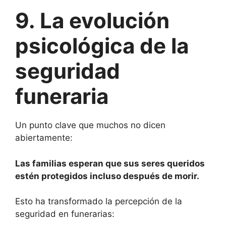
9. La evolución
psicológica de la
seguridad
funeraria
Un punto clave que muchos no dicen
abiertamente:
Las familias esperan que sus seres queridos
estén protegidos incluso después de morir.
Esto ha transformado la percepción de la
seguridad en funerarias: