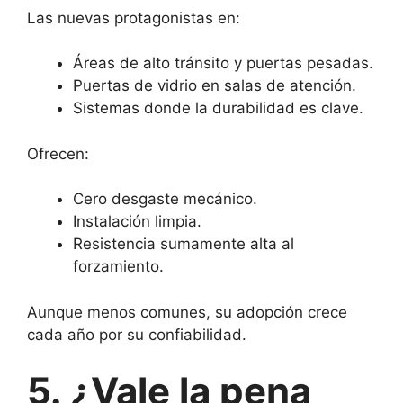
Las nuevas protagonistas en:
Áreas de alto tránsito y puertas pesadas.
Puertas de vidrio en salas de atención.
Sistemas donde la durabilidad es clave.
Ofrecen:
Cero desgaste mecánico.
Instalación limpia.
Resistencia sumamente alta al
forzamiento.
Aunque menos comunes, su adopción crece
cada año por su confiabilidad.
5. ¿Vale la pena