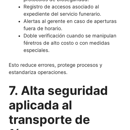
Registro de accesos asociado al
expediente del servicio funerario.
Alertas al gerente en caso de aperturas
fuera de horario.
Doble verificación cuando se manipulan
féretros de alto costo o con medidas
especiales.
Esto reduce errores, protege procesos y
estandariza operaciones.
7. Alta seguridad
aplicada al
transporte de