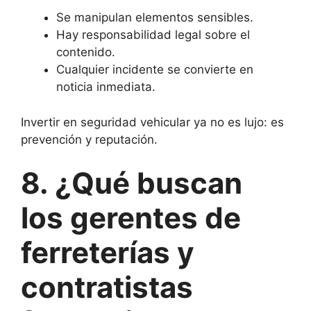
Se manipulan elementos sensibles.
Hay responsabilidad legal sobre el
contenido.
Cualquier incidente se convierte en
noticia inmediata.
Invertir en seguridad vehicular ya no es lujo: es
prevención y reputación.
8. ¿Qué buscan
los gerentes de
ferreterías y
contratistas