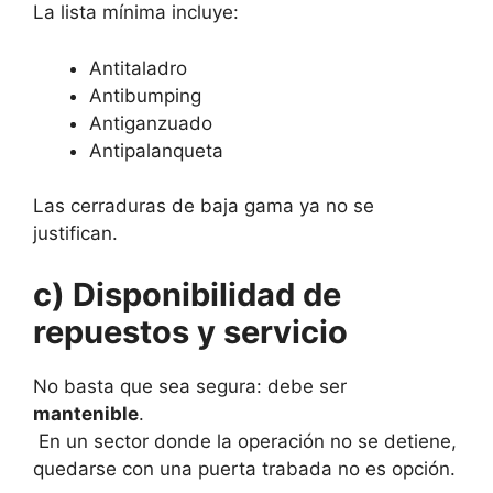
La lista mínima incluye:
Antitaladro
Antibumping
Antiganzuado
Antipalanqueta
Las cerraduras de baja gama ya no se
justifican.
c) Disponibilidad de
repuestos y servicio
No basta que sea segura: debe ser
mantenible
.
En un sector donde la operación no se detiene,
quedarse con una puerta trabada no es opción.