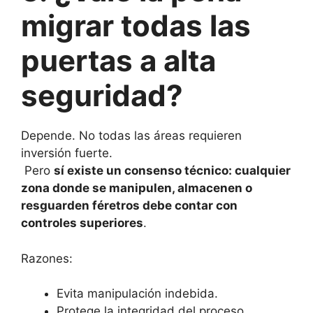
migrar todas las
puertas a alta
seguridad?
Depende. No todas las áreas requieren
inversión fuerte.
Pero
sí existe un consenso técnico: cualquier
zona donde se manipulen, almacenen o
resguarden féretros debe contar con
controles superiores
.
Razones:
Evita manipulación indebida.
Protege la integridad del proceso