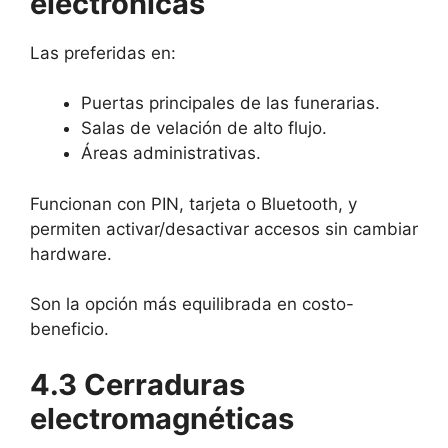
electrónicas
Las preferidas en:
Puertas principales de las funerarias.
Salas de velación de alto flujo.
Áreas administrativas.
Funcionan con PIN, tarjeta o Bluetooth, y
permiten activar/desactivar accesos sin cambiar
hardware.
Son la opción más equilibrada en costo-
beneficio.
4.3 Cerraduras
electromagnéticas