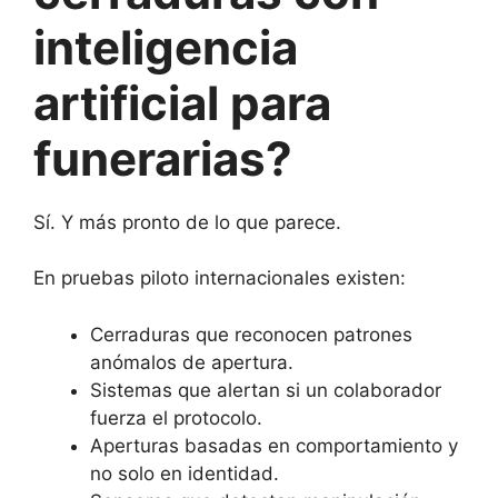
inteligencia
artificial para
funerarias?
Sí. Y más pronto de lo que parece.
En pruebas piloto internacionales existen:
Cerraduras que reconocen patrones
anómalos de apertura.
Sistemas que alertan si un colaborador
fuerza el protocolo.
Aperturas basadas en comportamiento y
no solo en identidad.