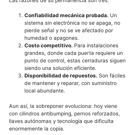
Las razones de su permanencia son tres:
Confiabilidad mecánica probada.
Un
sistema sin electrónica no se apaga, no
pierde señal y no se ve afectado por
humedad o apagones.
Costo competitivo.
Para instalaciones
grandes, donde cada puerta requiere un
punto de control, estas cerraduras siguen
siendo una solución eficiente.
Disponibilidad de repuestos.
Son fáciles
de mantener y reparar, con suministro
local abundante.
Aun así, la sobreponer evoluciona: hoy viene
con cilindros antibumping, pernos reforzados,
llaves autónomas y tecnología que dificulta
enormemente la copia.