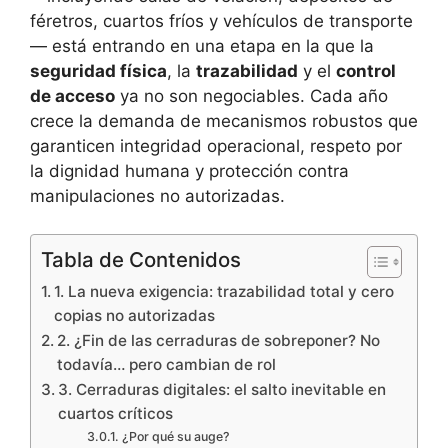
féretros, cuartos fríos y vehículos de transporte
— está entrando en una etapa en la que la
seguridad física
, la
trazabilidad
y el
control
de acceso
ya no son negociables. Cada año
crece la demanda de mecanismos robustos que
garanticen integridad operacional, respeto por
la dignidad humana y protección contra
manipulaciones no autorizadas.
Tabla de Contenidos
1. La nueva exigencia: trazabilidad total y cero
copias no autorizadas
2. ¿Fin de las cerraduras de sobreponer? No
todavía… pero cambian de rol
3. Cerraduras digitales: el salto inevitable en
cuartos críticos
¿Por qué su auge?