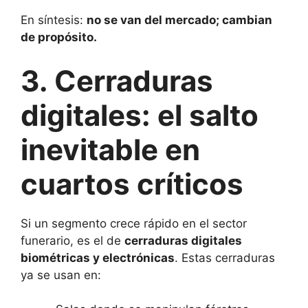
En síntesis:
no se van del mercado; cambian
de propósito.
3. Cerraduras
digitales: el salto
inevitable en
cuartos críticos
Si un segmento crece rápido en el sector
funerario, es el de
cerraduras digitales
biométricas y electrónicas
. Estas cerraduras
ya se usan en: