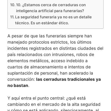
10. ¿Estamos cerca de cerraduras con
inteligencia artificial para funerarias?
La seguridad funeraria ya no es un detalle
técnico. Es un estándar ético.
A pesar de que las funerarias siempre han
manejado protocolos estrictos, los últimos
incidentes registrados en distintas ciudades del
país relacionados con intrusiones, robos de
elementos metálicos, acceso indebido a
cuartos de almacenamiento e intentos de
suplantación de personal, han acelerado la
conversación:
las cerraduras tradicionales ya
no bastan
.
Y aquí entra el punto central: ¿qué está
cambiando en el mercado de la alta seguridad
y cómo se está aplicando, silenciosamente, al