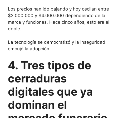
Los precios han ido bajando y hoy oscilan entre
$2.000.000 y $4.000.000 dependiendo de la
marca y funciones. Hace cinco años, esto era el
doble.
La tecnología se democratizó y la inseguridad
empujó la adopción.
4. Tres tipos de
cerraduras
digitales que ya
dominan el
mercado funerario