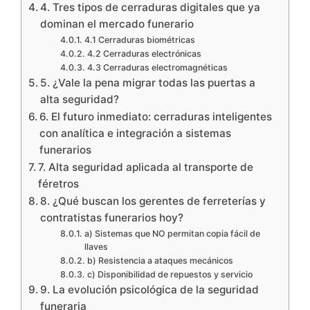
4. Tres tipos de cerraduras digitales que ya
dominan el mercado funerario
4.1 Cerraduras biométricas
4.2 Cerraduras electrónicas
4.3 Cerraduras electromagnéticas
5. ¿Vale la pena migrar todas las puertas a
alta seguridad?
6. El futuro inmediato: cerraduras inteligentes
con analítica e integración a sistemas
funerarios
7. Alta seguridad aplicada al transporte de
féretros
8. ¿Qué buscan los gerentes de ferreterías y
contratistas funerarios hoy?
a) Sistemas que NO permitan copia fácil de
llaves
b) Resistencia a ataques mecánicos
c) Disponibilidad de repuestos y servicio
9. La evolución psicológica de la seguridad
funeraria