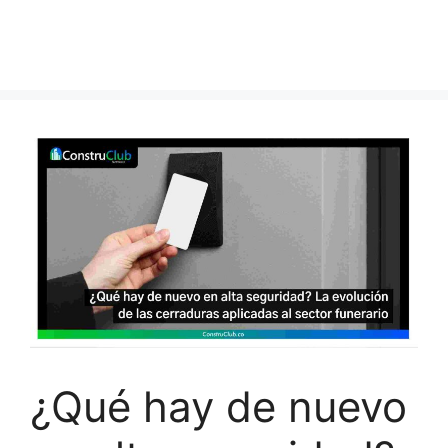
¿Qué hay de nuevo