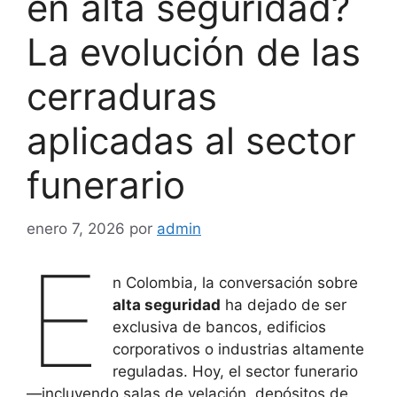
en alta seguridad?
La evolución de las
cerraduras
aplicadas al sector
funerario
enero 7, 2026
por
admin
E
n Colombia, la conversación sobre
alta seguridad
ha dejado de ser
exclusiva de bancos, edificios
corporativos o industrias altamente
reguladas. Hoy, el sector funerario
—incluyendo salas de velación, depósitos de