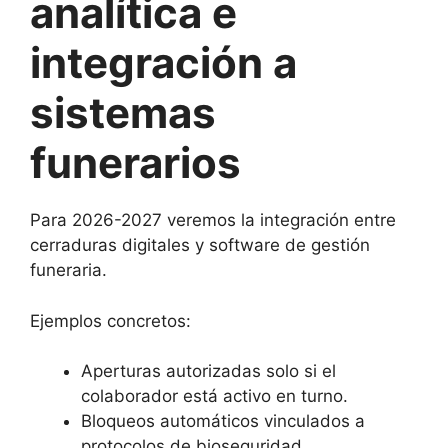
analítica e
integración a
sistemas
funerarios
Para 2026-2027 veremos la integración entre
cerraduras digitales y software de gestión
funeraria.
Ejemplos concretos:
Aperturas autorizadas solo si el
colaborador está activo en turno.
Bloqueos automáticos vinculados a
protocolos de bioseguridad.