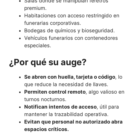
Salas donde se manipulan féretros
premium.
Habitaciones con acceso restringido en
funerarias corporativas.
Bodegas de químicos y bioseguridad.
Vehículos funerarios con contenedores
especiales.
¿Por qué su auge?
Se abren con huella, tarjeta o código
, lo
que reduce la necesidad de llaves.
Permiten control remoto
, algo valioso en
turnos nocturnos.
Notifican intentos de acceso
, útil para
mantener la trazabilidad operativa.
Evitan que personal no autorizado abra
espacios críticos.