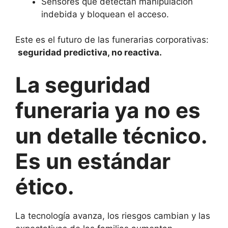
Sensores que detectan manipulación
indebida y bloquean el acceso.
Este es el futuro de las funerarias corporativas:
seguridad predictiva, no reactiva.
La seguridad
funeraria ya no es
un detalle técnico.
Es un estándar
ético.
La tecnología avanza, los riesgos cambian y las