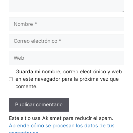
Nombre
Correo
electrónico
Web
Guarda mi nombre, correo electrónico y web
en este navegador para la próxima vez que
comente.
Este sitio usa Akismet para reducir el spam.
Aprende cómo se procesan los datos de tus