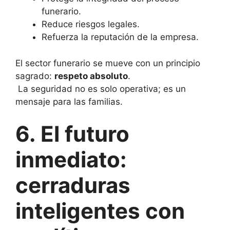
funerario.
Reduce riesgos legales.
Refuerza la reputación de la empresa.
El sector funerario se mueve con un principio
sagrado:
respeto absoluto
.
La seguridad no es solo operativa; es un
mensaje para las familias.
6. El futuro
inmediato:
cerraduras
inteligentes con