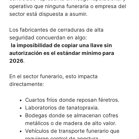
operativo que ninguna funeraria o empresa del
sector está dispuesta a asumir.
Los fabricantes de cerraduras de alta
seguridad concuerdan en algo:
la imposibilidad de copiar una llave sin
autorización es el estándar mínimo para
2026
.
En el sector funerario, esto impacta
directamente:
Cuartos fríos donde reposan féretros.
Laboratorios de tanatopraxia.
Bodegas donde se almacenan cofres
metálicos o de madera de alto valor.
Vehículos de transporte funerario que
requieren control de apertura.