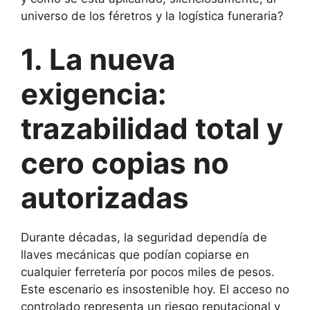
universo de los féretros y la logística funeraria?
1. La nueva
exigencia:
trazabilidad total y
cero copias no
autorizadas
Durante décadas, la seguridad dependía de
llaves mecánicas que podían copiarse en
cualquier ferretería por pocos miles de pesos.
Este escenario es insostenible hoy. El acceso no
controlado representa un riesgo reputacional y