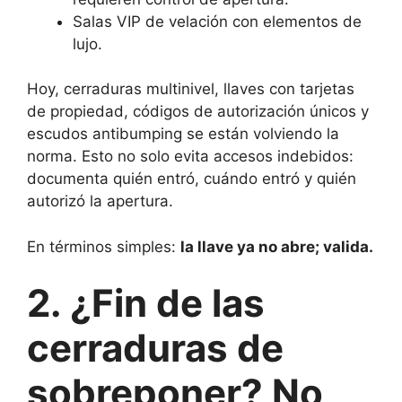
Salas VIP de velación con elementos de
lujo.
Hoy, cerraduras multinivel, llaves con tarjetas
de propiedad, códigos de autorización únicos y
escudos antibumping se están volviendo la
norma. Esto no solo evita accesos indebidos:
documenta quién entró, cuándo entró y quién
autorizó la apertura.
En términos simples:
la llave ya no abre; valida.
2. ¿Fin de las
cerraduras de
sobreponer? No