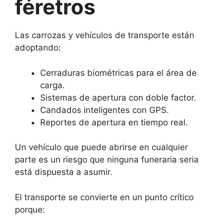
féretros
Las carrozas y vehículos de transporte están
adoptando:
Cerraduras biométricas para el área de
carga.
Sistemas de apertura con doble factor.
Candados inteligentes con GPS.
Reportes de apertura en tiempo real.
Un vehículo que puede abrirse en cualquier
parte es un riesgo que ninguna funeraria seria
está dispuesta a asumir.
El transporte se convierte en un punto crítico
porque: