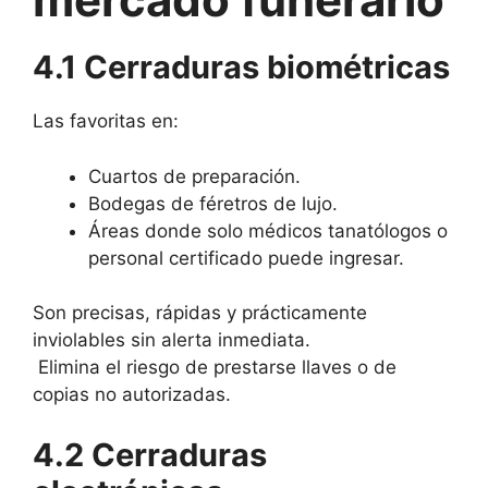
4.1 Cerraduras biométricas
Las favoritas en:
Cuartos de preparación.
Bodegas de féretros de lujo.
Áreas donde solo médicos tanatólogos o
personal certificado puede ingresar.
Son precisas, rápidas y prácticamente
inviolables sin alerta inmediata.
Elimina el riesgo de prestarse llaves o de
copias no autorizadas.
4.2 Cerraduras