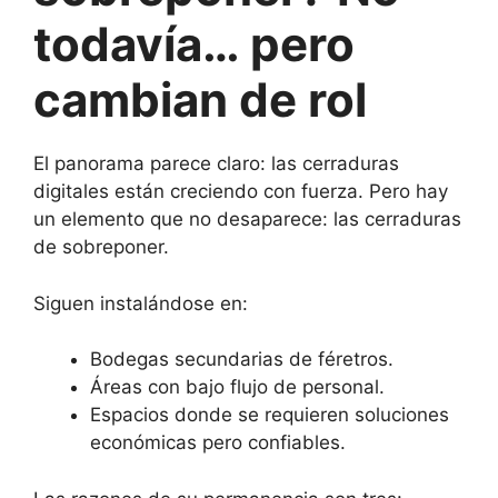
todavía… pero
cambian de rol
El panorama parece claro: las cerraduras
digitales están creciendo con fuerza. Pero hay
un elemento que no desaparece: las cerraduras
de sobreponer.
Siguen instalándose en:
Bodegas secundarias de féretros.
Áreas con bajo flujo de personal.
Espacios donde se requieren soluciones
económicas pero confiables.