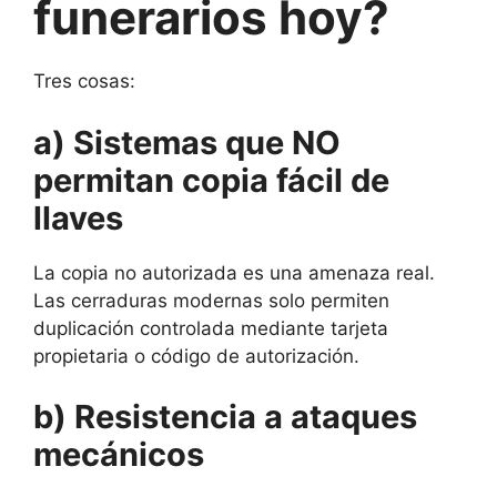
funerarios hoy?
Tres cosas:
a) Sistemas que NO
permitan copia fácil de
llaves
La copia no autorizada es una amenaza real.
Las cerraduras modernas solo permiten
duplicación controlada mediante tarjeta
propietaria o código de autorización.
b) Resistencia a ataques
mecánicos