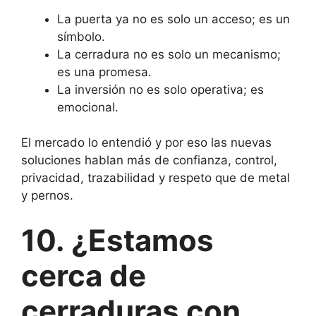
La puerta ya no es solo un acceso; es un
símbolo.
La cerradura no es solo un mecanismo;
es una promesa.
La inversión no es solo operativa; es
emocional.
El mercado lo entendió y por eso las nuevas
soluciones hablan más de confianza, control,
privacidad, trazabilidad y respeto que de metal
y pernos.
10. ¿Estamos
cerca de
cerraduras con