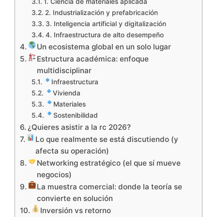
1. Ciencia de materiales aplicada
2. Industrialización y prefabricación
3. Inteligencia artificial y digitalización
4. Infraestructura de alto desempeño
Un ecosistema global en un solo lugar
Estructura académica: enfoque
multidisciplinar
Infraestructura
Vivienda
Materiales
Sostenibilidad
¿Quieres asistir a la rc 2026?
Lo que realmente se está discutiendo (y
afecta su operación)
Networking estratégico (el que sí mueve
negocios)
La muestra comercial: donde la teoría se
convierte en solución
Inversión vs retorno