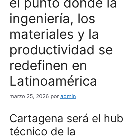
el punto donde la
ingeniería, los
materiales y la
productividad se
redefinen en
Latinoamérica
marzo 25, 2026
por
admin
Cartagena será el hub
técnico de la