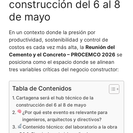
construcción del 6 al 8
de mayo
En un contexto donde la presión por
productividad, sostenibilidad y control de
costos es cada vez más alta, la
Reunión del
Cemento y el Concreto – PROCEMCO 2026
se
posiciona como el espacio donde se alinean
tres variables críticas del negocio constructor:
Tabla de Contenidos
Cartagena será el hub técnico de la
construcción del 6 al 8 de mayo
¿Por qué este evento es relevante para
ingenieros, arquitectos y directivos?
Contenido técnico: del laboratorio a la obra