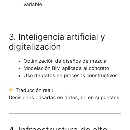
variable
3. Inteligencia artificial y
digitalización
Optimización de diseños de mezcla
Modelación BIM aplicada al concreto
Uso de datos en procesos constructivos
Traducción real:
Decisiones basadas en datos, no en supuestos.
4. Infraestructura de alto