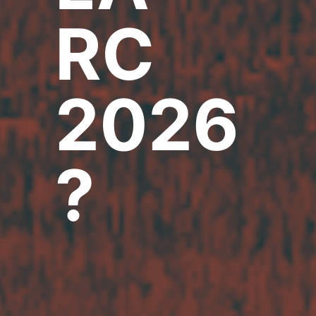
RC
2026
?