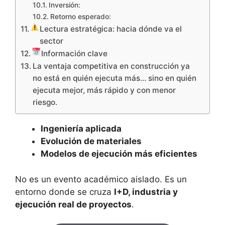
Inversión:
Retorno esperado:
Lectura estratégica: hacia dónde va el
sector
Información clave
La ventaja competitiva en construcción ya
no está en quién ejecuta más… sino en quién
ejecuta mejor, más rápido y con menor
riesgo.
Ingeniería aplicada
Evolución de materiales
Modelos de ejecución más eficientes
No es un evento académico aislado. Es un
entorno donde se cruza
I+D, industria y
ejecución real de proyectos
.