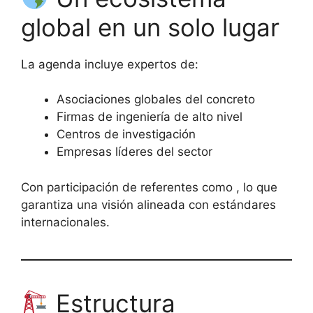
global en un solo lugar
La agenda incluye expertos de:
Asociaciones globales del concreto
Firmas de ingeniería de alto nivel
Centros de investigación
Empresas líderes del sector
Con participación de referentes como , lo que
garantiza una visión alineada con estándares
internacionales.
Estructura