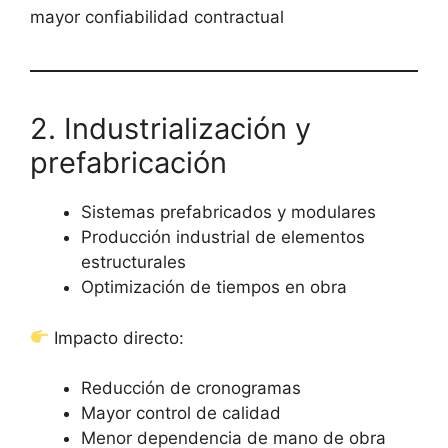
mayor confiabilidad contractual
2. Industrialización y
prefabricación
Sistemas prefabricados y modulares
Producción industrial de elementos
estructurales
Optimización de tiempos en obra
Impacto directo:
Reducción de cronogramas
Mayor control de calidad
Menor dependencia de mano de obra