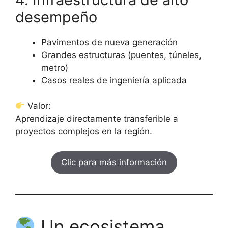
desempeño
Pavimentos de nueva generación
Grandes estructuras (puentes, túneles,
metro)
Casos reales de ingeniería aplicada
Valor:
Aprendizaje directamente transferible a
proyectos complejos en la región.
Clic para más información
Un ecosistema