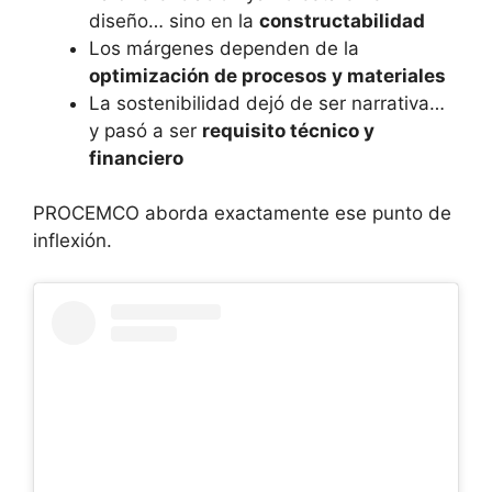
diseño… sino en la
constructabilidad
Los márgenes dependen de la
optimización de procesos y materiales
La sostenibilidad dejó de ser narrativa…
y pasó a ser
requisito técnico y
financiero
PROCEMCO aborda exactamente ese punto de
inflexión.