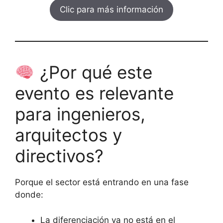
Clic para más información
¿Por qué este
evento es relevante
para ingenieros,
arquitectos y
directivos?
Porque el sector está entrando en una fase
donde:
La diferenciación ya no está en el