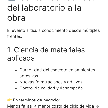
del laboratorio a la
obra
El evento articula conocimiento desde múltiples
frentes:
1. Ciencia de materiales
aplicada
Durabilidad del concreto en ambientes
agresivos
Nuevas formulaciones y aditivos
Control de calidad y desempeño
En términos de negocio:
Menos fallas → menor costo de ciclo de vida →