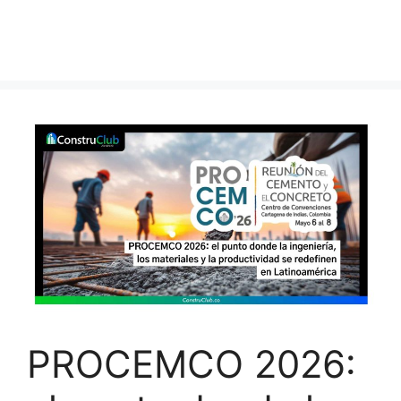
PROCEMCO 2026: