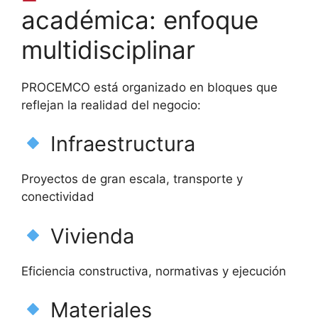
académica: enfoque
multidisciplinar
PROCEMCO está organizado en bloques que
reflejan la realidad del negocio:
Infraestructura
Proyectos de gran escala, transporte y
conectividad
Vivienda
Eficiencia constructiva, normativas y ejecución
Materiales