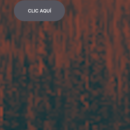
CLIC AQUÍ