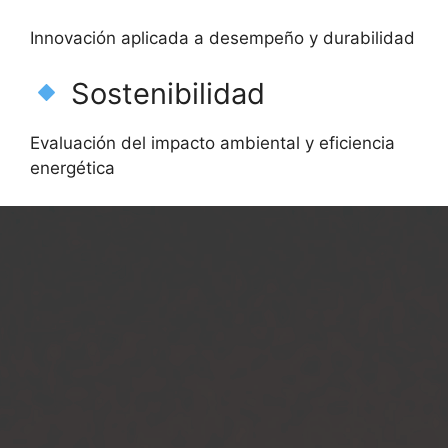
Innovación aplicada a desempeño y durabilidad
Sostenibilidad
Evaluación del impacto ambiental y eficiencia
energética