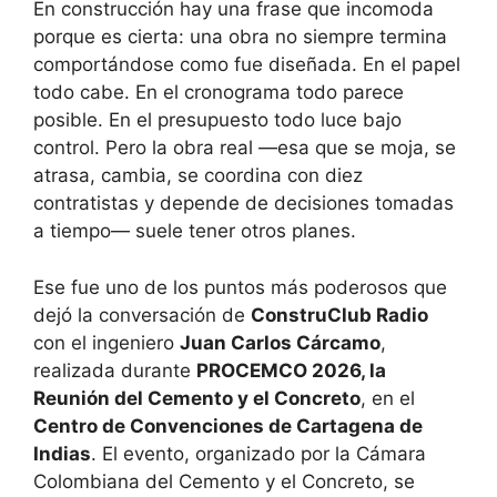
En construcción hay una frase que incomoda
porque es cierta: una obra no siempre termina
comportándose como fue diseñada. En el papel
todo cabe. En el cronograma todo parece
posible. En el presupuesto todo luce bajo
control. Pero la obra real —esa que se moja, se
atrasa, cambia, se coordina con diez
contratistas y depende de decisiones tomadas
a tiempo— suele tener otros planes.
Ese fue uno de los puntos más poderosos que
dejó la conversación de
ConstruClub Radio
con el ingeniero
Juan Carlos Cárcamo
,
realizada durante
PROCEMCO 2026, la
Reunión del Cemento y el Concreto
, en el
Centro de Convenciones de Cartagena de
Indias
. El evento, organizado por la Cámara
Colombiana del Cemento y el Concreto, se