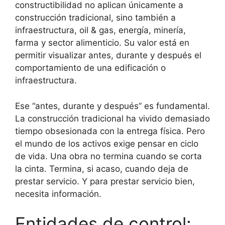
constructibilidad no aplican únicamente a
construcción tradicional, sino también a
infraestructura, oil & gas, energía, minería,
farma y sector alimenticio. Su valor está en
permitir visualizar antes, durante y después el
comportamiento de una edificación o
infraestructura.
Ese “antes, durante y después” es fundamental.
La construcción tradicional ha vivido demasiado
tiempo obsesionada con la entrega física. Pero
el mundo de los activos exige pensar en ciclo
de vida. Una obra no termina cuando se corta
la cinta. Termina, si acaso, cuando deja de
prestar servicio. Y para prestar servicio bien,
necesita información.
Entidades de control: