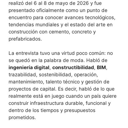
realizó del 6 al 8 de mayo de 2026 y fue
presentado oficialmente como un punto de
encuentro para conocer avances tecnológicos,
tendencias mundiales y el estado del arte en
construcción con cemento, concreto y
prefabricados.
La entrevista tuvo una virtud poco común: no
se quedó en la palabra de moda. Habló de
ingeniería digital
,
constructibilidad
,
BIM
,
trazabilidad, sostenibilidad, operación,
mantenimiento, talento técnico y gestión de
proyectos de capital. Es decir, habló de lo que
realmente está en juego cuando un país quiere
construir infraestructura durable, funcional y
dentro de los tiempos y presupuestos
prometidos.