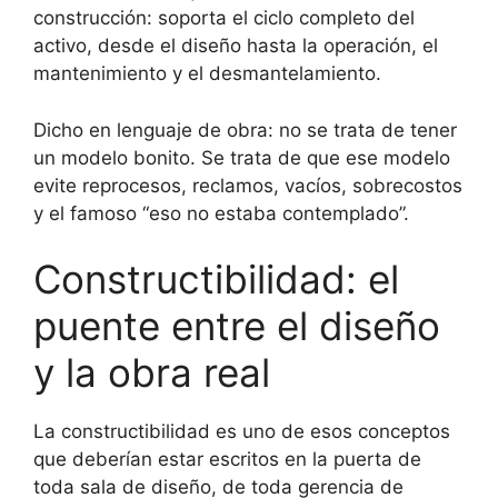
construcción: soporta el ciclo completo del
activo, desde el diseño hasta la operación, el
mantenimiento y el desmantelamiento.
Dicho en lenguaje de obra: no se trata de tener
un modelo bonito. Se trata de que ese modelo
evite reprocesos, reclamos, vacíos, sobrecostos
y el famoso “eso no estaba contemplado”.
Constructibilidad: el
puente entre el diseño
y la obra real
La constructibilidad es uno de esos conceptos
que deberían estar escritos en la puerta de
toda sala de diseño, de toda gerencia de