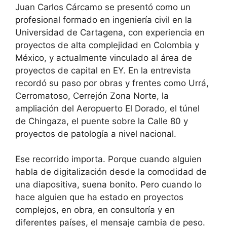
Juan Carlos Cárcamo se presentó como un
profesional formado en ingeniería civil en la
Universidad de Cartagena, con experiencia en
proyectos de alta complejidad en Colombia y
México, y actualmente vinculado al área de
proyectos de capital en EY. En la entrevista
recordó su paso por obras y frentes como Urrá,
Cerromatoso, Cerrejón Zona Norte, la
ampliación del Aeropuerto El Dorado, el túnel
de Chingaza, el puente sobre la Calle 80 y
proyectos de patología a nivel nacional.
Ese recorrido importa. Porque cuando alguien
habla de digitalización desde la comodidad de
una diapositiva, suena bonito. Pero cuando lo
hace alguien que ha estado en proyectos
complejos, en obra, en consultoría y en
diferentes países, el mensaje cambia de peso.