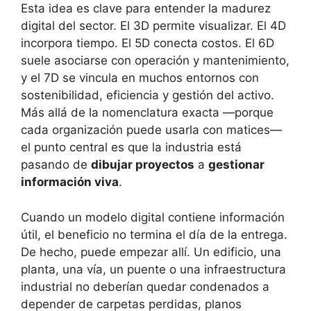
Esta idea es clave para entender la madurez
digital del sector. El 3D permite visualizar. El 4D
incorpora tiempo. El 5D conecta costos. El 6D
suele asociarse con operación y mantenimiento,
y el 7D se vincula en muchos entornos con
sostenibilidad, eficiencia y gestión del activo.
Más allá de la nomenclatura exacta —porque
cada organización puede usarla con matices—
el punto central es que la industria está
pasando de
dibujar proyectos
a
gestionar
información viva
.
Cuando un modelo digital contiene información
útil, el beneficio no termina el día de la entrega.
De hecho, puede empezar allí. Un edificio, una
planta, una vía, un puente o una infraestructura
industrial no deberían quedar condenados a
depender de carpetas perdidas, planos