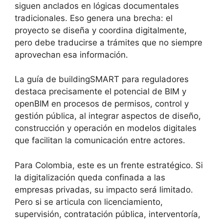
siguen anclados en lógicas documentales
tradicionales. Eso genera una brecha: el
proyecto se diseña y coordina digitalmente,
pero debe traducirse a trámites que no siempre
aprovechan esa información.
La guía de buildingSMART para reguladores
destaca precisamente el potencial de BIM y
openBIM en procesos de permisos, control y
gestión pública, al integrar aspectos de diseño,
construcción y operación en modelos digitales
que facilitan la comunicación entre actores.
Para Colombia, este es un frente estratégico. Si
la digitalización queda confinada a las
empresas privadas, su impacto será limitado.
Pero si se articula con licenciamiento,
supervisión, contratación pública, interventoría,