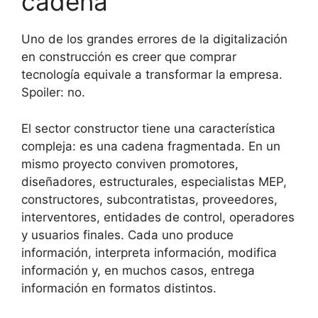
cadena
Uno de los grandes errores de la digitalización
en construcción es creer que comprar
tecnología equivale a transformar la empresa.
Spoiler: no.
El sector constructor tiene una característica
compleja: es una cadena fragmentada. En un
mismo proyecto conviven promotores,
diseñadores, estructurales, especialistas MEP,
constructores, subcontratistas, proveedores,
interventores, entidades de control, operadores
y usuarios finales. Cada uno produce
información, interpreta información, modifica
información y, en muchos casos, entrega
información en formatos distintos.