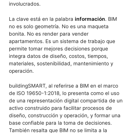
involucrados.
La clave está en la palabra
información
. BIM
no es solo geometría. No es una maqueta
bonita. No es render para vender
apartamentos. Es un sistema de trabajo que
permite tomar mejores decisiones porque
integra datos de diseño, costos, tiempos,
materiales, sostenibilidad, mantenimiento y
operación.
buildingSMART, al referirse a BIM en el marco
de ISO 19650-1:2018, lo presenta como el uso
de una representación digital compartida de un
activo construido para facilitar procesos de
diseño, construcción y operación, y formar una
base confiable para la toma de decisiones.
También resalta que BIM no se limita a la