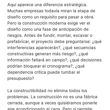
Aquí aparece una diferencia estratégica.
Muchas empresas todavía miran la etapa de
diseño como un requisito para pasar a obra.
Pero la construcción moderna exige ver el
diseño como una fase de anticipación de
riesgos. Antes de fundir, montar, excavar o
prefabricar, el proyecto debe preguntarse: ¿qué
interferencias aparecerán?, ¿qué secuencias
constructivas generan más riesgo?, ¿qué
información faltará en campo?, ¿qué decisiones
podrían bloquear el cronograma?, ¿qué
dependencia crítica puede tumbar el
presupuesto?
La constructibilidad no elimina todos los
problemas. La construcción no es una fábrica
cerrada, aunque a veces quisiéramos ponerle
aire acondicionado al caos. Pero sí permite