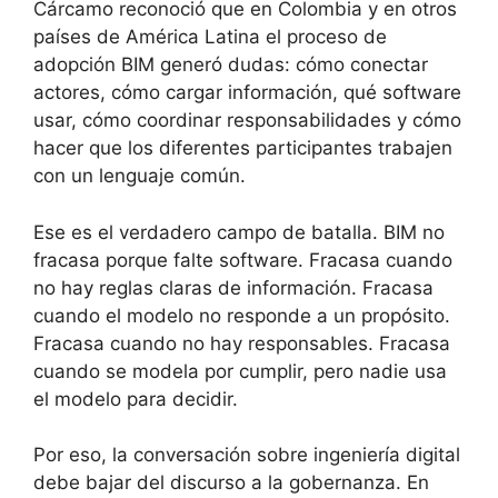
Cárcamo reconoció que en Colombia y en otros
países de América Latina el proceso de
adopción BIM generó dudas: cómo conectar
actores, cómo cargar información, qué software
usar, cómo coordinar responsabilidades y cómo
hacer que los diferentes participantes trabajen
con un lenguaje común.
Ese es el verdadero campo de batalla. BIM no
fracasa porque falte software. Fracasa cuando
no hay reglas claras de información. Fracasa
cuando el modelo no responde a un propósito.
Fracasa cuando no hay responsables. Fracasa
cuando se modela por cumplir, pero nadie usa
el modelo para decidir.
Por eso, la conversación sobre ingeniería digital
debe bajar del discurso a la gobernanza. En