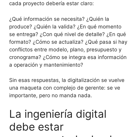
cada proyecto debería estar claro:
¿Qué información se necesita? ¿Quién la
produce? ¿Quién la valida? ¿En qué momento
se entrega? ¿Con qué nivel de detalle? ¿En qué
formato? ¿Cómo se actualiza? ¿Qué pasa si hay
conflictos entre modelo, plano, presupuesto y
cronograma? ¿Cómo se integra esa información
a operación y mantenimiento?
Sin esas respuestas, la digitalización se vuelve
una maqueta con complejo de gerente: se ve
importante, pero no manda nada.
La ingeniería digital
debe estar