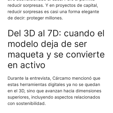
reducir sorpresas. Y en proyectos de capital,
reducir sorpresas es casi una forma elegante
de decir: proteger millones.
Del 3D al 7D: cuando el
modelo deja de ser
maqueta y se convierte
en activo
Durante la entrevista, Cárcamo mencionó que
estas herramientas digitales ya no se quedan
en el 3D, sino que avanzan hacia dimensiones
superiores, incluyendo aspectos relacionados
con sostenibilidad.