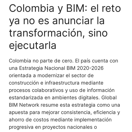
Colombia y BIM: el reto
ya no es anunciar la
transformación, sino
ejecutarla
Colombia no parte de cero. El país cuenta con
una Estrategia Nacional BIM 2020-2026
orientada a modernizar el sector de
construcción e infraestructura mediante
procesos colaborativos y uso de información
estandarizada en ambientes digitales. Global
BIM Network resume esta estrategia como una
apuesta para mejorar consistencia, eficiencia y
ahorro de costos mediante implementación
progresiva en proyectos nacionales o