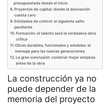
presupuestada desde el inicio
Proyectos de capital: donde la desviación
cuesta caro
Entidades de control: el siguiente salto
pendiente
Formación: el talento será la verdadera obra
crítica
Obras durables, funcionales y estables: el
mensaje para las nuevas generaciones
La gran conclusión: construir mejor empieza
antes de la obra
La construcción ya no
puede depender de la
memoria del proyecto