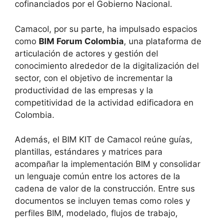
cofinanciados por el Gobierno Nacional.
Camacol, por su parte, ha impulsado espacios
como
BIM Forum Colombia
, una plataforma de
articulación de actores y gestión del
conocimiento alrededor de la digitalización del
sector, con el objetivo de incrementar la
productividad de las empresas y la
competitividad de la actividad edificadora en
Colombia.
Además, el BIM KIT de Camacol reúne guías,
plantillas, estándares y matrices para
acompañar la implementación BIM y consolidar
un lenguaje común entre los actores de la
cadena de valor de la construcción. Entre sus
documentos se incluyen temas como roles y
perfiles BIM, modelado, flujos de trabajo,