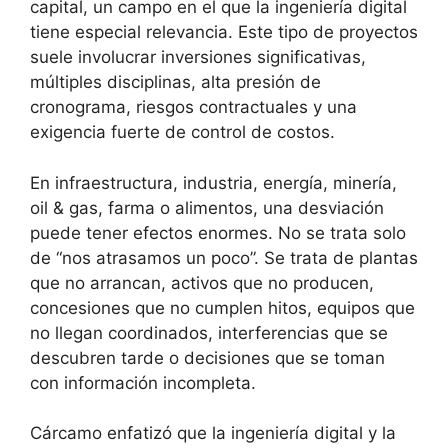
capital, un campo en el que la ingeniería digital
tiene especial relevancia. Este tipo de proyectos
suele involucrar inversiones significativas,
múltiples disciplinas, alta presión de
cronograma, riesgos contractuales y una
exigencia fuerte de control de costos.
En infraestructura, industria, energía, minería,
oil & gas, farma o alimentos, una desviación
puede tener efectos enormes. No se trata solo
de “nos atrasamos un poco”. Se trata de plantas
que no arrancan, activos que no producen,
concesiones que no cumplen hitos, equipos que
no llegan coordinados, interferencias que se
descubren tarde o decisiones que se toman
con información incompleta.
Cárcamo enfatizó que la ingeniería digital y la