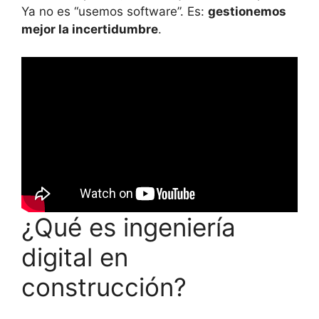
Ya no es “usemos software”. Es:
gestionemos
mejor la incertidumbre
.
¿Qué es ingeniería
digital en
construcción?