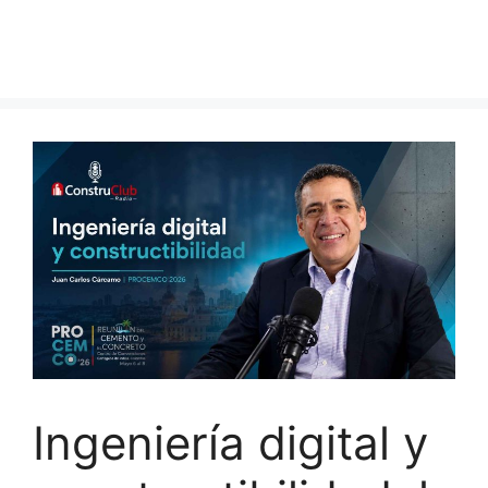
Ingeniería digital y