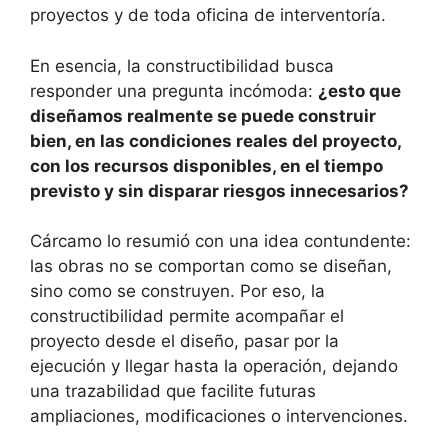
proyectos y de toda oficina de interventoría.
En esencia, la constructibilidad busca
responder una pregunta incómoda:
¿esto que
diseñamos realmente se puede construir
bien, en las condiciones reales del proyecto,
con los recursos disponibles, en el tiempo
previsto y sin disparar riesgos innecesarios?
Cárcamo lo resumió con una idea contundente:
las obras no se comportan como se diseñan,
sino como se construyen. Por eso, la
constructibilidad permite acompañar el
proyecto desde el diseño, pasar por la
ejecución y llegar hasta la operación, dejando
una trazabilidad que facilite futuras
ampliaciones, modificaciones o intervenciones.