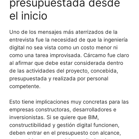
presupuestada desde
el inicio
Uno de los mensajes más aterrizados de la
entrevista fue la necesidad de que la ingeniería
digital no sea vista como un costo menor ni
como una tarea improvisada. Cárcamo fue claro
al afirmar que debe estar considerada dentro
de las actividades del proyecto, concebida,
presupuestada y realizada por personal
competente.
Esto tiene implicaciones muy concretas para las
empresas constructoras, desarrolladores e
inversionistas. Si se quiere que BIM,
constructibilidad y gestión digital funcionen,
deben entrar en el presupuesto con alcance,