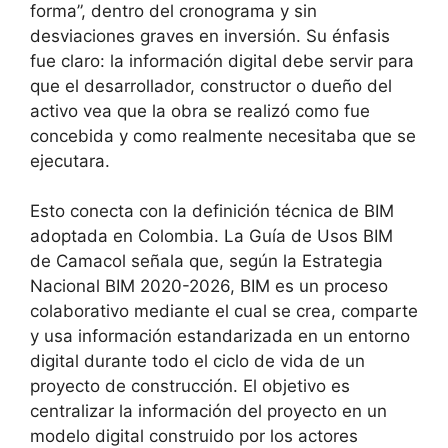
forma”, dentro del cronograma y sin
desviaciones graves en inversión. Su énfasis
fue claro: la información digital debe servir para
que el desarrollador, constructor o dueño del
activo vea que la obra se realizó como fue
concebida y como realmente necesitaba que se
ejecutara.
Esto conecta con la definición técnica de BIM
adoptada en Colombia. La Guía de Usos BIM
de Camacol señala que, según la Estrategia
Nacional BIM 2020-2026, BIM es un proceso
colaborativo mediante el cual se crea, comparte
y usa información estandarizada en un entorno
digital durante todo el ciclo de vida de un
proyecto de construcción. El objetivo es
centralizar la información del proyecto en un
modelo digital construido por los actores