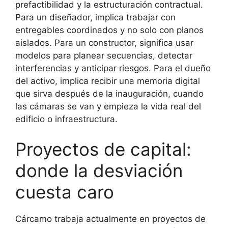
prefactibilidad y la estructuración contractual.
Para un diseñador, implica trabajar con
entregables coordinados y no solo con planos
aislados. Para un constructor, significa usar
modelos para planear secuencias, detectar
interferencias y anticipar riesgos. Para el dueño
del activo, implica recibir una memoria digital
que sirva después de la inauguración, cuando
las cámaras se van y empieza la vida real del
edificio o infraestructura.
Proyectos de capital:
donde la desviación
cuesta caro
Cárcamo trabaja actualmente en proyectos de