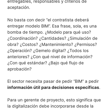
entregables, responsables y criterios de
aceptación.
No basta con decir “el contratista deberá
entregar modelo BIM”. Esa frase, sola, es una
bomba de tiempo. ¿Modelo para qué uso?
¿Coordinación? ¿Cantidades? ¿Simulación de
obra? ¿Costos? ¿Mantenimiento? ¿Permisos?
¿Operación? ¿Gemelo digital? ¿Todos los
anteriores? ¿Con qué nivel de información?
¿Con qué estándar? ¿Bajo qué flujo de
aprobación?
El sector necesita pasar de pedir “BIM” a pedir
información útil para decisiones específicas
.
Para un gerente de proyecto, esto significa que
la digitalización debe incorporarse desde la