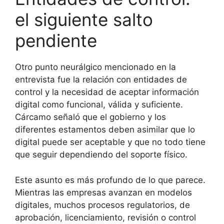
el siguiente salto
pendiente
Otro punto neurálgico mencionado en la
entrevista fue la relación con entidades de
control y la necesidad de aceptar información
digital como funcional, válida y suficiente.
Cárcamo señaló que el gobierno y los
diferentes estamentos deben asimilar que lo
digital puede ser aceptable y que no todo tiene
que seguir dependiendo del soporte físico.
Este asunto es más profundo de lo que parece.
Mientras las empresas avanzan en modelos
digitales, muchos procesos regulatorios, de
aprobación, licenciamiento, revisión o control