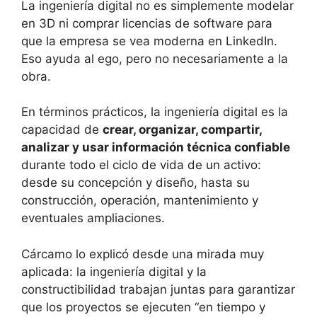
La ingeniería digital no es simplemente modelar
en 3D ni comprar licencias de software para
que la empresa se vea moderna en LinkedIn.
Eso ayuda al ego, pero no necesariamente a la
obra.
En términos prácticos, la ingeniería digital es la
capacidad de
crear, organizar, compartir,
analizar y usar información técnica confiable
durante todo el ciclo de vida de un activo:
desde su concepción y diseño, hasta su
construcción, operación, mantenimiento y
eventuales ampliaciones.
Cárcamo lo explicó desde una mirada muy
aplicada: la ingeniería digital y la
constructibilidad trabajan juntas para garantizar
que los proyectos se ejecuten “en tiempo y