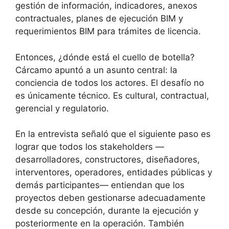
gestión de información, indicadores, anexos
contractuales, planes de ejecución BIM y
requerimientos BIM para trámites de licencia.
Entonces, ¿dónde está el cuello de botella?
Cárcamo apuntó a un asunto central: la
conciencia de todos los actores. El desafío no
es únicamente técnico. Es cultural, contractual,
gerencial y regulatorio.
En la entrevista señaló que el siguiente paso es
lograr que todos los stakeholders —
desarrolladores, constructores, diseñadores,
interventores, operadores, entidades públicas y
demás participantes— entiendan que los
proyectos deben gestionarse adecuadamente
desde su concepción, durante la ejecución y
posteriormente en la operación. También