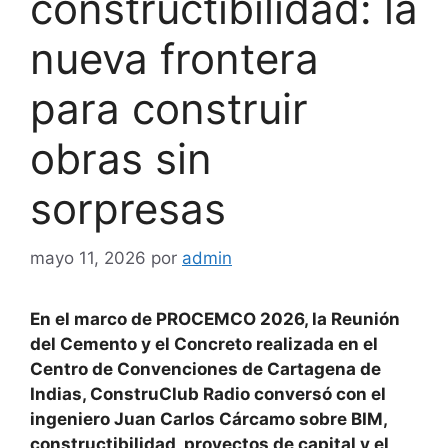
constructibilidad: la
nueva frontera
para construir
obras sin
sorpresas
mayo 11, 2026
por
admin
En el marco de PROCEMCO 2026, la Reunión
del Cemento y el Concreto realizada en el
Centro de Convenciones de Cartagena de
Indias, ConstruClub Radio conversó con el
ingeniero Juan Carlos Cárcamo sobre BIM,
constructibilidad, proyectos de capital y el