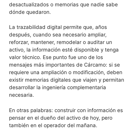
desactualizados o memorias que nadie sabe
dónde quedaron.
La trazabilidad digital permite que, años
después, cuando sea necesario ampliar,
reforzar, mantener, remodelar o auditar un
activo, la información esté disponible y tenga
valor técnico. Ese punto fue uno de los
mensajes más importantes de Cárcamo: si se
requiere una ampliación o modificación, deben
existir memorias digitales que viajen y permitan
desarrollar la ingeniería complementaria
necesaria.
En otras palabras: construir con información es
pensar en el dueño del activo de hoy, pero
también en el operador del mañana.