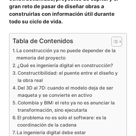
gran reto de pasar de diseñar obras a
construirlas con información útil durante
todo su ciclo de vida.
Tabla de Contenidos
La construcción ya no puede depender de la
memoria del proyecto
¿Qué es ingeniería digital en construcción?
Constructibilidad: el puente entre el diseño y
la obra real
Del 3D al 7D: cuando el modelo deja de ser
maqueta y se convierte en activo
Colombia y BIM: el reto ya no es anunciar la
transformación, sino ejecutarla
El problema no es solo el software: es la
coordinación de la cadena
La ingeniería digital debe estar