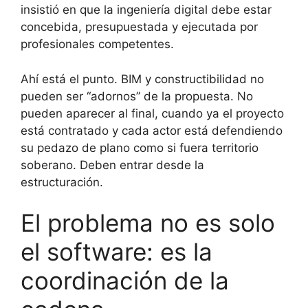
insistió en que la ingeniería digital debe estar
concebida, presupuestada y ejecutada por
profesionales competentes.
Ahí está el punto. BIM y constructibilidad no
pueden ser “adornos” de la propuesta. No
pueden aparecer al final, cuando ya el proyecto
está contratado y cada actor está defendiendo
su pedazo de plano como si fuera territorio
soberano. Deben entrar desde la
estructuración.
El problema no es solo
el software: es la
coordinación de la