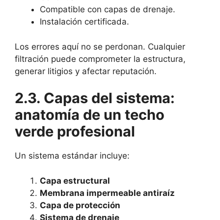
Compatible con capas de drenaje.
Instalación certificada.
Los errores aquí no se perdonan. Cualquier
filtración puede comprometer la estructura,
generar litigios y afectar reputación.
2.3. Capas del sistema:
anatomía de un techo
verde profesional
Un sistema estándar incluye:
Capa estructural
Membrana impermeable antiraíz
Capa de protección
Sistema de drenaje