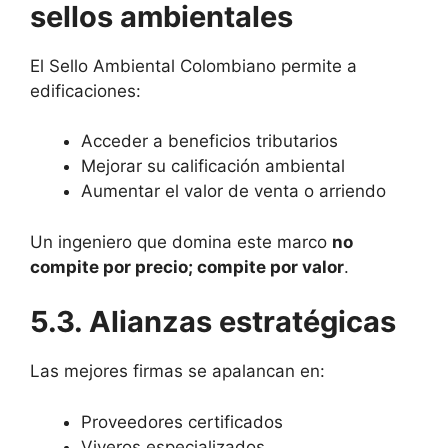
sellos ambientales
El Sello Ambiental Colombiano permite a
edificaciones:
Acceder a beneficios tributarios
Mejorar su calificación ambiental
Aumentar el valor de venta o arriendo
Un ingeniero que domina este marco
no
compite por precio; compite por valor
.
5.3. Alianzas estratégicas
Las mejores firmas se apalancan en:
Proveedores certificados
Viveros especializados