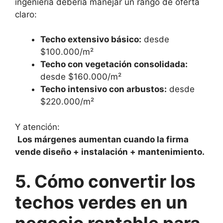
ingeniería debería manejar un rango de oferta
claro:
Techo extensivo básico:
desde
$100.000/m²
Techo con vegetación consolidada:
desde $160.000/m²
Techo intensivo con arbustos:
desde
$220.000/m²
Y atención:
Los márgenes aumentan cuando la firma
vende diseño + instalación + mantenimiento.
5. Cómo convertir los
techos verdes en un