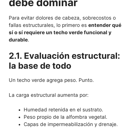
debe dominar
Para evitar dolores de cabeza, sobrecostos o
fallas estructurales, lo primero es
entender qué
sí o sí requiere un techo verde funcional y
durable
.
2.1. Evaluación estructural:
la base de todo
Un techo verde agrega peso. Punto.
La carga estructural aumenta por:
Humedad retenida en el sustrato.
Peso propio de la alfombra vegetal.
Capas de impermeabilización y drenaje.