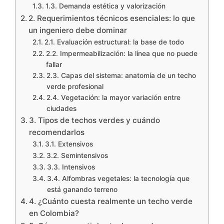
1.3. Demanda estética y valorización
2. Requerimientos técnicos esenciales: lo que
un ingeniero debe dominar
2.1. Evaluación estructural: la base de todo
2.2. Impermeabilización: la línea que no puede
fallar
2.3. Capas del sistema: anatomía de un techo
verde profesional
2.4. Vegetación: la mayor variación entre
ciudades
3. Tipos de techos verdes y cuándo
recomendarlos
3.1. Extensivos
3.2. Semintensivos
3.3. Intensivos
3.4. Alfombras vegetales: la tecnología que
está ganando terreno
4. ¿Cuánto cuesta realmente un techo verde
en Colombia?