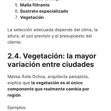
Malla filtrante
Sustrato especializado
Vegetación
La selección adecuada depende del clima, la
altura, el uso previsto y el presupuesto del
cliente.
2.4. Vegetación: la mayor
variación entre ciudades
Melisa Ávila Ochoa, arquitecta paisajista,
explica que
la vegetación es el único
componente que realmente cambia por
región
.
Ejemplos: