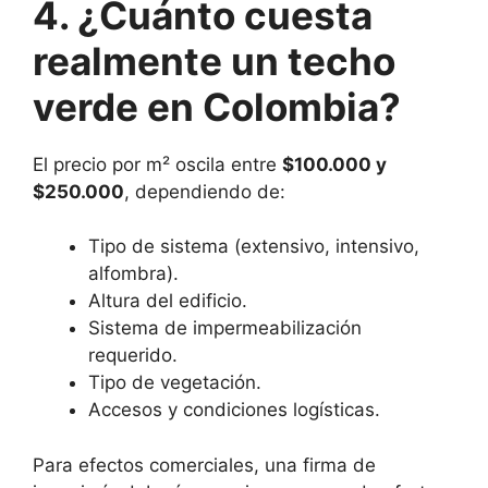
4. ¿Cuánto cuesta
realmente un techo
verde en Colombia?
El precio por m² oscila entre
$100.000 y
$250.000
, dependiendo de:
Tipo de sistema (extensivo, intensivo,
alfombra).
Altura del edificio.
Sistema de impermeabilización
requerido.
Tipo de vegetación.
Accesos y condiciones logísticas.
Para efectos comerciales, una firma de