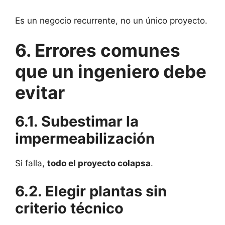
Es un negocio recurrente, no un único proyecto.
6. Errores comunes
que un ingeniero debe
evitar
6.1. Subestimar la
impermeabilización
Si falla,
todo el proyecto colapsa
.
6.2. Elegir plantas sin
criterio técnico