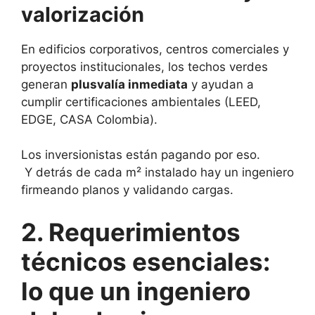
valorización
En edificios corporativos, centros comerciales y
proyectos institucionales, los techos verdes
generan
plusvalía inmediata
y ayudan a
cumplir certificaciones ambientales (LEED,
EDGE, CASA Colombia).
Los inversionistas están pagando por eso.
Y detrás de cada m² instalado hay un ingeniero
firmeando planos y validando cargas.
2. Requerimientos
técnicos esenciales:
lo que un ingeniero