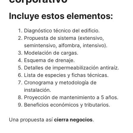
Incluye estos elementos:
Diagnóstico técnico del edificio.
Propuesta de sistema (extensivo,
semintensivo, alfombra, intensivo).
Modelación de cargas.
Esquema de drenaje.
Detalles de impermeabilización antiraíz.
Lista de especies y fichas técnicas.
Cronograma y metodología de
instalación.
Proyección de mantenimiento a 5 años.
Beneficios económicos y tributarios.
Una propuesta así
cierra negocios
.