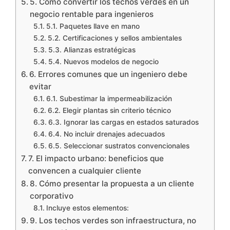
5. Cómo convertir los techos verdes en un
negocio rentable para ingenieros
5.1. Paquetes llave en mano
5.2. Certificaciones y sellos ambientales
5.3. Alianzas estratégicas
5.4. Nuevos modelos de negocio
6. Errores comunes que un ingeniero debe
evitar
6.1. Subestimar la impermeabilización
6.2. Elegir plantas sin criterio técnico
6.3. Ignorar las cargas en estados saturados
6.4. No incluir drenajes adecuados
6.5. Seleccionar sustratos convencionales
7. El impacto urbano: beneficios que
convencen a cualquier cliente
8. Cómo presentar la propuesta a un cliente
corporativo
Incluye estos elementos:
9. Los techos verdes son infraestructura, no