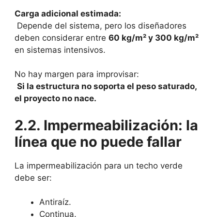
Carga adicional estimada:
Depende del sistema, pero los diseñadores
deben considerar entre
60 kg/m² y 300 kg/m²
en sistemas intensivos.
No hay margen para improvisar:
Si la estructura no soporta el peso saturado,
el proyecto no nace.
2.2. Impermeabilización: la
línea que no puede fallar
La impermeabilización para un techo verde
debe ser:
Antiraíz.
Continua.