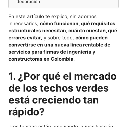
decoración
En este artículo te explico, sin adornos
innecesarios,
cómo funcionan, qué requisitos
estructurales necesitan, cuánto cuestan, qué
errores evitar
, y sobre todo,
cómo pueden
convertirse en una nueva línea rentable de
servicios para firmas de ingeniería y
constructoras en Colombia
.
1. ¿Por qué el mercado
de los techos verdes
está creciendo tan
rápido?
Tres fuerzas están empujando la masificación