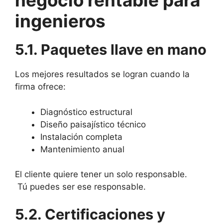
negocio rentable para
ingenieros
5.1. Paquetes llave en mano
Los mejores resultados se logran cuando la
firma ofrece:
Diagnóstico estructural
Diseño paisajístico técnico
Instalación completa
Mantenimiento anual
El cliente quiere tener un solo responsable.
Tú puedes ser ese responsable.
5.2. Certificaciones y