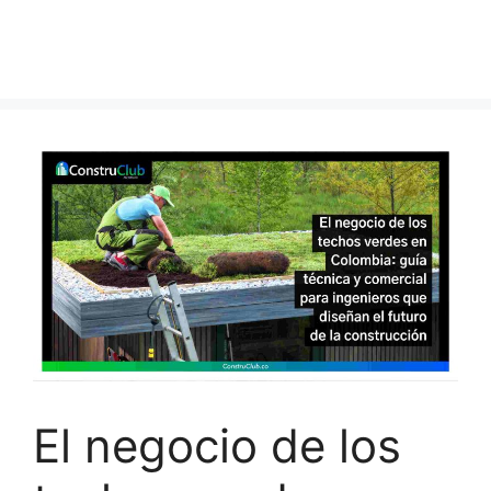
El negocio de los