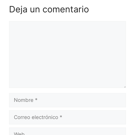
Deja un comentario
Comentario
Nombre
Correo
electrónico
Web