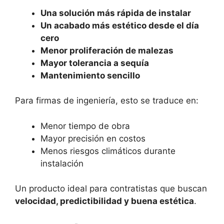
Una solución más rápida de instalar
Un acabado más estético desde el día
cero
Menor proliferación de malezas
Mayor tolerancia a sequía
Mantenimiento sencillo
Para firmas de ingeniería, esto se traduce en:
Menor tiempo de obra
Mayor precisión en costos
Menos riesgos climáticos durante
instalación
Un producto ideal para contratistas que buscan
velocidad, predictibilidad y buena estética
.