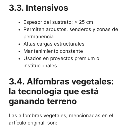
3.3. Intensivos
Espesor del sustrato: > 25 cm
Permiten arbustos, senderos y zonas de
permanencia
Altas cargas estructurales
Mantenimiento constante
Usados en proyectos premium o
institucionales
3.4. Alfombras vegetales:
la tecnología que está
ganando terreno
Las alfombras vegetales, mencionadas en el
artículo original, son: