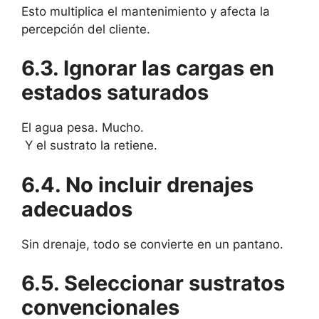
Esto multiplica el mantenimiento y afecta la
percepción del cliente.
6.3. Ignorar las cargas en
estados saturados
El agua pesa. Mucho.
Y el sustrato la retiene.
6.4. No incluir drenajes
adecuados
Sin drenaje, todo se convierte en un pantano.
6.5. Seleccionar sustratos
convencionales