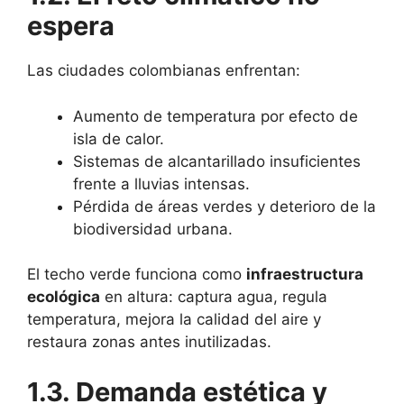
espera
Las ciudades colombianas enfrentan:
Aumento de temperatura por efecto de
isla de calor.
Sistemas de alcantarillado insuficientes
frente a lluvias intensas.
Pérdida de áreas verdes y deterioro de la
biodiversidad urbana.
El techo verde funciona como
infraestructura
ecológica
en altura: captura agua, regula
temperatura, mejora la calidad del aire y
restaura zonas antes inutilizadas.
1.3. Demanda estética y