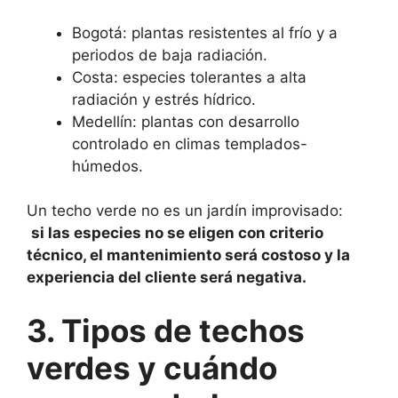
Bogotá: plantas resistentes al frío y a
periodos de baja radiación.
Costa: especies tolerantes a alta
radiación y estrés hídrico.
Medellín: plantas con desarrollo
controlado en climas templados-
húmedos.
Un techo verde no es un jardín improvisado:
si las especies no se eligen con criterio
técnico, el mantenimiento será costoso y la
experiencia del cliente será negativa.
3. Tipos de techos
verdes y cuándo