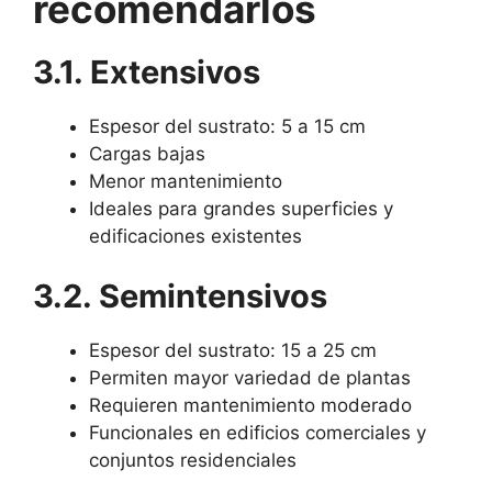
recomendarlos
3.1. Extensivos
Espesor del sustrato: 5 a 15 cm
Cargas bajas
Menor mantenimiento
Ideales para grandes superficies y
edificaciones existentes
3.2. Semintensivos
Espesor del sustrato: 15 a 25 cm
Permiten mayor variedad de plantas
Requieren mantenimiento moderado
Funcionales en edificios comerciales y
conjuntos residenciales