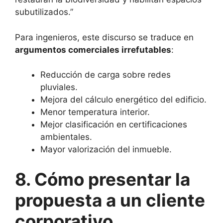
subutilizados.”
Para ingenieros, este discurso se traduce en
argumentos comerciales irrefutables
:
Reducción de carga sobre redes
pluviales.
Mejora del cálculo energético del edificio.
Menor temperatura interior.
Mejor clasificación en certificaciones
ambientales.
Mayor valorización del inmueble.
8. Cómo presentar la
propuesta a un cliente
corporativo