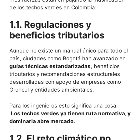
de los techos verdes en Colombia:
1.1. Regulaciones y
beneficios tributarios
Aunque no existe un manual único para todo el
país, ciudades como Bogotá han avanzado en
guías técnicas estandarizadas
, beneficios
tributarios y recomendaciones estructurales
desarrolladas con apoyo de empresas como
Groncol y entidades ambientales.
Para los ingenieros esto significa una cosa:
Los techos verdes ya tienen ruta normativa, y
dominarla abre mercado.
1.2. El reto climático no