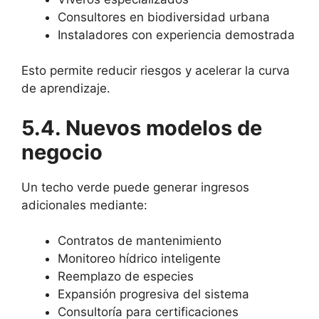
Consultores en biodiversidad urbana
Instaladores con experiencia demostrada
Esto permite reducir riesgos y acelerar la curva
de aprendizaje.
5.4. Nuevos modelos de
negocio
Un techo verde puede generar ingresos
adicionales mediante:
Contratos de mantenimiento
Monitoreo hídrico inteligente
Reemplazo de especies
Expansión progresiva del sistema
Consultoría para certificaciones