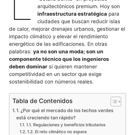
L
arquitectónicos premium. Hoy son
infraestructura estratégica
para
ciudades que buscan reducir islas
de calor, mejorar drenajes urbanos, gestionar el
impacto climático y elevar el rendimiento
energético de las edificaciones. En otras
palabras:
ya no son una moda; son un
componente técnico que los ingenieros
deben dominar
si quieren mantener
competitividad en un sector que exige
sostenibilidad con números reales.
Tabla de Contenidos
1. ¿Por qué el mercado de los techos verdes
está creciendo tan rápido?
1.1. Regulaciones y beneficios tributarios
1.2. El reto climático no espera