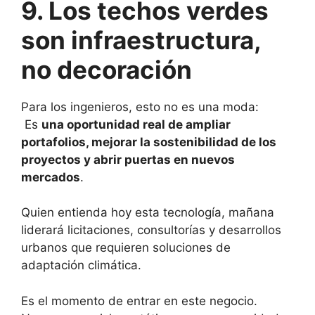
9. Los techos verdes
son infraestructura,
no decoración
Para los ingenieros, esto no es una moda:
Es
una oportunidad real de ampliar
portafolios, mejorar la sostenibilidad de los
proyectos y abrir puertas en nuevos
mercados
.
Quien entienda hoy esta tecnología, mañana
liderará licitaciones, consultorías y desarrollos
urbanos que requieren soluciones de
adaptación climática.
Es el momento de entrar en este negocio.