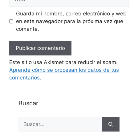
Guarda mi nombre, correo electrónico y web
en este navegador para la próxima vez que
comente.
Este sitio usa Akismet para reducir el spam.
Aprende cómo se procesan los datos de tus
comentarios.
Buscar
Buscar: