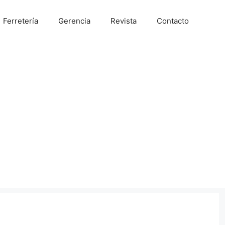
Ferretería
Gerencia
Revista
Contacto