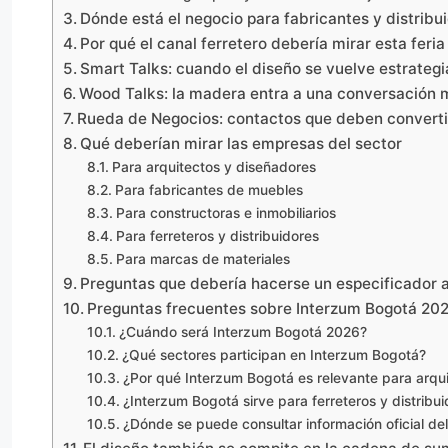
Dónde está el negocio para fabricantes y distribu
Por qué el canal ferretero debería mirar esta feria
Smart Talks: cuando el diseño se vuelve estrategi
Wood Talks: la madera entra a una conversación 
Rueda de Negocios: contactos que deben converti
Qué deberían mirar las empresas del sector
Para arquitectos y diseñadores
Para fabricantes de muebles
Para constructoras e inmobiliarios
Para ferreteros y distribuidores
Para marcas de materiales
Preguntas que debería hacerse un especificador a
Preguntas frecuentes sobre Interzum Bogotá 20
¿Cuándo será Interzum Bogotá 2026?
¿Qué sectores participan en Interzum Bogotá?
¿Por qué Interzum Bogotá es relevante para arqu
¿Interzum Bogotá sirve para ferreteros y distribu
¿Dónde se puede consultar información oficial de