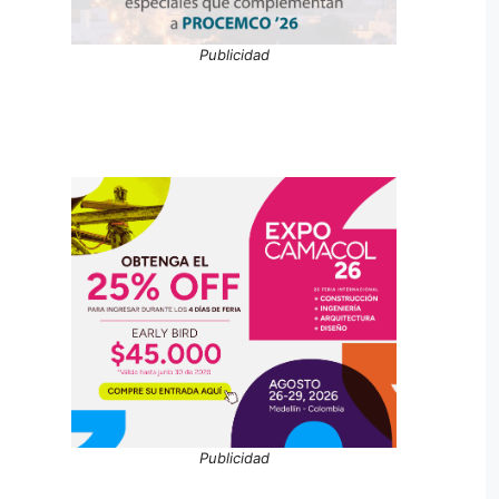
Publicidad
Publicidad