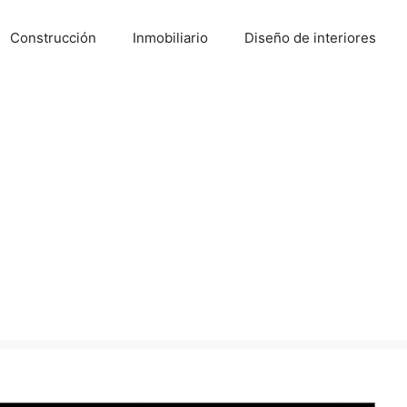
Construcción
Inmobiliario
Diseño de interiores