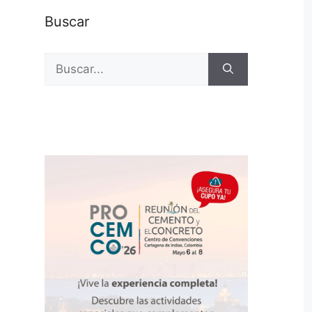
Buscar
Buscar: