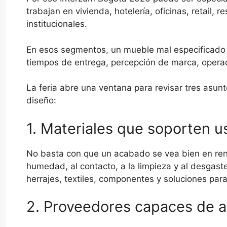
trabajan en vivienda, hotelería, oficinas, retail, 
institucionales.
En esos segmentos, un mueble mal especificado 
tiempos de entrega, percepción de marca, operac
La feria abre una ventana para revisar tres asu
diseño:
1. Materiales que soporten u
No basta con que un acabado se vea bien en rend
humedad, al contacto, a la limpieza y al desgaste
herrajes, textiles, componentes y soluciones para 
2. Proveedores capaces de 