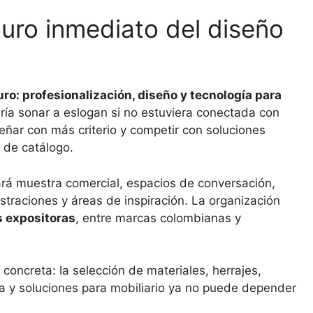
uturo inmediato del diseño
uro: profesionalización, diseño y tecnología para
ría sonar a eslogan si no estuviera conectada con
señar con más criterio y competir con soluciones
 de catálogo.
ará muestra comercial, espacios de conversación,
traciones y áreas de inspiración. La organización
 expositoras
, entre marcas colombianas y
 concreta: la selección de materiales, herrajes,
ria y soluciones para mobiliario ya no puede depender