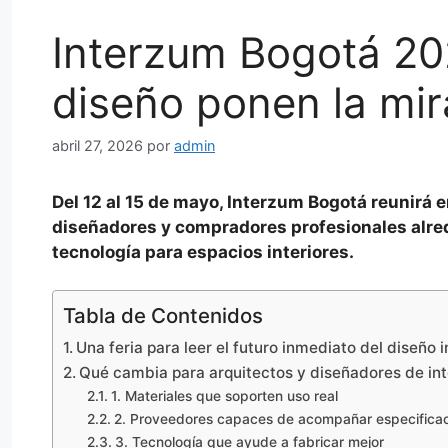
Interzum Bogotá 20
diseño ponen la mir
abril 27, 2026
por
admin
Del 12 al 15 de mayo, Interzum Bogotá reunirá e
diseñadores y compradores profesionales alreded
tecnología para espacios interiores.
Tabla de Contenidos
Una feria para leer el futuro inmediato del diseño i
Qué cambia para arquitectos y diseñadores de int
1. Materiales que soporten uso real
2. Proveedores capaces de acompañar especifica
3. Tecnología que ayude a fabricar mejor