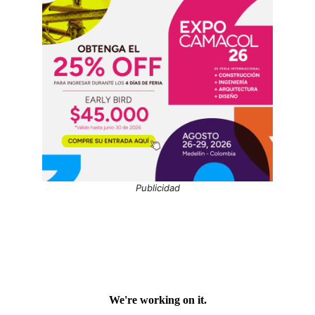
Publicidad