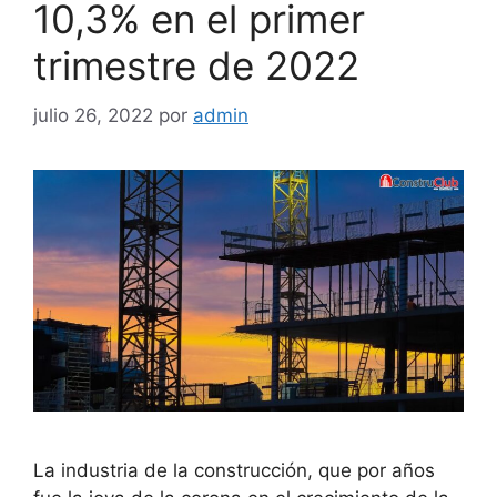
10,3% en el primer
trimestre de 2022
julio 26, 2022
por
admin
La industria de la construcción, que por años