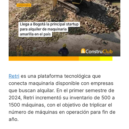
Retri
es una plataforma tecnológica que
conecta maquinaria disponible con empresas
que buscan alquilar. En el primer semestre de
2024, Retri incrementó su inventario de 500 a
1500 máquinas, con el objetivo de triplicar el
número de máquinas en operación para fin de
año.