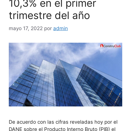
10,3% en el primer
trimestre del año
mayo 17, 2022
por
admin
De acuerdo con las cifras reveladas hoy por el
DANE sobre el Producto Interno Bruto (PIB) el