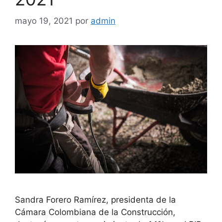
mayo 19, 2021
por
admin
Sandra Forero Ramírez, presidenta de la
Cámara Colombiana de la Construcción,