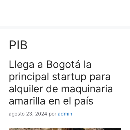
PIB
Llega a Bogotá la
principal startup para
alquiler de maquinaria
amarilla en el país
agosto 23, 2024
por
admin