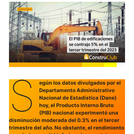
S
egún los datos divulgados por el
Departamento Administrativo
Nacional de Estadística (Dane)
hoy, el Producto Interno Bruto
(PIB) nacional experimentó una
disminución moderada del 0.3% en el tercer
trimestre del año. No obstante, el rendimiento