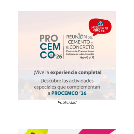
Publicidad