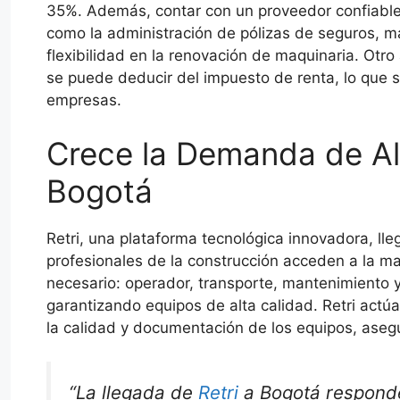
35%. Además, contar con un proveedor confiable 
como la administración de pólizas de seguros, m
flexibilidad en la renovación de maquinaria. Otr
se puede deducir del impuesto de renta, lo que se
empresas.
Crece la Demanda de Al
Bogotá
Retri, una plataforma tecnológica innovadora, lle
profesionales de la construcción acceden a la ma
necesario: operador, transporte, mantenimiento y
garantizando equipos de alta calidad. Retri actú
la calidad y documentación de los equipos, asegu
“La llegada de
Retri
a Bogotá respond