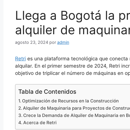
Llega a Bogotá la pr
alquiler de maquinar
agosto 23, 2024
por
admin
Retri
es una plataforma tecnológica que conecta
alquilar. En el primer semestre de 2024, Retri i
objetivo de triplicar el número de máquinas en op
Tabla de Contenidos
Optimización de Recursos en la Construcción
Alquiler de Maquinaria para Proyectos de Constru
Crece la Demanda de Alquiler de Maquinaria en B
Acerca de Retri