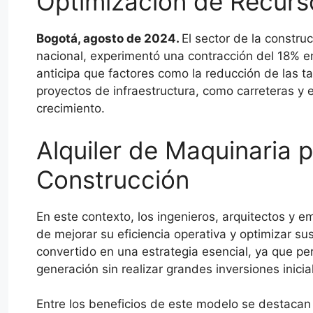
Optimización de Recurs
Bogotá, agosto de 2024.
El sector de la constru
nacional, experimentó una contracción del 18% en
anticipa que factores como la reducción de las t
proyectos de infraestructura, como carreteras y 
crecimiento.
Alquiler de Maquinaria 
Construcción
En este contexto, los ingenieros, arquitectos y 
de mejorar su eficiencia operativa y optimizar su
convertido en una estrategia esencial, ya que p
generación sin realizar grandes inversiones inicia
Entre los beneficios de este modelo se destacan 