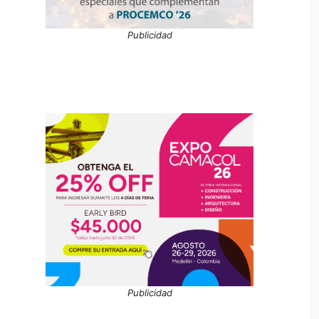
Publicidad
Publicidad