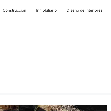
Construcción
Inmobiliario
Diseño de interiores