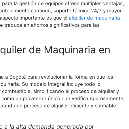
para la gestión de equipos ofrece múltiples ventajas,
antenimiento continuo, soporte técnico 24/7 y mayor
o aspecto importante es que el
alquiler de maquinaria
 traduce en ahorros significativos para las
quiler de Maquinaria en
ga a Bogotá para revolucionar la forma en que los
quinaria. Su modelo integral incluye todo lo
 combustible, simplificando el proceso de alquiler y
a como un proveedor único que verifica rigurosamente
rando un proceso de alquiler eficiente y confiable.
e a la alta demanda generada por