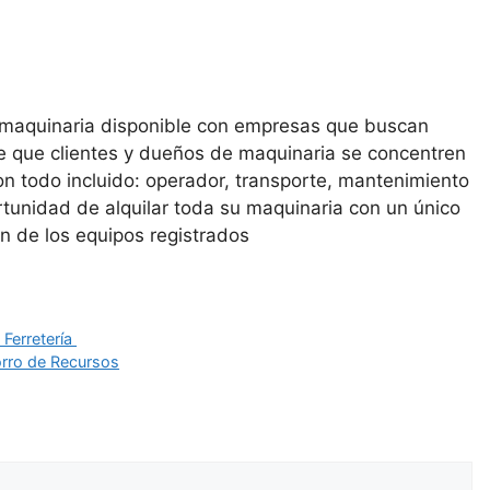
a maquinaria disponible con empresas que buscan
te que clientes y dueños de maquinaria se concentren
con todo incluido: operador, transporte, mantenimiento
tunidad de alquilar toda su maquinaria con un único
n de los equipos registrados
Ferretería
orro de Recursos