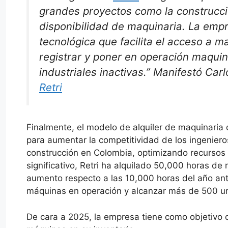
grandes proyectos como la construcció
disponibilidad de maquinaria. La emp
tecnológica que facilita el acceso a 
registrar y poner en operación maqui
industriales inactivas.”
Manifestó Carl
Retri
Finalmente, el modelo de alquiler de maquinaria
para aumentar la competitividad de los ingenieros
construcción en Colombia, optimizando recursos 
significativo, Retri ha alquilado 50,000 horas d
aumento respecto a las 10,000 horas del año ante
máquinas en operación y alcanzar más de 500 u
De cara a 2025, la empresa tiene como objetivo 