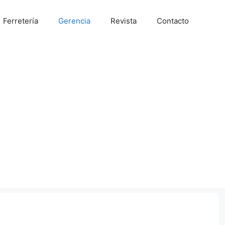
Ferretería
Gerencia
Revista
Contacto