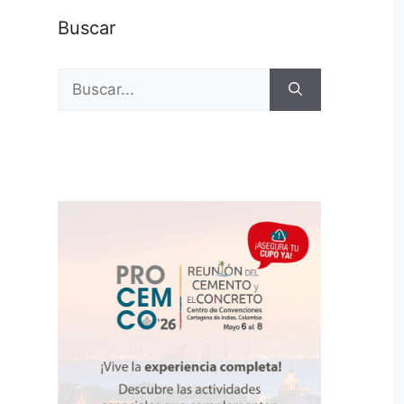
Buscar
Buscar: