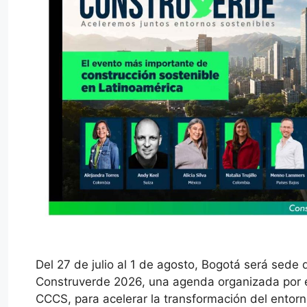
Del 27 de julio al 1 de agosto, Bogotá será sede
Construverde 2026, una agenda organizada por e
CCCS, para acelerar la transformación del entor