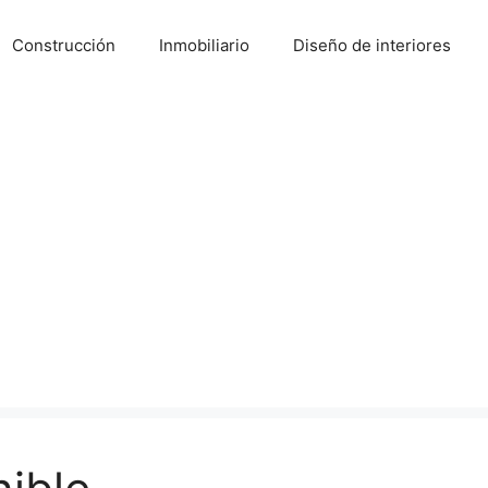
Construcción
Inmobiliario
Diseño de interiores