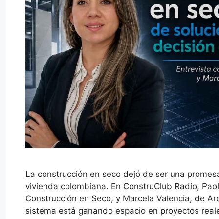
La construcción en seco dejó de ser una promesa
vivienda colombiana. En ConstruClub Radio, Paola
Construcción en Seco, y Marcela Valencia, de Arq
sistema está ganando espacio en proyectos real