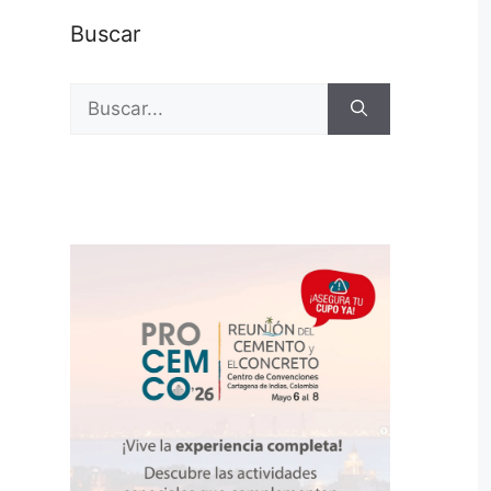
Buscar
Buscar: