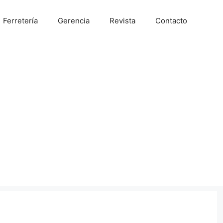
Ferretería
Gerencia
Revista
Contacto