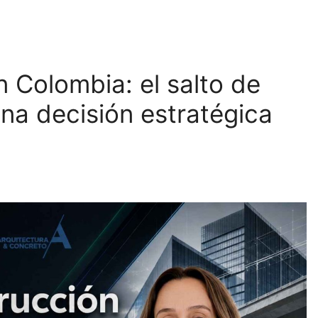
 Colombia: el salto de
una decisión estratégica