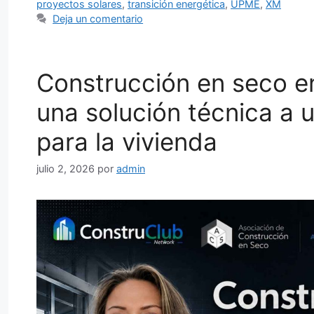
proyectos solares
,
transición energética
,
UPME
,
XM
Deja un comentario
Construcción en seco en
una solución técnica a 
para la vivienda
julio 2, 2026
por
admin