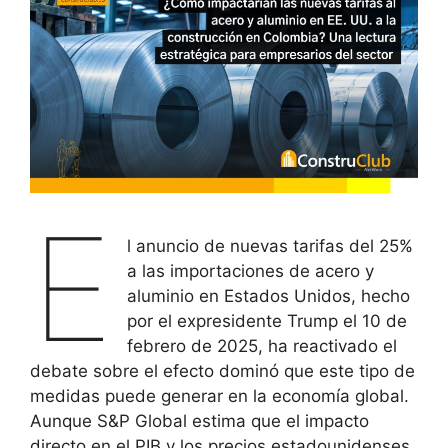
E
l anuncio de nuevas tarifas del 25%
a las importaciones de acero y
aluminio en Estados Unidos, hecho
por el expresidente Trump el 10 de
febrero de 2025, ha reactivado el
debate sobre el efecto dominó que este tipo de
medidas puede generar en la economía global.
Aunque S&P Global estima que el impacto
directo en el PIB y los precios estadounidenses