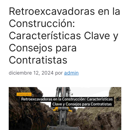
Retroexcavadoras en la
Construcción:
Características Clave y
Consejos para
Contratistas
diciembre 12, 2024
por
admin