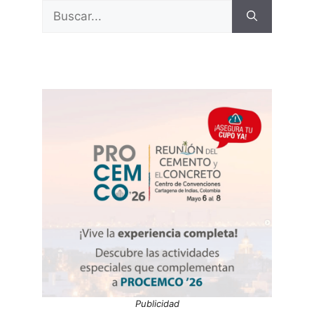
Buscar:
Publicidad