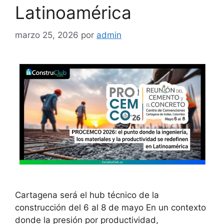
Latinoamérica
marzo 25, 2026
por
admin
Cartagena será el hub técnico de la
construcción del 6 al 8 de mayo En un contexto
donde la presión por productividad,