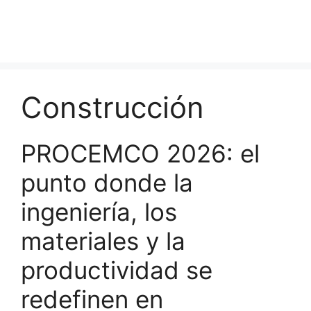
Construcción
PROCEMCO 2026: el
punto donde la
ingeniería, los
materiales y la
productividad se
redefinen en