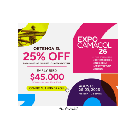
Publicidad