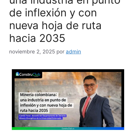
de inflexión y con
nueva hoja de ruta
hacia 2035
noviembre 2, 2025
por
admin