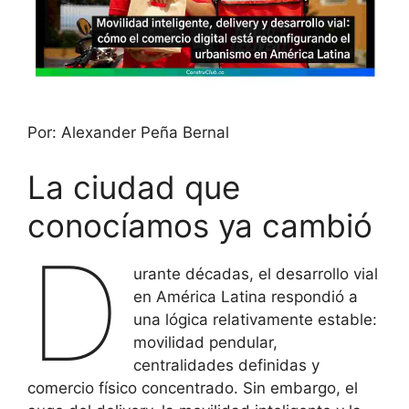
Por: Alexander Peña Bernal
La ciudad que
conocíamos ya cambió
D
urante décadas, el desarrollo vial
en América Latina respondió a
una lógica relativamente estable:
movilidad pendular,
centralidades definidas y
comercio físico concentrado. Sin embargo, el