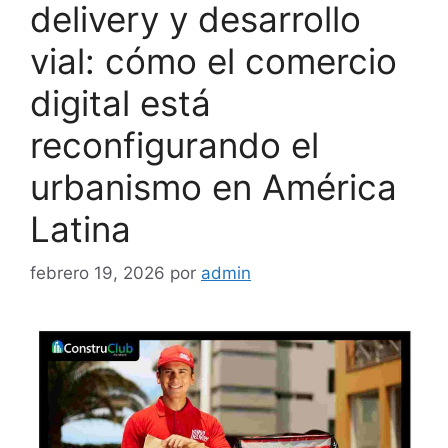
delivery y desarrollo
vial: cómo el comercio
digital está
reconfigurando el
urbanismo en América
Latina
febrero 19, 2026
por
admin