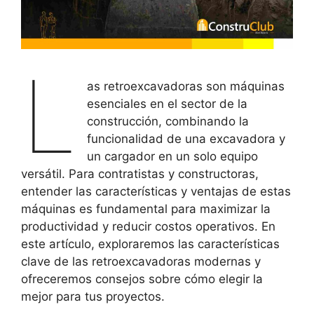
L
as retroexcavadoras son máquinas
esenciales en el sector de la
construcción, combinando la
funcionalidad de una excavadora y
un cargador en un solo equipo
versátil. Para contratistas y constructoras,
entender las características y ventajas de estas
máquinas es fundamental para maximizar la
productividad y reducir costos operativos. En
este artículo, exploraremos las características
clave de las retroexcavadoras modernas y
ofreceremos consejos sobre cómo elegir la
mejor para tus proyectos.