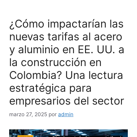
¿Cómo impactarían las
nuevas tarifas al acero
y aluminio en EE. UU. a
la construcción en
Colombia? Una lectura
estratégica para
empresarios del sector
marzo 27, 2025
por
admin