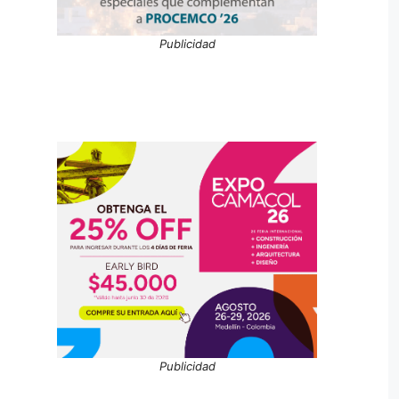
Publicidad
Publicidad