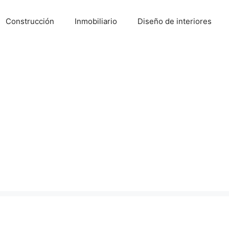
Construcción
Inmobiliario
Diseño de interiores