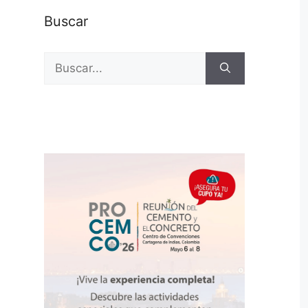
Buscar
Buscar: