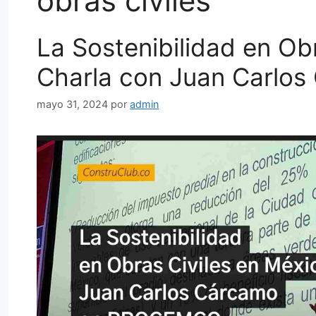
obras civiles
La Sostenibilidad en Ob
Charla con Juan Carlos
mayo 31, 2024
por
admin