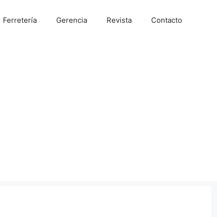
Ferretería
Gerencia
Revista
Contacto