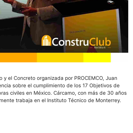
to y el Concreto organizada por PROCEMCO, Juan
ncia sobre el cumplimiento de los 17 Objetivos de
obras civiles en México. Cárcamo, con más de 30 años
lmente trabaja en el Instituto Técnico de Monterrey.