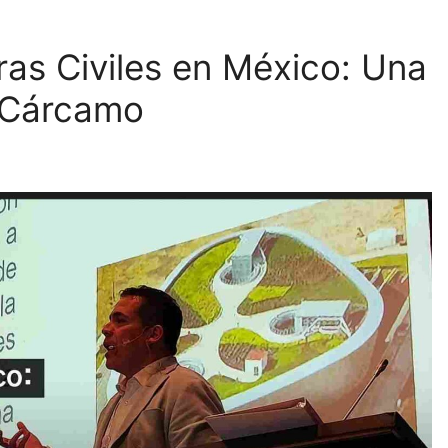
ras Civiles en México: Una
 Cárcamo