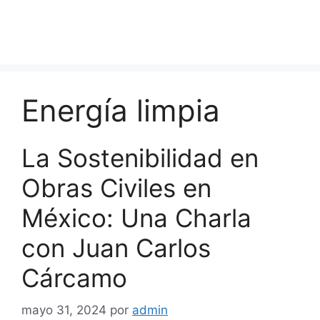
Energía limpia
La Sostenibilidad en
Obras Civiles en
México: Una Charla
con Juan Carlos
Cárcamo
mayo 31, 2024
por
admin