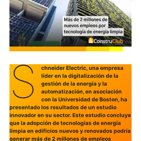
S
chneider Electric, una empresa
líder en la digitalización de la
gestión de la energía y la
automatización, en asociación
con la Universidad de Boston, ha
presentado los resultados de un estudio
innovador en su sector. Este estudio concluye
que la adopción de tecnologías de energía
limpia en edificios nuevos y renovados podría
generar más de 2 millones de empleos