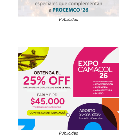
Publicidad
Publicidad