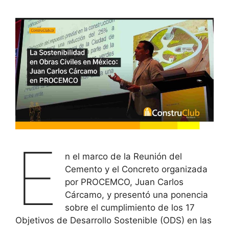
E
n el marco de la Reunión del
Cemento y el Concreto organizada
por PROCEMCO, Juan Carlos
Cárcamo, y presentó una ponencia
sobre el cumplimiento de los 17
Objetivos de Desarrollo Sostenible (ODS) en las