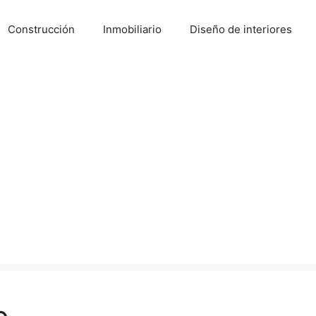
Construcción
Inmobiliario
Diseño de interiores