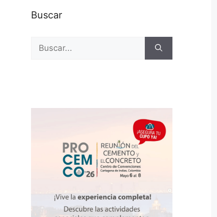
Buscar
Buscar: