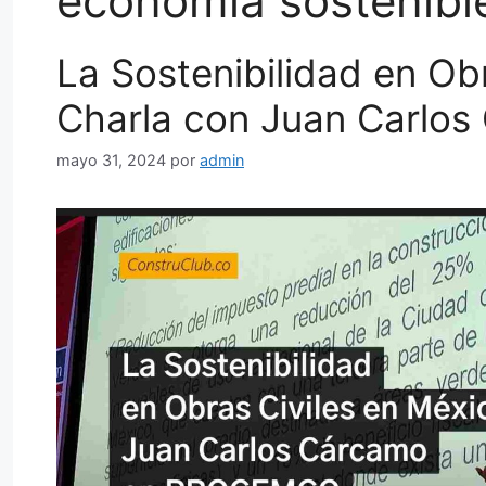
economía sostenibl
La Sostenibilidad en Ob
Charla con Juan Carlos
mayo 31, 2024
por
admin