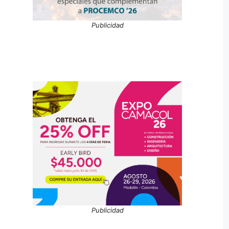
Publicidad
Publicidad