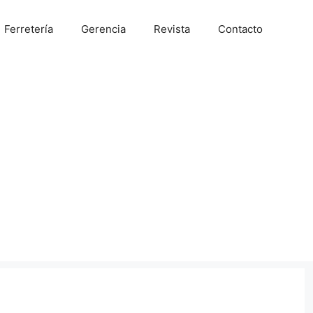
Ferretería
Gerencia
Revista
Contacto