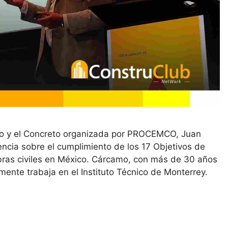
to y el Concreto organizada por PROCEMCO, Juan
ncia sobre el cumplimiento de los 17 Objetivos de
obras civiles en México. Cárcamo, con más de 30 años
lmente trabaja en el Instituto Técnico de Monterrey.