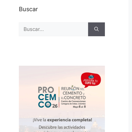
Buscar
Buscar: