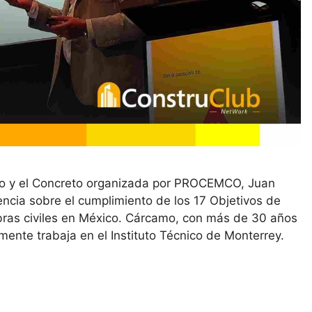
to y el Concreto organizada por PROCEMCO, Juan
ncia sobre el cumplimiento de los 17 Objetivos de
obras civiles en México. Cárcamo, con más de 30 años
lmente trabaja en el Instituto Técnico de Monterrey.