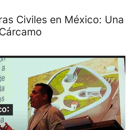
ras Civiles en México: Una
 Cárcamo