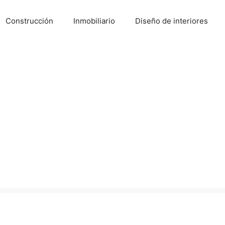
Construcción
Inmobiliario
Diseño de interiores