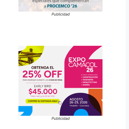
Publicidad
Publicidad