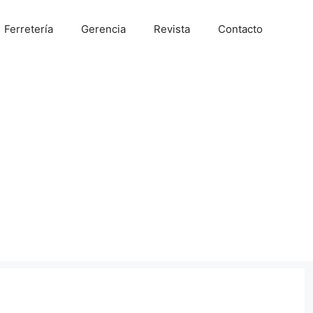
Ferretería
Gerencia
Revista
Contacto