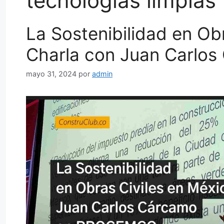
tecnologías limpias
La Sostenibilidad en Ob
Charla con Juan Carlos
mayo 31, 2024
por
admin