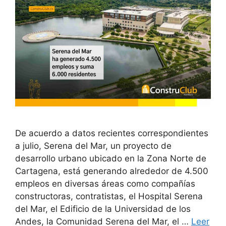
De acuerdo a datos recientes correspondientes
a julio, Serena del Mar, un proyecto de
desarrollo urbano ubicado en la Zona Norte de
Cartagena, está generando alrededor de 4.500
empleos en diversas áreas como compañías
constructoras, contratistas, el Hospital Serena
del Mar, el Edificio de la Universidad de los
Andes, la Comunidad Serena del Mar, el …
Leer