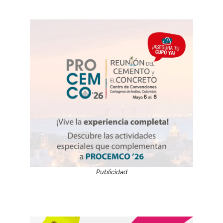
Publicidad