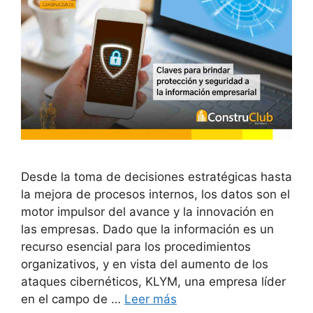
Desde la toma de decisiones estratégicas hasta
la mejora de procesos internos, los datos son el
motor impulsor del avance y la innovación en
las empresas. Dado que la información es un
recurso esencial para los procedimientos
organizativos, y en vista del aumento de los
ataques cibernéticos, KLYM, una empresa líder
en el campo de …
Leer más