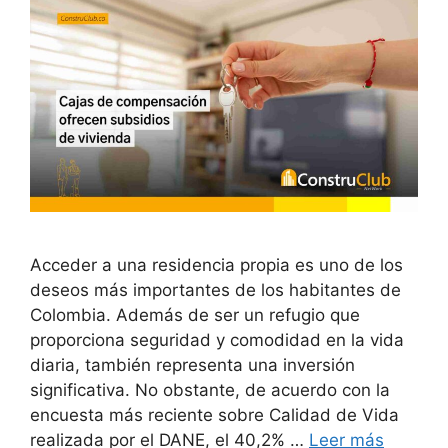
Acceder a una residencia propia es uno de los
deseos más importantes de los habitantes de
Colombia. Además de ser un refugio que
proporciona seguridad y comodidad en la vida
diaria, también representa una inversión
significativa. No obstante, de acuerdo con la
encuesta más reciente sobre Calidad de Vida
realizada por el DANE, el 40,2% …
Leer más