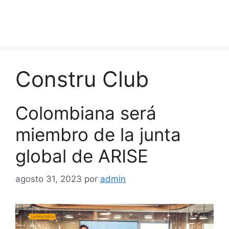
Constru Club
Colombiana será
miembro de la junta
global de ARISE
agosto 31, 2023
por
admin