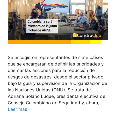
Se escogieron representantes de siete países
que se encargarán de definir las prioridades y
orientar las acciones para la reducción de
riesgos de desastres, desde el sector privado,
bajo la guía y supervisión de la Organización de
las Naciones Unidas (ONU). Se trata de
Adriana Solano Luque, presidenta ejecutiva del
Consejo Colombiano de Seguridad y, ahora, …
Leer más