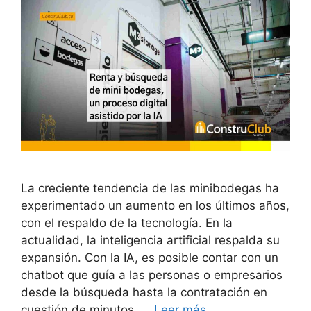
La creciente tendencia de las minibodegas ha
experimentado un aumento en los últimos años,
con el respaldo de la tecnología. En la
actualidad, la inteligencia artificial respalda su
expansión. Con la IA, es posible contar con un
chatbot que guía a las personas o empresarios
desde la búsqueda hasta la contratación en
cuestión de minutos. …
Leer más