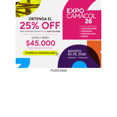
Publicidad