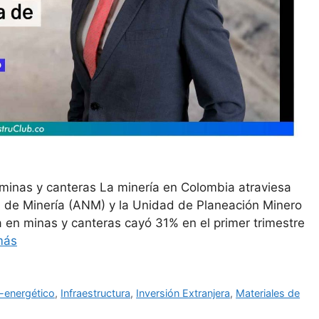
 minas y canteras La minería en Colombia atraviesa
 de Minería (ANM) y la Unidad de Planeación Minero
a en minas y canteras cayó 31% en el primer trimestre
más
-energético
,
Infraestructura
,
Inversión Extranjera
,
Materiales de