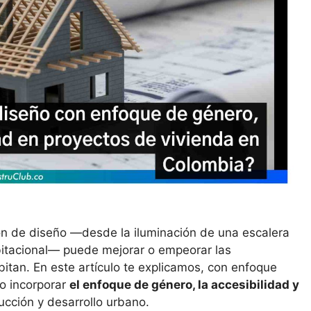
ón de diseño —desde la iluminación de una escalera
bitacional— puede mejorar o empeorar las
itan. En este artículo te explicamos, con enfoque
o incorporar
el enfoque de género, la accesibilidad y
ucción y desarrollo urbano.