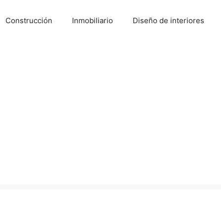
Construcción
Inmobiliario
Diseño de interiores