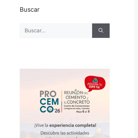
Buscar
Buscar: