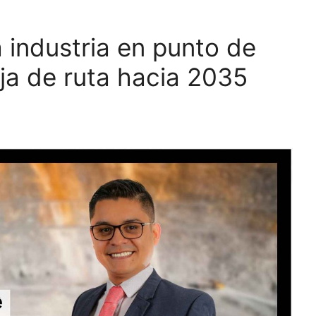
 industria en punto de
oja de ruta hacia 2035