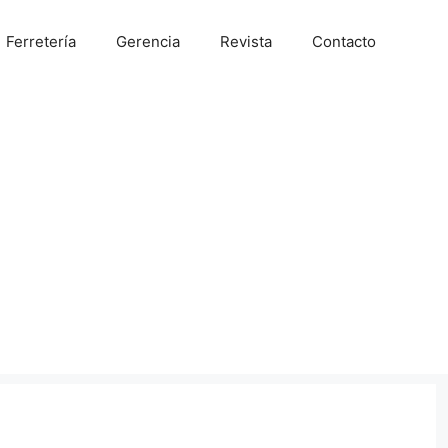
Ferretería
Gerencia
Revista
Contacto