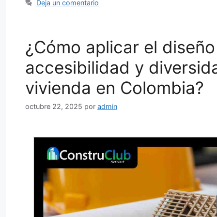
Deja un comentario
¿Cómo aplicar el diseñ
accesibilidad y diversi
vivienda en Colombia?
octubre 22, 2025
por
admin