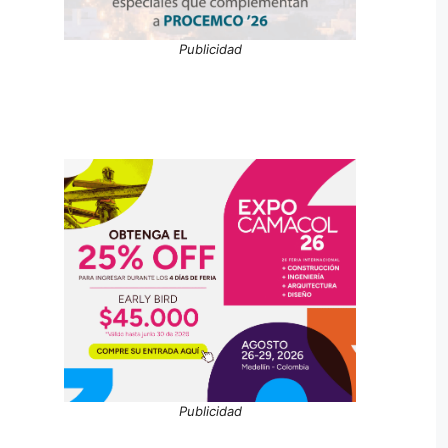
Publicidad
Publicidad