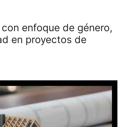
o con enfoque de género,
dad en proyectos de