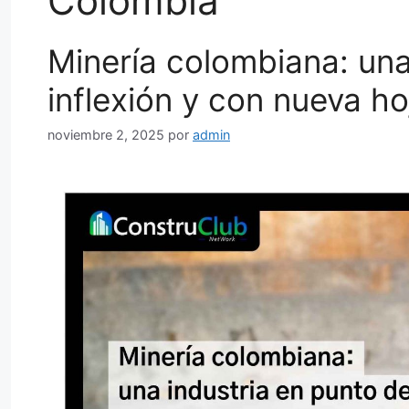
Colombia
Minería colombiana: una
inflexión y con nueva h
noviembre 2, 2025
por
admin