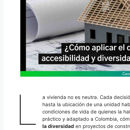
L
a vivienda no es neutra. Cada decisi
hasta la ubicación de una unidad ha
condiciones de vida de quienes la hab
práctico y adaptado a Colombia, cóm
la diversidad
en proyectos de constr