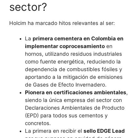
sector?
Holcim ha marcado hitos relevantes al ser:
La
primera cementera en Colombia en
implementar coprocesamiento
en
hornos, utilizando residuos industriales
como fuente energética, reduciendo la
dependencia de combustibles fósiles y
aportando a la mitigación de emisiones
de Gases de Efecto Invernadero.
Pionera en certificaciones ambientales
,
siendo la única empresa del sector con
Declaraciones Ambientales de Producto
(EPD) para todos sus cementos y
concretos.
La primera en recibir el
sello EDGE Lead