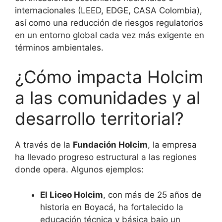
internacionales (LEED, EDGE, CASA Colombia),
así como una reducción de riesgos regulatorios
en un entorno global cada vez más exigente en
términos ambientales.
¿Cómo impacta Holcim
a las comunidades y al
desarrollo territorial?
A través de la
Fundación Holcim
, la empresa
ha llevado progreso estructural a las regiones
donde opera. Algunos ejemplos:
El Liceo Holcim
, con más de 25 años de
historia en Boyacá, ha fortalecido la
educación técnica y básica bajo un