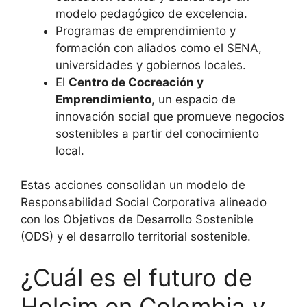
modelo pedagógico de excelencia.
Programas de emprendimiento y
formación con aliados como el SENA,
universidades y gobiernos locales.
El
Centro de Cocreación y
Emprendimiento
, un espacio de
innovación social que promueve negocios
sostenibles a partir del conocimiento
local.
Estas acciones consolidan un modelo de
Responsabilidad Social Corporativa alineado
con los Objetivos de Desarrollo Sostenible
(ODS) y el desarrollo territorial sostenible.
¿Cuál es el futuro de
Holcim en Colombia y