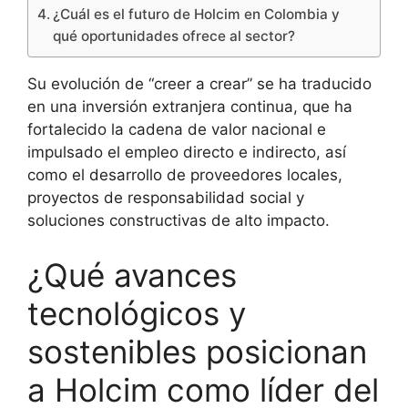
¿Cuál es el futuro de Holcim en Colombia y
qué oportunidades ofrece al sector?
Su evolución de “creer a crear” se ha traducido
en una inversión extranjera continua, que ha
fortalecido la cadena de valor nacional e
impulsado el empleo directo e indirecto, así
como el desarrollo de proveedores locales,
proyectos de responsabilidad social y
soluciones constructivas de alto impacto.
¿Qué avances
tecnológicos y
sostenibles posicionan
a Holcim como líder del