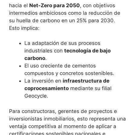
hacia el
Net-Zero para 2050
, con objetivos
intermedios ambiciosos como la reducción de
su huella de carbono en un 25% para 2030.
Esto implica:
La adaptación de sus procesos
industriales con
tecnología de bajo
carbono
.
El uso creciente de cementos
compuestos y concretos sostenibles.
La inversión en
infraestructura de
coprocesamiento
mediante su filial
Geocycle.
Para constructoras, gerentes de proyectos e
inversionistas inmobiliarios, esto representa una
ventaja competitiva al momento de aplicar a
certificaciones sostenibles nacionales e