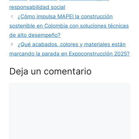
responsabilidad social
¿Cómo impulsa MAPEI la construcción
sostenible en Colombia con soluciones técnicas
de alto desempeño?
¿Qué acabados, colores y materiales están
marcando la parada en Expoconstrucción 2025?
Deja un comentario
Comentario