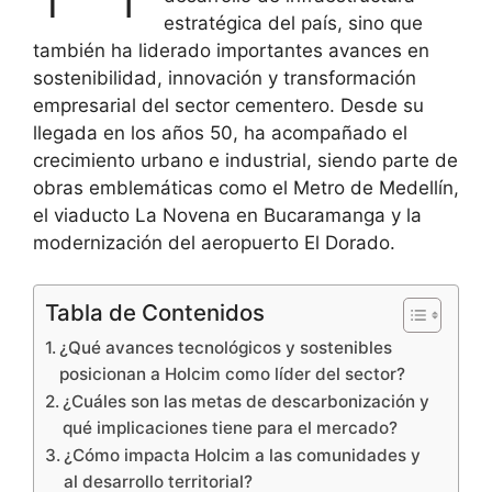
estratégica del país, sino que
también ha liderado importantes avances en
sostenibilidad, innovación y transformación
empresarial del sector cementero. Desde su
llegada en los años 50, ha acompañado el
crecimiento urbano e industrial, siendo parte de
obras emblemáticas como el Metro de Medellín,
el viaducto La Novena en Bucaramanga y la
modernización del aeropuerto El Dorado.
Tabla de Contenidos
¿Qué avances tecnológicos y sostenibles
posicionan a Holcim como líder del sector?
¿Cuáles son las metas de descarbonización y
qué implicaciones tiene para el mercado?
¿Cómo impacta Holcim a las comunidades y
al desarrollo territorial?