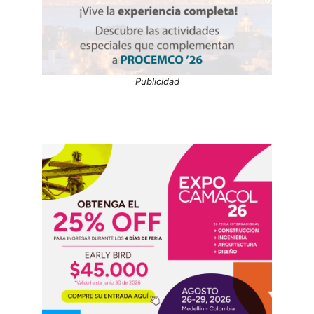
Publicidad