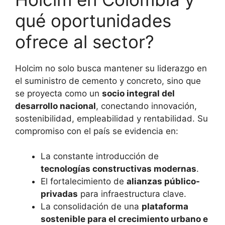
qué oportunidades
ofrece al sector?
Holcim no solo busca mantener su liderazgo en
el suministro de cemento y concreto, sino que
se proyecta como un
socio integral del
desarrollo nacional
, conectando innovación,
sostenibilidad, empleabilidad y rentabilidad. Su
compromiso con el país se evidencia en:
La constante introducción de
tecnologías constructivas modernas
.
El fortalecimiento de
alianzas público-
privadas
para infraestructura clave.
La consolidación de una
plataforma
sostenible para el crecimiento urbano e