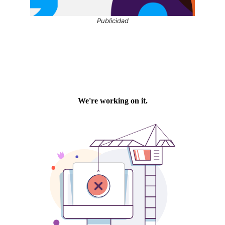
Publicidad