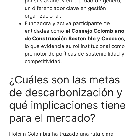
por sus avances en equidad de género,
un diferenciador clave en gestión
organizacional.
Fundadora y activa participante de
entidades como
el Consejo Colombiano
de Construcción Sostenible
y
Cecodes
,
lo que evidencia su rol institucional como
promotor de políticas de sostenibilidad y
competitividad.
¿Cuáles son las metas
de descarbonización y
qué implicaciones tiene
para el mercado?
Holcim Colombia ha trazado una ruta clara