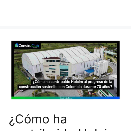
¿Cómo ha