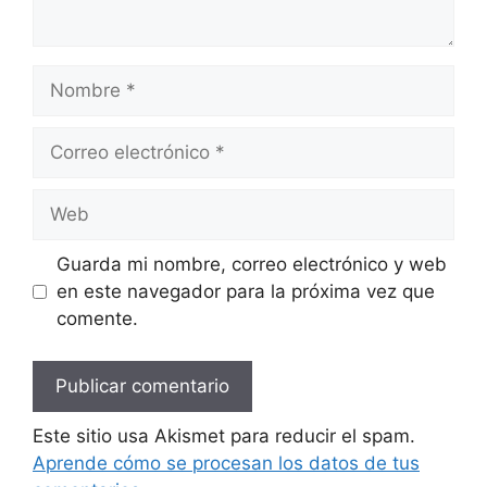
Nombre
Correo
electrónico
Web
Guarda mi nombre, correo electrónico y web
en este navegador para la próxima vez que
comente.
Este sitio usa Akismet para reducir el spam.
Aprende cómo se procesan los datos de tus