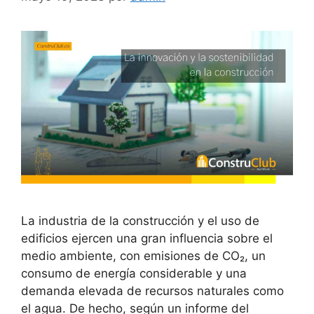
La industria de la construcción y el uso de
edificios ejercen una gran influencia sobre el
medio ambiente, con emisiones de CO₂, un
consumo de energía considerable y una
demanda elevada de recursos naturales como
el agua. De hecho, según un informe del