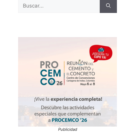
Buscar:
Publicidad