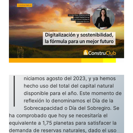
I
niciamos agosto del 2023, y ya hemos
hecho uso del total del capital natural
disponible para el año. Este momento de
reflexión lo denominamos el Día de la
Sobrecapacidad o Día del Sobregiro. Se
ha comprobado que hoy se necesitaría el
equivalente a 1,75 planetas para satisfacer la
demanda de reservas naturales, dado el uso