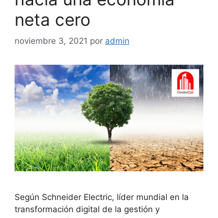
neta cero
noviembre 3, 2021
por
admin
Según Schneider Electric, líder mundial en la
transformación digital de la gestión y