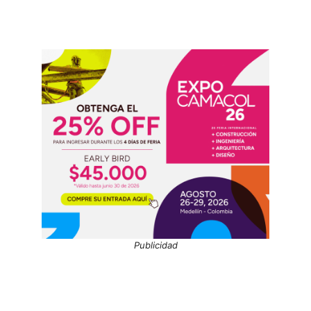
Publicidad