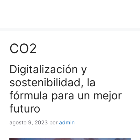
CO2
Digitalización y
sostenibilidad, la
fórmula para un mejor
futuro
agosto 9, 2023
por
admin