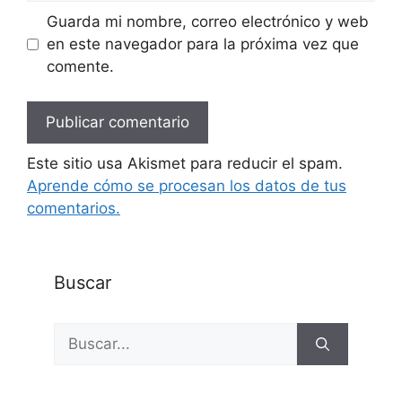
Guarda mi nombre, correo electrónico y web
en este navegador para la próxima vez que
comente.
Este sitio usa Akismet para reducir el spam.
Aprende cómo se procesan los datos de tus
comentarios.
Buscar
Buscar: