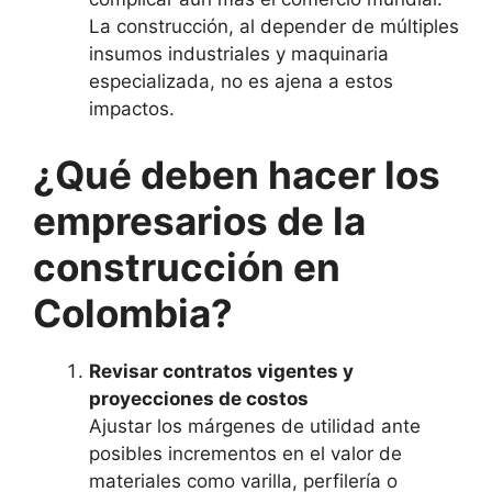
La construcción, al depender de múltiples
insumos industriales y maquinaria
especializada, no es ajena a estos
impactos.
¿Qué deben hacer los
empresarios de la
construcción en
Colombia?
Revisar contratos vigentes y
proyecciones de costos
Ajustar los márgenes de utilidad ante
posibles incrementos en el valor de
materiales como varilla, perfilería o