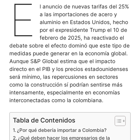
E
l anuncio de nuevas tarifas del 25%
a las importaciones de acero y
aluminio en Estados Unidos, hecho
por el expresidente Trump el 10 de
febrero de 2025, ha reactivado el
debate sobre el efecto dominó que este tipo de
medidas puede generar en la economía global.
Aunque S&P Global estima que el impacto
directo en el PIB y los precios estadounidenses
será mínimo, las repercusiones en sectores
como la construcción sí podrían sentirse más
intensamente, especialmente en economías
interconectadas como la colombiana.
Tabla de Contenidos
¿Por qué debería importar a Colombia?
¿Qué deben hacer los empresarios de la