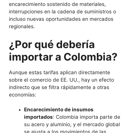
encarecimiento sostenido de materiales,
interrupciones en la cadena de suministros o
incluso nuevas oportunidades en mercados
regionales.
¿Por qué debería
importar a Colombia?
Aunque estas tarifas aplican directamente
sobre el comercio de EE. UU., hay un efecto
indirecto que se filtra rápidamente a otras
economías:
Encarecimiento de insumos
importados
: Colombia importa parte de
su acero y aluminio, y el mercado global
se ajusta a los movimientos de las