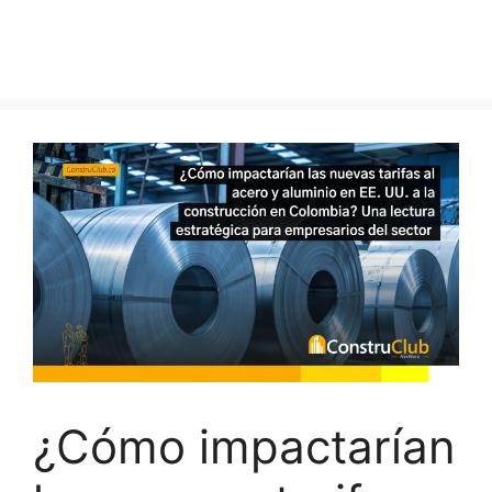
¿Cómo impactarían