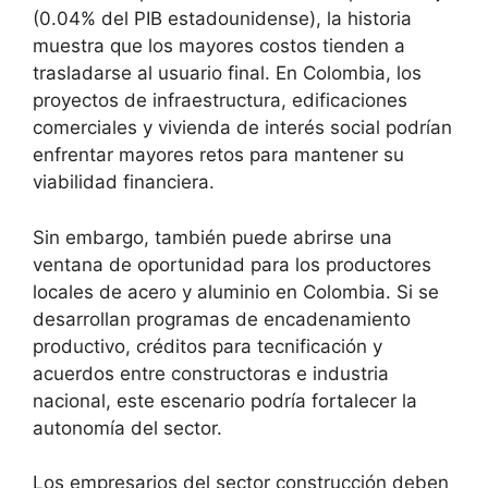
(0.04% del PIB estadounidense), la historia
muestra que los mayores costos tienden a
trasladarse al usuario final. En Colombia, los
proyectos de infraestructura, edificaciones
comerciales y vivienda de interés social podrían
enfrentar mayores retos para mantener su
viabilidad financiera.
Sin embargo, también puede abrirse una
ventana de oportunidad para los productores
locales de acero y aluminio en Colombia. Si se
desarrollan programas de encadenamiento
productivo, créditos para tecnificación y
acuerdos entre constructoras e industria
nacional, este escenario podría fortalecer la
autonomía del sector.
Los empresarios del sector construcción deben