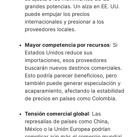
grandes potencias. Un alza en EE. UU.
puede empujar los precios
internacionales y presionar a los
proveedores locales.
Mayor competencia por recursos
: Si
Estados Unidos reduce sus
importaciones, esos proveedores
buscarán nuevos destinos comerciales.
Esto podría parecer beneficioso, pero
también puede generar especulación y
acaparamiento, afectando la estabilidad
de precios en países como Colombia.
Tensión comercial global
: Las
represalias de países como China,
México o la Unión Europea podrían
complicar aún más el comercio mundial.