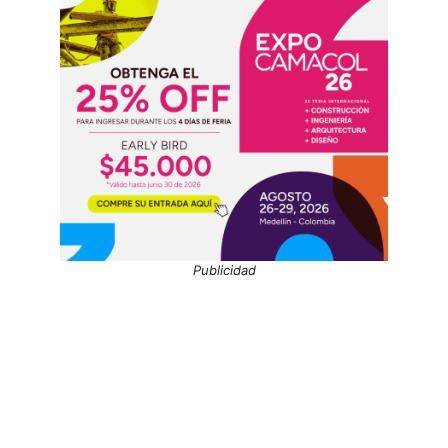
Publicidad