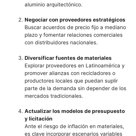
aluminio arquitectónico.
Negociar con proveedores estratégicos
Buscar acuerdos de precio fijo a mediano
plazo y fomentar relaciones comerciales
con distribuidores nacionales.
Diversificar fuentes de materiales
Explorar proveedores en Latinoamérica y
promover alianzas con recicladores o
productores locales que puedan suplir
parte de la demanda sin depender de los
mercados tradicionales.
Actualizar los modelos de presupuesto
y licitación
Ante el riesgo de inflación en materiales,
es clave incorporar escenarios variables