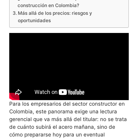
construcción en Colombia?
Más allá de los precios: riesgos y
oportunidades
Para los empresarios del sector constructor en
Colombia, este panorama exige una lectura
gerencial que va más allá del titular: no se trata
de cuánto subirá el acero mañana, sino de
cómo prepararse hoy para un eventual