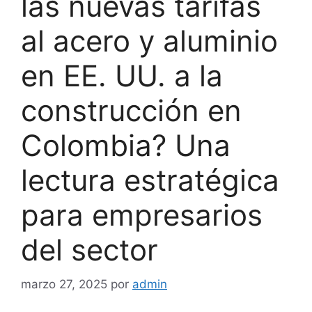
las nuevas tarifas
al acero y aluminio
en EE. UU. a la
construcción en
Colombia? Una
lectura estratégica
para empresarios
del sector
marzo 27, 2025
por
admin