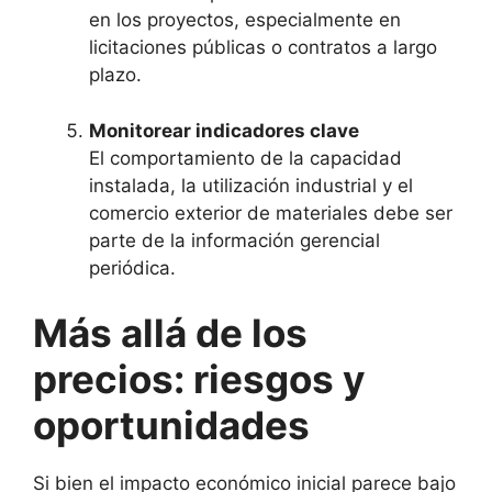
en los proyectos, especialmente en
licitaciones públicas o contratos a largo
plazo.
Monitorear indicadores clave
El comportamiento de la capacidad
instalada, la utilización industrial y el
comercio exterior de materiales debe ser
parte de la información gerencial
periódica.
Más allá de los
precios: riesgos y
oportunidades
Si bien el impacto económico inicial parece bajo