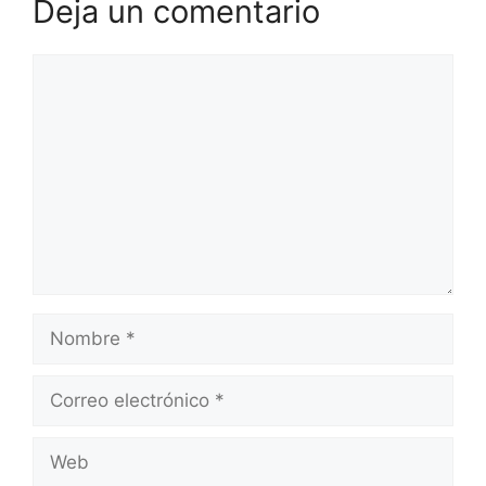
Deja un comentario
Comentario
Nombre
Correo
electrónico
Web