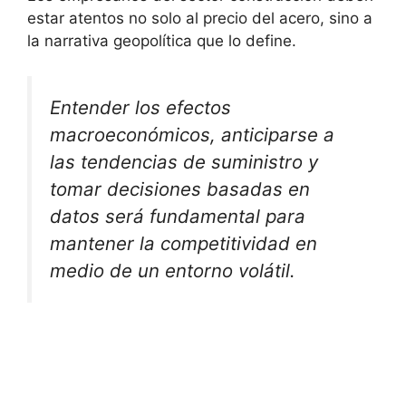
estar atentos no solo al precio del acero, sino a
la narrativa geopolítica que lo define.
Entender los efectos
macroeconómicos, anticiparse a
las tendencias de suministro y
tomar decisiones basadas en
datos será fundamental para
mantener la competitividad en
medio de un entorno volátil.