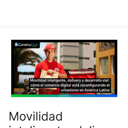
Movilidad