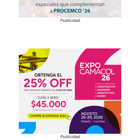
Publicidad
Publicidad