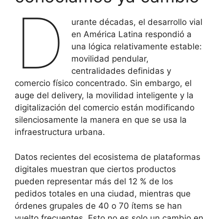
D
urante décadas, el desarrollo vial
en América Latina respondió a
una lógica relativamente estable:
movilidad pendular,
centralidades definidas y
comercio físico concentrado. Sin embargo, el
auge del delivery, la movilidad inteligente y la
digitalización del comercio están modificando
silenciosamente la manera en que se usa la
infraestructura urbana.
Datos recientes del ecosistema de plataformas
digitales muestran que ciertos productos
pueden representar más del 12 % de los
pedidos totales en una ciudad, mientras que
órdenes grupales de 40 o 70 ítems se han
vuelto frecuentes. Esto no es solo un cambio en