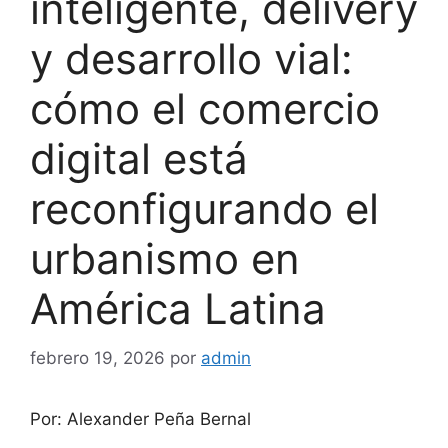
inteligente, delivery
y desarrollo vial:
cómo el comercio
digital está
reconfigurando el
urbanismo en
América Latina
febrero 19, 2026
por
admin
Por: Alexander Peña Bernal