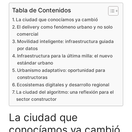
Tabla de Contenidos
La ciudad que conocíamos ya cambió
El delivery como fenómeno urbano y no solo
comercial
Movilidad inteligente: infraestructura guiada
por datos
Infraestructura para la última milla: el nuevo
estándar urbano
Urbanismo adaptativo: oportunidad para
constructoras
Ecosistemas digitales y desarrollo regional
La ciudad del algoritmo: una reflexión para el
sector constructor
La ciudad que
conocíamos ya cambió