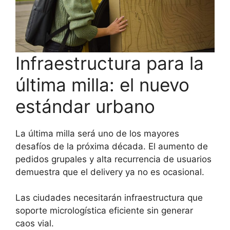
Infraestructura para la
última milla: el nuevo
estándar urbano
La última milla será uno de los mayores
desafíos de la próxima década. El aumento de
pedidos grupales y alta recurrencia de usuarios
demuestra que el delivery ya no es ocasional.
Las ciudades necesitarán infraestructura que
soporte micrologística eficiente sin generar
caos vial.