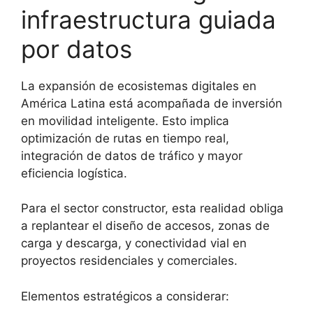
infraestructura guiada
por datos
La expansión de ecosistemas digitales en
América Latina está acompañada de inversión
en movilidad inteligente. Esto implica
optimización de rutas en tiempo real,
integración de datos de tráfico y mayor
eficiencia logística.
Para el sector constructor, esta realidad obliga
a replantear el diseño de accesos, zonas de
carga y descarga, y conectividad vial en
proyectos residenciales y comerciales.
Elementos estratégicos a considerar: