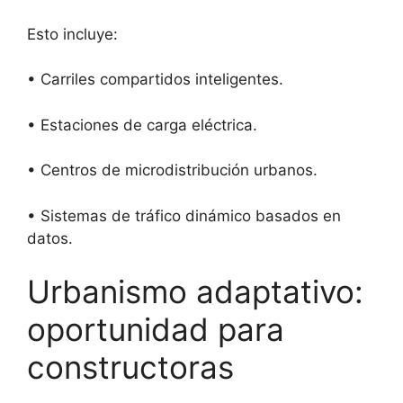
Esto incluye:
• Carriles compartidos inteligentes.
• Estaciones de carga eléctrica.
• Centros de microdistribución urbanos.
• Sistemas de tráfico dinámico basados en
datos.
Urbanismo adaptativo:
oportunidad para
constructoras