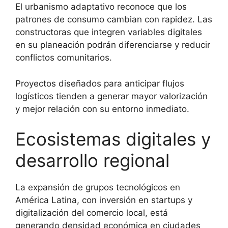
El urbanismo adaptativo reconoce que los
patrones de consumo cambian con rapidez. Las
constructoras que integren variables digitales
en su planeación podrán diferenciarse y reducir
conflictos comunitarios.
Proyectos diseñados para anticipar flujos
logísticos tienden a generar mayor valorización
y mejor relación con su entorno inmediato.
Ecosistemas digitales y
desarrollo regional
La expansión de grupos tecnológicos en
América Latina, con inversión en startups y
digitalización del comercio local, está
generando densidad económica en ciudades