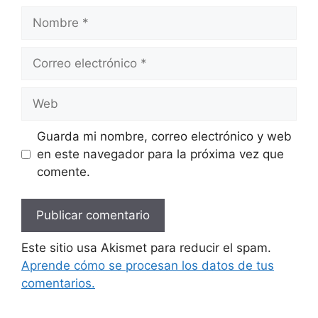
Nombre
Correo
electrónico
Web
Guarda mi nombre, correo electrónico y web
en este navegador para la próxima vez que
comente.
Este sitio usa Akismet para reducir el spam.
Aprende cómo se procesan los datos de tus
comentarios.