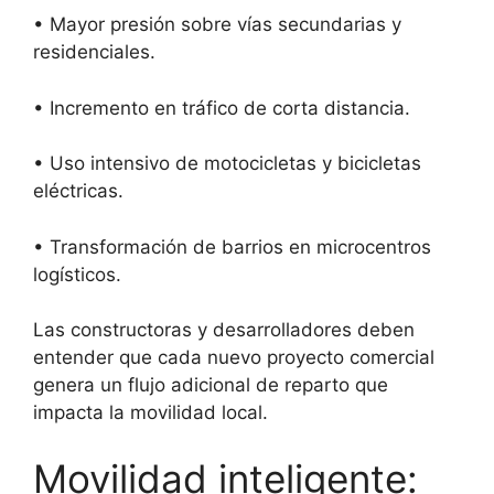
• Mayor presión sobre vías secundarias y
residenciales.
• Incremento en tráfico de corta distancia.
• Uso intensivo de motocicletas y bicicletas
eléctricas.
• Transformación de barrios en microcentros
logísticos.
Las constructoras y desarrolladores deben
entender que cada nuevo proyecto comercial
genera un flujo adicional de reparto que
impacta la movilidad local.
Movilidad inteligente: