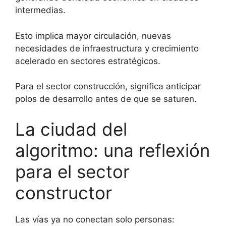
intermedias.
Esto implica mayor circulación, nuevas
necesidades de infraestructura y crecimiento
acelerado en sectores estratégicos.
Para el sector construcción, significa anticipar
polos de desarrollo antes de que se saturen.
La ciudad del
algoritmo: una reflexión
para el sector
constructor
Las vías ya no conectan solo personas: