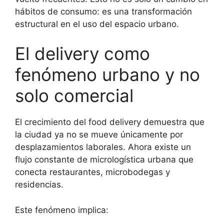
hábitos de consumo: es una transformación
estructural en el uso del espacio urbano.
El delivery como
fenómeno urbano y no
solo comercial
El crecimiento del food delivery demuestra que
la ciudad ya no se mueve únicamente por
desplazamientos laborales. Ahora existe un
flujo constante de micrologística urbana que
conecta restaurantes, microbodegas y
residencias.
Este fenómeno implica: