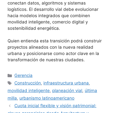
conectan datos, algoritmos y sistemas
logísticos. El desarrollo vial debe evolucionar
hacia modelos integrados que combinen
movilidad inteligente, comercio digital y
sostenibilidad energética.
Quien entienda esta transición podrá construir
proyectos alineados con la nueva realidad
urbana y posicionarse como actor clave en la
transformación de nuestras ciudades.
Categorías
Gerencia
Etiquetas
Construcción
,
infraestructura urbana
,
movilidad inteligente
,
planeación vial
,
última
milla
,
urbanismo latinoamericano
Cuota inicial flexible y visión patrimonial: