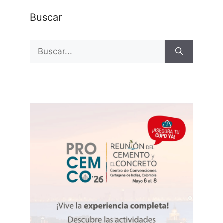
Buscar
Buscar: