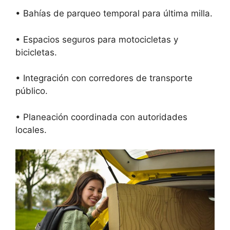
• Bahías de parqueo temporal para última milla.
• Espacios seguros para motocicletas y
bicicletas.
• Integración con corredores de transporte
público.
• Planeación coordinada con autoridades
locales.