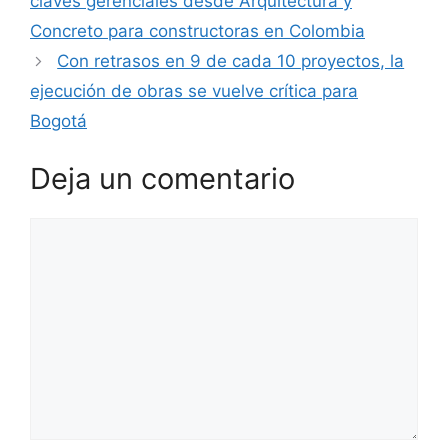
claves gerenciales desde Arquitectura y
Concreto para constructoras en Colombia
Con retrasos en 9 de cada 10 proyectos, la
ejecución de obras se vuelve crítica para
Bogotá
Deja un comentario
Comentario