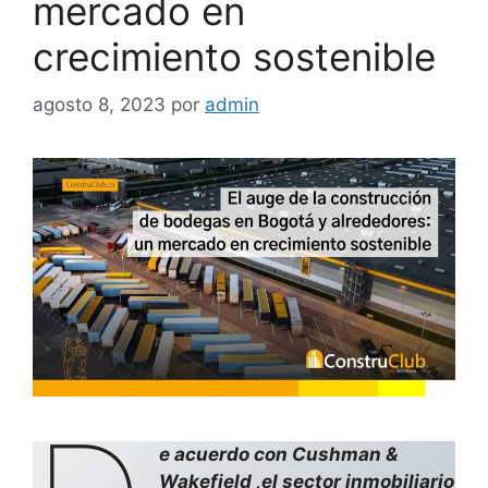
mercado en
crecimiento sostenible
agosto 8, 2023
por
admin
e acuerdo con Cushman &
Wakefield ,el sector inmobiliario