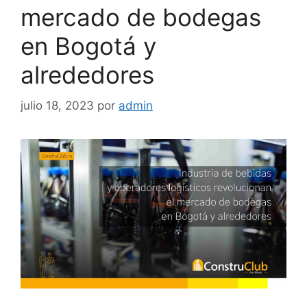
mercado de bodegas
en Bogotá y
alrededores
julio 18, 2023
por
admin