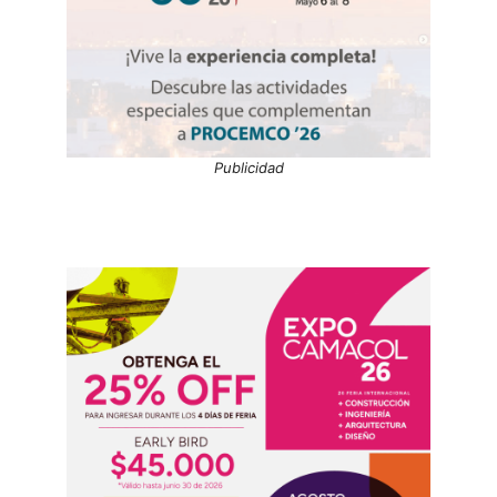
Publicidad