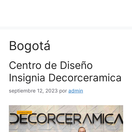
Bogotá
Centro de Diseño
Insignia Decorceramica
septiembre 12, 2023
por
admin