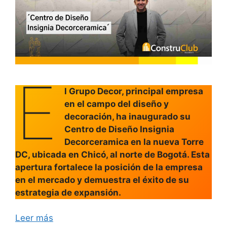
E
l Grupo Decor, principal empresa
en el campo del diseño y
decoración, ha inaugurado su
Centro de Diseño Insignia
Decorceramica en la nueva Torre
DC, ubicada en Chicó, al norte de Bogotá. Esta
apertura fortalece la posición de la empresa
en el mercado y demuestra el éxito de su
estrategia de expansión.
Leer más