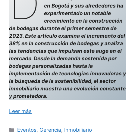
D
en Bogotá y sus alrededores ha
experimentado un notable
crecimiento en la construcción
de bodegas durante el primer semestre de
2023. Este artículo examina el incremento del
38% en la construcción de bodegas y analiza
las tendencias que impulsan este auge en el
mercado. Desde la demanda sostenida por
bodegas personalizadas hasta la
implementación de tecnologías innovadoras y
la búsqueda de la sostenibilidad, el sector
inmobiliario muestra una evolución constante
y prometedora.
Leer más
Categorías
Eventos
,
Gerencia
,
Inmobiliario