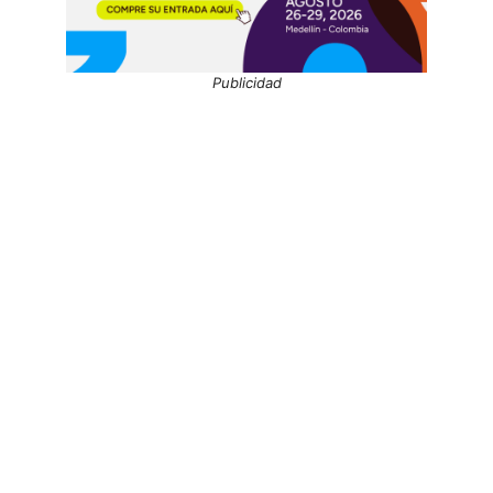
Publicidad