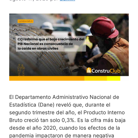
El Departamento Administrativo Nacional de
Estadística (Dane) reveló que, durante el
segundo trimestre del año, el Producto Interno
Bruto creció tan solo 0,3%. Es la cifra más baja
desde el año 2020, cuando los efectos de la
pandemia impactaron de manera negativa