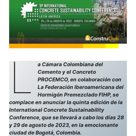
L
a Cámara Colombiana del
Cemento y el Concreto
PROCEMCO, en colaboración con
La Federación Iberoamericana del
Hormigón Premezclado FIHP, se
complace en anunciar la quinta edición de la
International Concrete Sustainability
Conference, que se llevará a cabo los días 28
y 29 de agosto de 2023, en la emocionante
ciudad de Bogotá, Colombia.