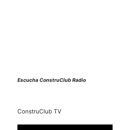
Escucha ConstruClub Radio
ConstruClub TV
Reproductor