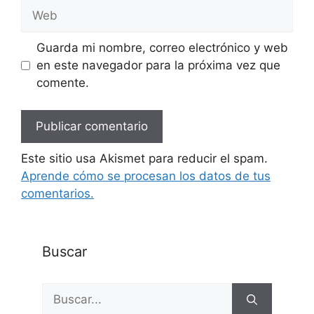
Web
Guarda mi nombre, correo electrónico y web
en este navegador para la próxima vez que
comente.
Este sitio usa Akismet para reducir el spam.
Aprende cómo se procesan los datos de tus
comentarios.
Buscar
Buscar: