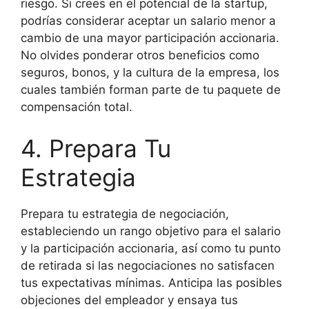
riesgo. Si crees en el potencial de la startup,
podrías considerar aceptar un salario menor a
cambio de una mayor participación accionaria.
No olvides ponderar otros beneficios como
seguros, bonos, y la cultura de la empresa, los
cuales también forman parte de tu paquete de
compensación total.
4. Prepara Tu
Estrategia
Prepara tu estrategia de negociación,
estableciendo un rango objetivo para el salario
y la participación accionaria, así como tu punto
de retirada si las negociaciones no satisfacen
tus expectativas mínimas. Anticipa las posibles
objeciones del empleador y ensaya tus