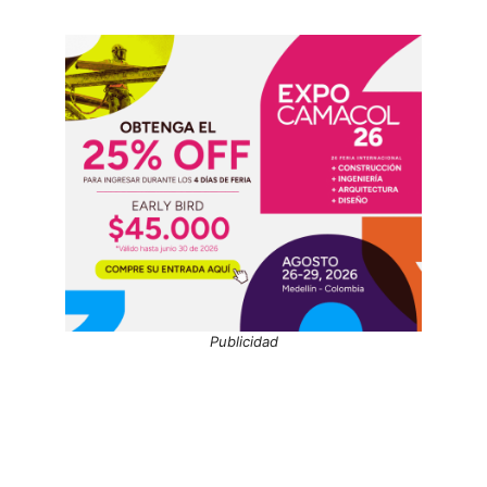
Publicidad