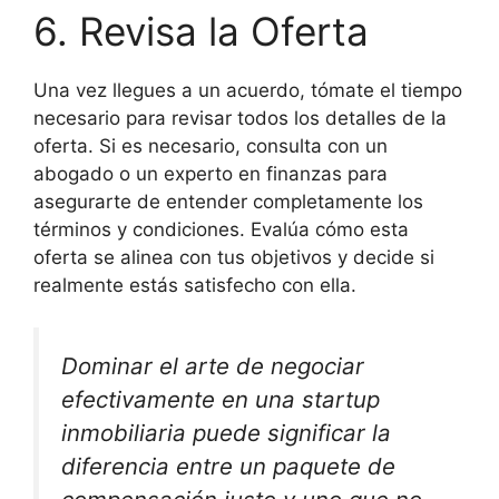
6. Revisa la Oferta
Una vez llegues a un acuerdo, tómate el tiempo
necesario para revisar todos los detalles de la
oferta. Si es necesario, consulta con un
abogado o un experto en finanzas para
asegurarte de entender completamente los
términos y condiciones. Evalúa cómo esta
oferta se alinea con tus objetivos y decide si
realmente estás satisfecho con ella.
Dominar el arte de negociar
efectivamente en una startup
inmobiliaria puede significar la
diferencia entre un paquete de