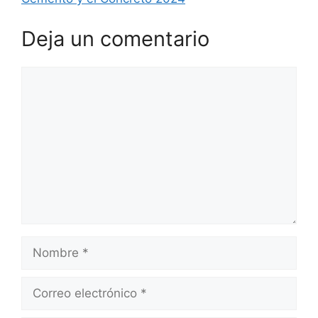
Deja un comentario
Comentario
Nombre
Correo
electrónico