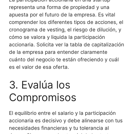
representa una forma de propiedad y una
apuesta por el futuro de la empresa. Es vital
comprender los diferentes tipos de acciones, el
cronograma de vesting, el riesgo de dilución, y
cómo se valora y liquida la participación
accionaria. Solicita ver la tabla de capitalización
de la empresa para entender claramente
cuánto del negocio te están ofreciendo y cuál
es el valor de esa oferta.
3. Evalúa los
Compromisos
El equilibrio entre el salario y la participación
accionaria es decisivo y debe alinearse con tus
necesidades financieras y tu tolerancia al