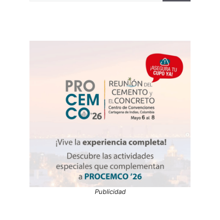
Publicidad