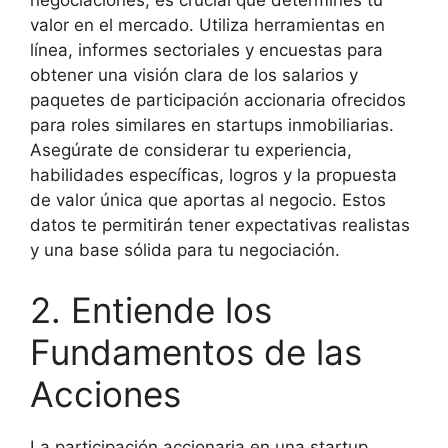
negociaciones, es crucial que determines tu
valor en el mercado. Utiliza herramientas en
línea, informes sectoriales y encuestas para
obtener una visión clara de los salarios y
paquetes de participación accionaria ofrecidos
para roles similares en startups inmobiliarias.
Asegúrate de considerar tu experiencia,
habilidades específicas, logros y la propuesta
de valor única que aportas al negocio. Estos
datos te permitirán tener expectativas realistas
y una base sólida para tu negociación.
2. Entiende los
Fundamentos de las
Acciones
La participación accionaria en una startup