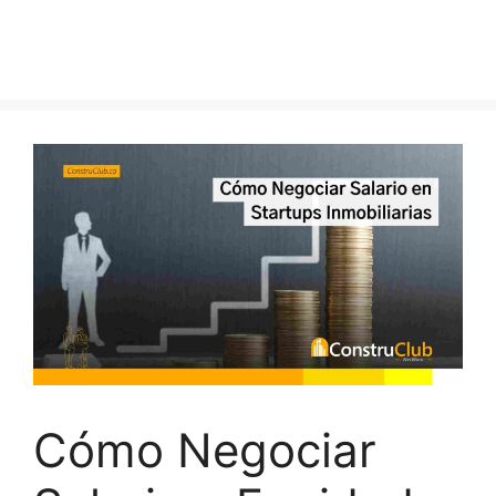
Cómo Negociar