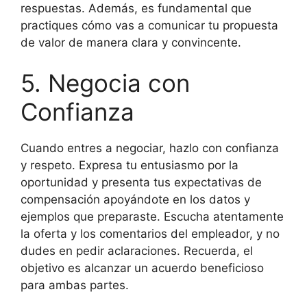
respuestas. Además, es fundamental que
practiques cómo vas a comunicar tu propuesta
de valor de manera clara y convincente.
5. Negocia con
Confianza
Cuando entres a negociar, hazlo con confianza
y respeto. Expresa tu entusiasmo por la
oportunidad y presenta tus expectativas de
compensación apoyándote en los datos y
ejemplos que preparaste. Escucha atentamente
la oferta y los comentarios del empleador, y no
dudes en pedir aclaraciones. Recuerda, el
objetivo es alcanzar un acuerdo beneficioso
para ambas partes.