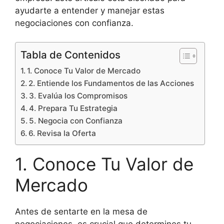
ayudarte a entender y manejar estas
negociaciones con confianza.
Tabla de Contenidos
1. Conoce Tu Valor de Mercado
2. Entiende los Fundamentos de las Acciones
3. Evalúa los Compromisos
4. Prepara Tu Estrategia
5. Negocia con Confianza
6. Revisa la Oferta
1. Conoce Tu Valor de
Mercado
Antes de sentarte en la mesa de