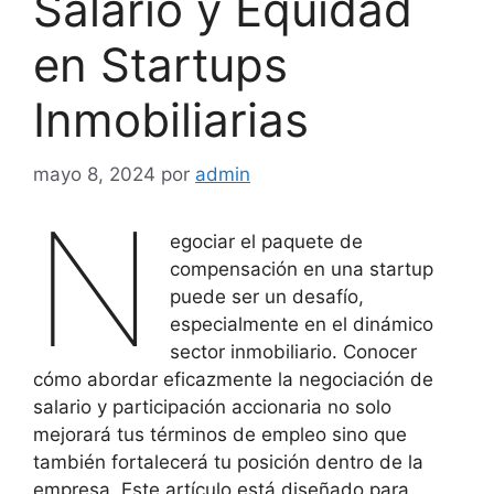
Salario y Equidad
en Startups
Inmobiliarias
mayo 8, 2024
por
admin
N
egociar el paquete de
compensación en una startup
puede ser un desafío,
especialmente en el dinámico
sector inmobiliario. Conocer
cómo abordar eficazmente la negociación de
salario y participación accionaria no solo
mejorará tus términos de empleo sino que
también fortalecerá tu posición dentro de la
empresa. Este artículo está diseñado para