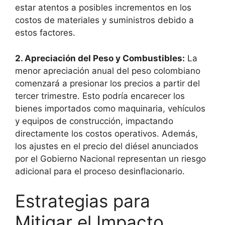
estar atentos a posibles incrementos en los
costos de materiales y suministros debido a
estos factores.
2. Apreciación del Peso y Combustibles:
La
menor apreciación anual del peso colombiano
comenzará a presionar los precios a partir del
tercer trimestre. Esto podría encarecer los
bienes importados como maquinaria, vehículos
y equipos de construcción, impactando
directamente los costos operativos. Además,
los ajustes en el precio del diésel anunciados
por el Gobierno Nacional representan un riesgo
adicional para el proceso desinflacionario.
Estrategias para
Mitigar el Impacto