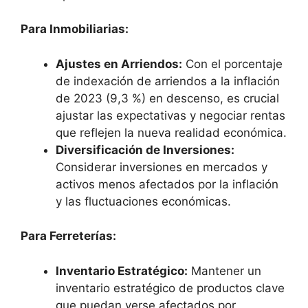
Para Inmobiliarias:
Ajustes en Arriendos:
Con el porcentaje
de indexación de arriendos a la inflación
de 2023 (9,3 %) en descenso, es crucial
ajustar las expectativas y negociar rentas
que reflejen la nueva realidad económica.
Diversificación de Inversiones:
Considerar inversiones en mercados y
activos menos afectados por la inflación
y las fluctuaciones económicas.
Para Ferreterías:
Inventario Estratégico:
Mantener un
inventario estratégico de productos clave
que puedan verse afectados por