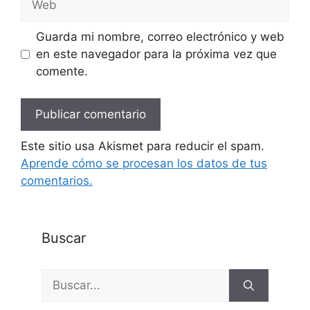
Guarda mi nombre, correo electrónico y web
en este navegador para la próxima vez que
comente.
Este sitio usa Akismet para reducir el spam.
Aprende cómo se procesan los datos de tus
comentarios.
Buscar
Buscar: