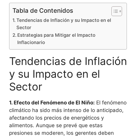
Tabla de Contenidos
Tendencias de Inflación y su Impacto en el
Sector
Estrategias para Mitigar el Impacto
Inflacionario
Tendencias de Inflación
y su Impacto en el
Sector
1. Efecto del Fenómeno de El Niño:
El fenómeno
climático ha sido más intenso de lo anticipado,
afectando los precios de energéticos y
alimentos. Aunque se prevé que estas
presiones se moderen, los gerentes deben