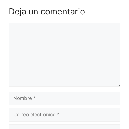
Deja un comentario
Comentario
Nombre
Correo
electrónico
Web