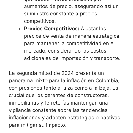
aumentos de precio, asegurando así un
suministro constante a precios
competitivos.
Precios Competitivos:
Ajustar los
precios de venta de manera estratégica
para mantener la competitividad en el
mercado, considerando los costos
adicionales de importación y transporte.
La segunda mitad de 2024 presenta un
panorama mixto para la inflación en Colombia,
con presiones tanto al alza como a la baja. Es
crucial que los gerentes de constructoras,
inmobiliarias y ferreterías mantengan una
vigilancia constante sobre las tendencias
inflacionarias y adopten estrategias proactivas
para mitigar su impacto.