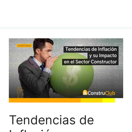
Tendencias de