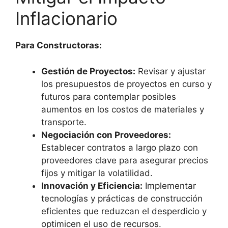
Inflacionario
Para Constructoras:
Gestión de Proyectos:
Revisar y ajustar
los presupuestos de proyectos en curso y
futuros para contemplar posibles
aumentos en los costos de materiales y
transporte.
Negociación con Proveedores:
Establecer contratos a largo plazo con
proveedores clave para asegurar precios
fijos y mitigar la volatilidad.
Innovación y Eficiencia:
Implementar
tecnologías y prácticas de construcción
eficientes que reduzcan el desperdicio y
optimicen el uso de recursos.