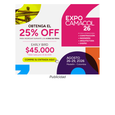
Publicidad