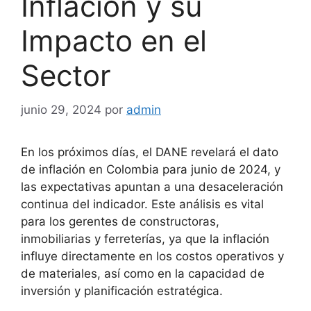
Inflación y su
Impacto en el
Sector
junio 29, 2024
por
admin
En los próximos días, el DANE revelará el dato
de inflación en Colombia para junio de 2024, y
las expectativas apuntan a una desaceleración
continua del indicador. Este análisis es vital
para los gerentes de constructoras,
inmobiliarias y ferreterías, ya que la inflación
influye directamente en los costos operativos y
de materiales, así como en la capacidad de
inversión y planificación estratégica.