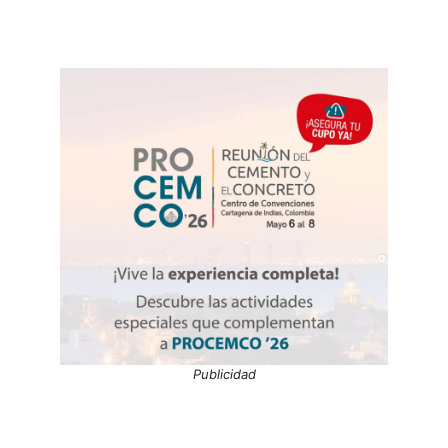
Publicidad