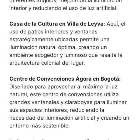
diferentes ángulos, mejorando la iluminación
interior y reduciendo el uso de luz artificial.
Casa de la Cultura en Villa de Leyva:
Aquí, el
uso de patios interiores y ventanas
estratégicamente ubicadas permite una
iluminación natural óptima, creando un
ambiente acogedor y luminoso que resalta la
arquitectura colonial del lugar.
Centro de Convenciones Ágora en Bogotá:
Diseñado para aprovechar al máximo la luz
natural, este centro de convenciones utiliza
grandes ventanales y claraboyas para iluminar
sus espacios interiores, reduciendo la
necesidad de iluminación artificial y creando un
entorno más sostenible.