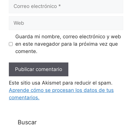
Correo
electrónico
Web
Guarda mi nombre, correo electrónico y web
en este navegador para la próxima vez que
comente.
Este sitio usa Akismet para reducir el spam.
Aprende cómo se procesan los datos de tus
comentarios.
Buscar