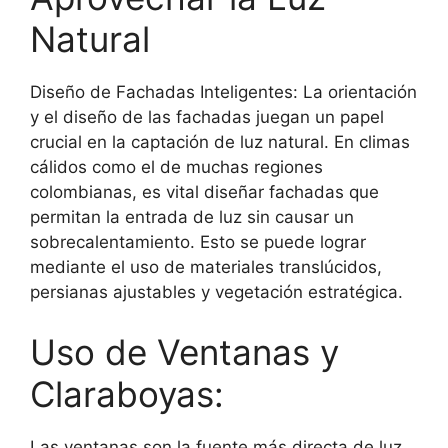
Natural
Diseño de Fachadas Inteligentes: La orientación
y el diseño de las fachadas juegan un papel
crucial en la captación de luz natural. En climas
cálidos como el de muchas regiones
colombianas, es vital diseñar fachadas que
permitan la entrada de luz sin causar un
sobrecalentamiento. Esto se puede lograr
mediante el uso de materiales translúcidos,
persianas ajustables y vegetación estratégica.
Uso de Ventanas y
Claraboyas:
Las ventanas son la fuente más directa de luz