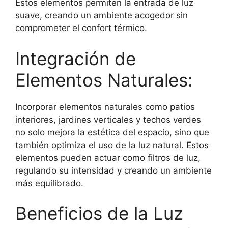
Estos elementos permiten la entrada de luz
suave, creando un ambiente acogedor sin
comprometer el confort térmico.
Integración de
Elementos Naturales:
Incorporar elementos naturales como patios
interiores, jardines verticales y techos verdes
no solo mejora la estética del espacio, sino que
también optimiza el uso de la luz natural. Estos
elementos pueden actuar como filtros de luz,
regulando su intensidad y creando un ambiente
más equilibrado.
Beneficios de la Luz