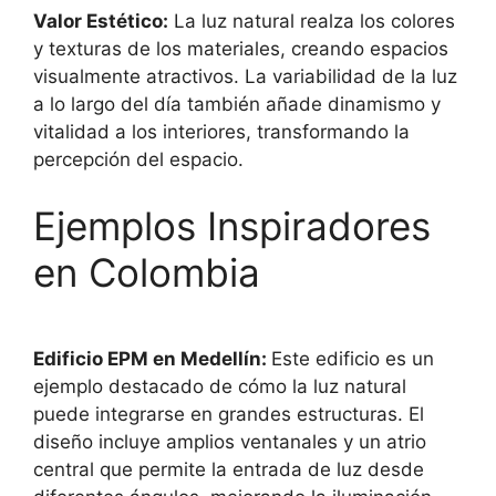
Valor Estético:
La luz natural realza los colores
y texturas de los materiales, creando espacios
visualmente atractivos. La variabilidad de la luz
a lo largo del día también añade dinamismo y
vitalidad a los interiores, transformando la
percepción del espacio.
Ejemplos Inspiradores
en Colombia
Edificio EPM en Medellín:
Este edificio es un
ejemplo destacado de cómo la luz natural
puede integrarse en grandes estructuras. El
diseño incluye amplios ventanales y un atrio
central que permite la entrada de luz desde