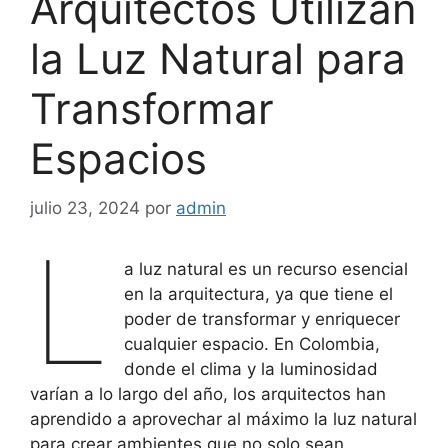
Arquitectos Utilizan
la Luz Natural para
Transformar
Espacios
julio 23, 2024
por
admin
L
a luz natural es un recurso esencial
en la arquitectura, ya que tiene el
poder de transformar y enriquecer
cualquier espacio. En Colombia,
donde el clima y la luminosidad
varían a lo largo del año, los arquitectos han
aprendido a aprovechar al máximo la luz natural
para crear ambientes que no solo sean