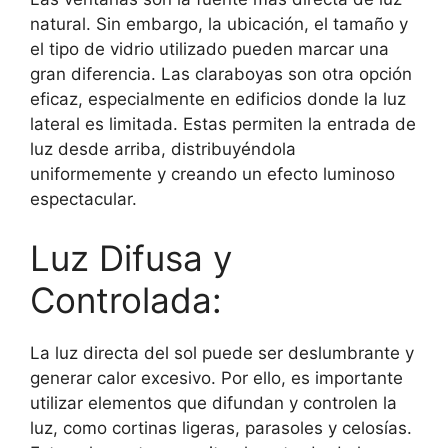
natural. Sin embargo, la ubicación, el tamaño y
el tipo de vidrio utilizado pueden marcar una
gran diferencia. Las claraboyas son otra opción
eficaz, especialmente en edificios donde la luz
lateral es limitada. Estas permiten la entrada de
luz desde arriba, distribuyéndola
uniformemente y creando un efecto luminoso
espectacular.
Luz Difusa y
Controlada:
La luz directa del sol puede ser deslumbrante y
generar calor excesivo. Por ello, es importante
utilizar elementos que difundan y controlen la
luz, como cortinas ligeras, parasoles y celosías.