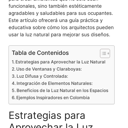
funcionales, sino también estéticamente
agradables y saludables para sus ocupantes.
Este artículo ofrecerá una guía práctica y
educativa sobre cómo los arquitectos pueden
usar la luz natural para mejorar sus diseños.
Tabla de Contenidos
Estrategias para Aprovechar la Luz Natural
Uso de Ventanas y Claraboyas:
Luz Difusa y Controlada:
Integración de Elementos Naturales:
Beneficios de la Luz Natural en los Espacios
Ejemplos Inspiradores en Colombia
Estrategias para
Aprovechar la Luz