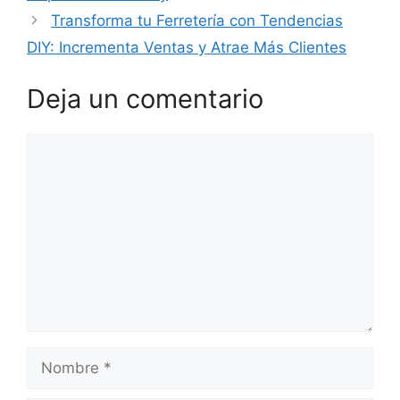
Transforma tu Ferretería con Tendencias
DIY: Incrementa Ventas y Atrae Más Clientes
Deja un comentario
Comentario
Nombre