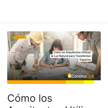
Cómo los