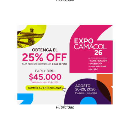
Publicidad