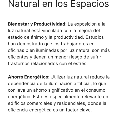
Natural en los Espacios
Bienestar y Productividad:
La exposición a la
luz natural está vinculada con la mejora del
estado de ánimo y la productividad. Estudios
han demostrado que los trabajadores en
oficinas bien iluminadas por luz natural son más
eficientes y tienen un menor riesgo de sufrir
trastornos relacionados con el estrés.
Ahorro Energético:
Utilizar luz natural reduce la
dependencia de la iluminación artificial, lo que
conlleva un ahorro significativo en el consumo
energético. Esto es especialmente relevante en
edificios comerciales y residenciales, donde la
eficiencia energética es un factor clave.