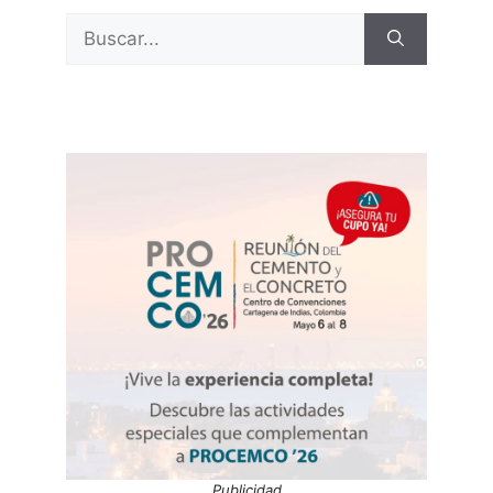
Buscar:
Publicidad