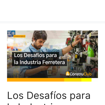
Los Desafíos para