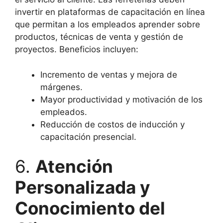
invertir en plataformas de capacitación en línea
que permitan a los empleados aprender sobre
productos, técnicas de venta y gestión de
proyectos. Beneficios incluyen:
Incremento de ventas y mejora de
márgenes.
Mayor productividad y motivación de los
empleados.
Reducción de costos de inducción y
capacitación presencial.
6.
Atención
Personalizada y
Conocimiento del