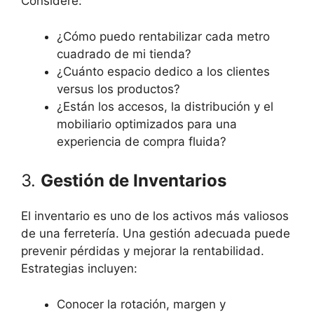
Considere:
¿Cómo puedo rentabilizar cada metro
cuadrado de mi tienda?
¿Cuánto espacio dedico a los clientes
versus los productos?
¿Están los accesos, la distribución y el
mobiliario optimizados para una
experiencia de compra fluida?
3.
Gestión de Inventarios
El inventario es uno de los activos más valiosos
de una ferretería. Una gestión adecuada puede
prevenir pérdidas y mejorar la rentabilidad.
Estrategias incluyen:
Conocer la rotación, margen y