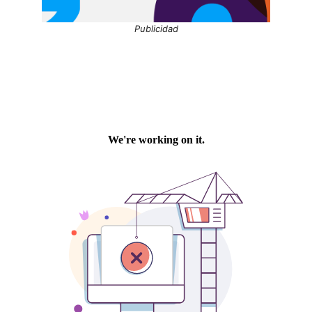
Publicidad