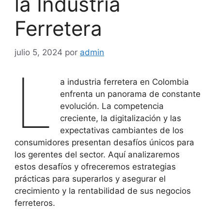
la Industria
Ferretera
julio 5, 2024
por
admin
L
a industria ferretera en Colombia
enfrenta un panorama de constante
evolución. La competencia
creciente, la digitalización y las
expectativas cambiantes de los
consumidores presentan desafíos únicos para
los gerentes del sector. Aquí analizaremos
estos desafíos y ofreceremos estrategias
prácticas para superarlos y asegurar el
crecimiento y la rentabilidad de sus negocios
ferreteros.