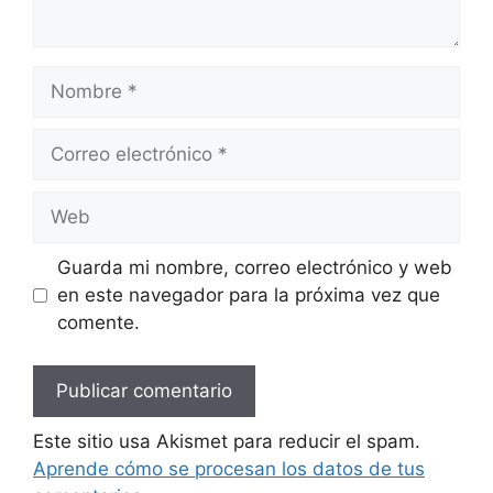
Nombre
Correo
electrónico
Web
Guarda mi nombre, correo electrónico y web
en este navegador para la próxima vez que
comente.
Este sitio usa Akismet para reducir el spam.
Aprende cómo se procesan los datos de tus