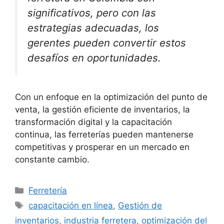
significativos, pero con las
estrategias adecuadas, los
gerentes pueden convertir estos
desafíos en oportunidades.
Con un enfoque en la optimización del punto de
venta, la gestión eficiente de inventarios, la
transformación digital y la capacitación
continua, las ferreterías pueden mantenerse
competitivas y prosperar en un mercado en
constante cambio.
Categorías
Ferretería
Etiquetas
capacitación en línea
,
Gestión de
inventarios
,
industria ferretera
,
optimización del