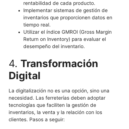
rentabilidad de cada producto.
Implementar sistemas de gestión de
inventarios que proporcionen datos en
tiempo real.
Utilizar el índice GMROI (Gross Margin
Return on Inventory) para evaluar el
desempeño del inventario.
4.
Transformación
Digital
La digitalización no es una opción, sino una
necesidad. Las ferreterías deben adoptar
tecnologías que faciliten la gestión de
inventarios, la venta y la relación con los
clientes. Pasos a seguir: