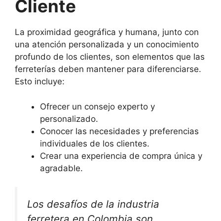
Cliente
La proximidad geográfica y humana, junto con
una atención personalizada y un conocimiento
profundo de los clientes, son elementos que las
ferreterías deben mantener para diferenciarse.
Esto incluye:
Ofrecer un consejo experto y
personalizado.
Conocer las necesidades y preferencias
individuales de los clientes.
Crear una experiencia de compra única y
agradable.
Los desafíos de la industria
ferretera en Colombia son