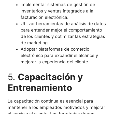
Implementar sistemas de gestión de
inventarios y ventas integrados a la
facturación electrónica.
Utilizar herramientas de análisis de datos
para entender mejor el comportamiento
de los clientes y optimizar las estrategias
de marketing.
Adoptar plataformas de comercio
electrónico para expandir el alcance y
mejorar la experiencia del cliente.
5.
Capacitación y
Entrenamiento
La capacitación continua es esencial para
mantener a los empleados motivados y mejorar
el servicio al cliente. Las ferreterías deben