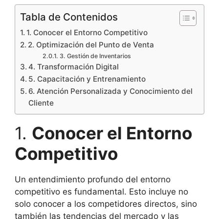
Tabla de Contenidos
1. Conocer el Entorno Competitivo
2. Optimización del Punto de Venta
3. Gestión de Inventarios
4. Transformación Digital
5. Capacitación y Entrenamiento
6. Atención Personalizada y Conocimiento del
Cliente
1.
Conocer el Entorno
Competitivo
Un entendimiento profundo del entorno
competitivo es fundamental. Esto incluye no
solo conocer a los competidores directos, sino
también las tendencias del mercado y las