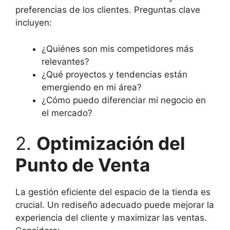
preferencias de los clientes. Preguntas clave
incluyen:
¿Quiénes son mis competidores más
relevantes?
¿Qué proyectos y tendencias están
emergiendo en mi área?
¿Cómo puedo diferenciar mi negocio en
el mercado?
2.
Optimización del
Punto de Venta
La gestión eficiente del espacio de la tienda es
crucial. Un rediseño adecuado puede mejorar la
experiencia del cliente y maximizar las ventas.