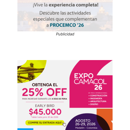
Publicidad