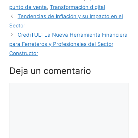
punto de venta
,
Transformación digital
Tendencias de Inflación y su Impacto en el
Sector
CrediTUL: La Nueva Herramienta Financiera
para Ferreteros y Profesionales del Sector
Constructor
Deja un comentario
Comentario