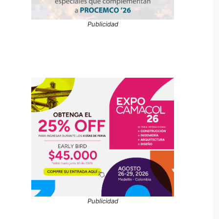
Publicidad
Publicidad