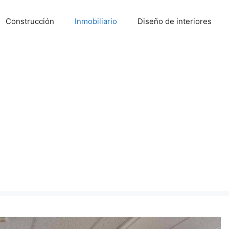
Construcción
Inmobiliario
Diseño de interiores