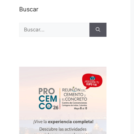
Buscar
Buscar: