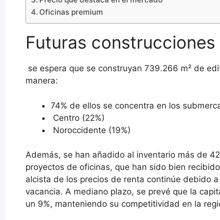
Oficinas premium
Futuras construcciones
se espera que se construyan 739.266 m² de edific
manera:
74% de ellos se concentra en los submerca
Centro (22%)
Noroccidente (19%)
Además, se han añadido al inventario más de 42
proyectos de oficinas, que han sido bien recibid
alcista de los precios de renta continúe debido 
vacancia. A mediano plazo, se prevé que la capi
un 9%, manteniendo su competitividad en la regi