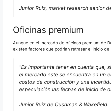
Junior Ruiz, market research senior 
Oficinas premium
Aunque en el mercado de oficinas premium de Bo
existen factores que podrían retrasar el inicio d
“Es importante tener en cuenta que, s
el mercado este se encuentra en un en
costos de construcción y una incert
especulación las fechas de inicio de 
Junior Ruiz de Cushman & Wakefield.