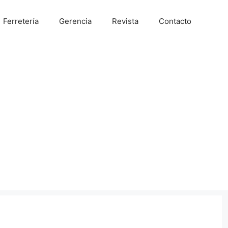
Ferretería
Gerencia
Revista
Contacto