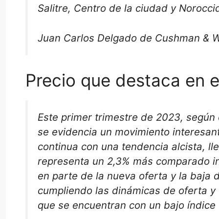
Salitre, Centro de la ciudad y Norocci
Juan Carlos Delgado de Cushman & W
Precio que destaca en 
Este primer trimestre de 2023, según
se evidencia un movimiento interesant
continua con una tendencia alcista, l
representa un 2,3% más comparado int
en parte de la nueva oferta y la baja 
cumpliendo las dinámicas de oferta y
que se encuentran con un bajo índice