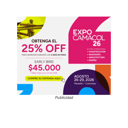
Publicidad