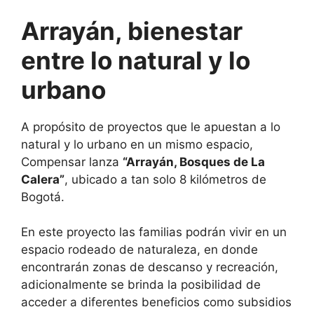
Arrayán, bienestar
entre lo natural y lo
urbano
A propósito de proyectos que le apuestan a lo
natural y lo urbano en un mismo espacio,
Compensar lanza
“Arrayán, Bosques de La
Calera”
, ubicado a tan solo 8 kilómetros de
Bogotá.
En este proyecto las familias podrán vivir en un
espacio rodeado de naturaleza, en donde
encontrarán zonas de descanso y recreación,
adicionalmente se brinda la posibilidad de
acceder a diferentes beneficios como subsidios