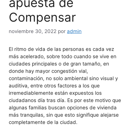
apuesta de
Compensar
noviembre 30, 2022
por
admin
El ritmo de vida de las personas es cada vez
más acelerado, sobre todo cuando se vive en
ciudades principales o de gran tamaño, en
donde hay mayor congestión vial,
contaminación, no solo ambiental sino visual y
auditiva, entre otros factores a los que
irremediablemente están expuestos los
ciudadanos día tras día. Es por este motivo que
algunas familias buscan opciones de vivienda
más tranquilas, sin que esto signifique alejarse
completamente de la ciudad.