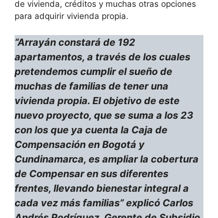
de vivienda, créditos y muchas otras opciones
para adquirir vivienda propia.
“Arrayán constará de 192
apartamentos, a través de los cuales
pretendemos cumplir el sueño de
muchas de familias de tener una
vivienda propia. El objetivo de este
nuevo proyecto, que se suma a los 23
con los que ya cuenta la Caja de
Compensación en Bogotá y
Cundinamarca, es ampliar la cobertura
de Compensar en sus diferentes
frentes, llevando bienestar integral a
cada vez más familias” explicó Carlos
Andrés Rodríguez, Gerente de Subsidio