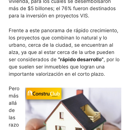
vivienda, para los cuales se desembolsaron
más de $5 billones; el 76% fueron destinados
para la inversión en proyectos VIS.
Frente a este panorama de rápido crecimiento,
los proyectos que combinan lo natural y lo
urbano, cerca de la ciudad, se encuentran al
alza, ya que al estar cerca de la urbe pueden
ser considerados de
“rápido desarrollo”
, por lo
que suelen ser inmuebles que logran una
importante valorización en el corto plazo.
Pero
más
allá
de
las
razo