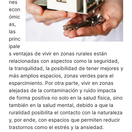
nes
econ
ómic
as,
las
princ
ipale
s ventajas de vivir en zonas rurales están
relacionadas con aspectos como la seguridad,
la tranquilidad, la posibilidad de tener mejores y
más amplios espacios, zonas verdes para el
esparcimiento. Por otra parte, vivir en zonas
alejadas de la contaminación y ruido impacta
de forma positiva no solo en la salud física, sino
también en la salud mental, debido a que la
ruralidad posibilita el contacto con la naturaleza
y, por ende, con espacios que permiten reducir
trastornos como el estrés y la ansiedad.