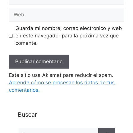
electrónico
Web
Guarda mi nombre, correo electrónico y web
en este navegador para la próxima vez que
comente.
Este sitio usa Akismet para reducir el spam.
Aprende cómo se procesan los datos de tus
comentarios.
Buscar
Buscar: