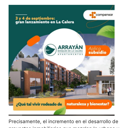
Precisamente, el incremento en el desarrollo de