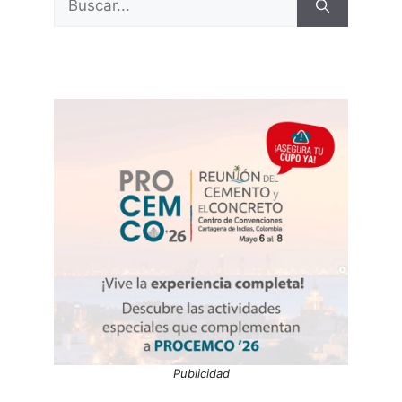
Publicidad