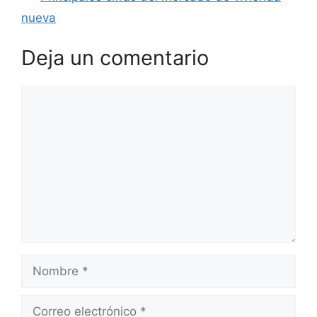
nueva
Deja un comentario
Comentario
Nombre
Correo