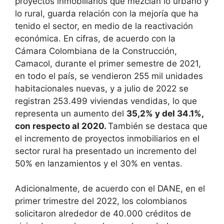
proyectos inmobiliarios que mezclan lo urbano y
lo rural, guarda relación con la mejoría que ha
tenido el sector, en medio de la reactivación
económica. En cifras, de acuerdo con la
Cámara Colombiana de la Construcción,
Camacol, durante el primer semestre de 2021,
en todo el país, se vendieron 255 mil unidades
habitacionales nuevas, y a julio de 2022 se
registran 253.499 viviendas vendidas, lo que
representa un aumento del
35,2% y del 34.1%,
con respecto al 2020.
También se destaca que
el incremento de proyectos inmobiliarios en el
sector rural ha presentado un incremento del
50% en lanzamientos y el 30% en ventas.
Adicionalmente, de acuerdo con el DANE, en el
primer trimestre del 2022, los colombianos
solicitaron alrededor de 40.000 créditos de