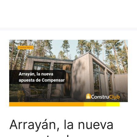
Arrayán, la nueva