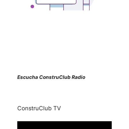
Escucha ConstruClub Radio
ConstruClub TV
Reproductor