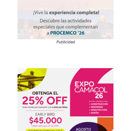
Publicidad