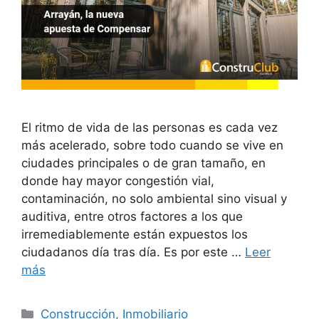
El ritmo de vida de las personas es cada vez
más acelerado, sobre todo cuando se vive en
ciudades principales o de gran tamaño, en
donde hay mayor congestión vial,
contaminación, no solo ambiental sino visual y
auditiva, entre otros factores a los que
irremediablemente están expuestos los
ciudadanos día tras día. Es por este …
Leer
más
Categorías
Construcción
,
Inmobiliario