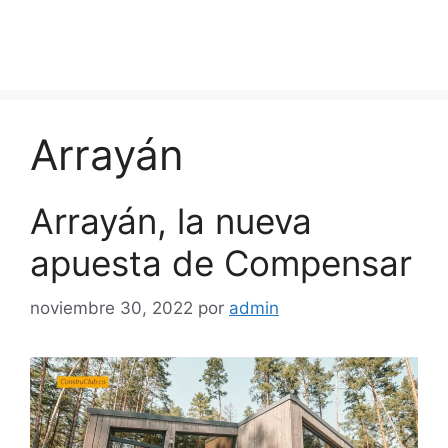
Arrayán
Arrayán, la nueva
apuesta de Compensar
noviembre 30, 2022
por
admin