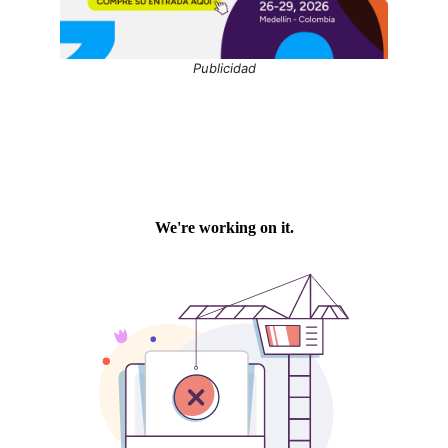
Publicidad