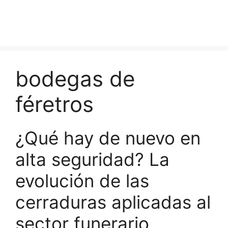
bodegas de
féretros
¿Qué hay de nuevo en
alta seguridad? La
evolución de las
cerraduras aplicadas al
sector funerario