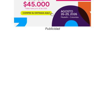
Publicidad