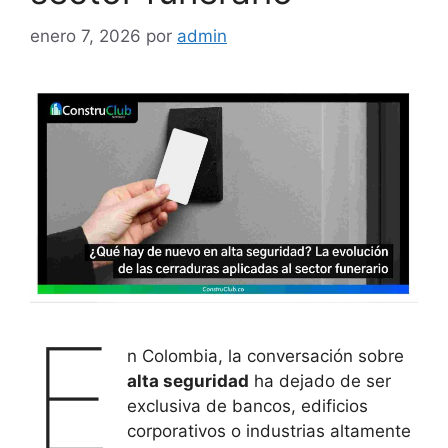
enero 7, 2026
por
admin
E
n Colombia, la conversación sobre
alta seguridad
ha dejado de ser
exclusiva de bancos, edificios
corporativos o industrias altamente