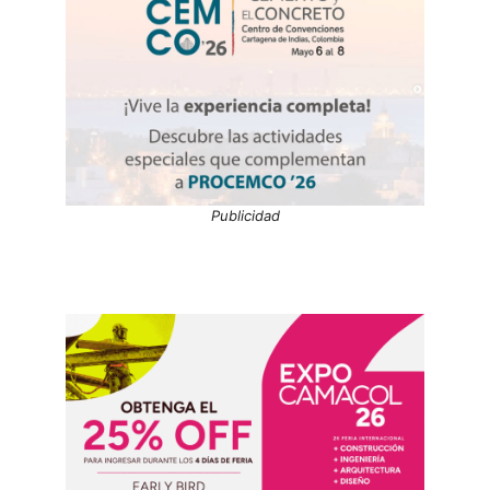
Publicidad