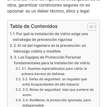
obra, garantizar condiciones seguras no es
opcional: es un deber técnico, ético y legal.
Tabla de Contenidos
1. Por qué la instalación de vidrio exige una
estrategia de prevención rigurosa
2. El rol del ingeniero en la prevención: un
liderazgo visible y medible
3. Los Equipos de Protección Personal
fundamentales para la instalación de vidrio
3.1. Guantes especializados para vidrio: la
primera barrera de defensa
3.2. Gafas de seguridad: un requisito que
evita incapacidades de alto impacto
3.3. Botas de seguridad: más que puntera de
acero
3.4. Rodilleras: la protección ignorada, pero
indispensable