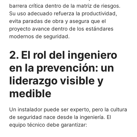
barrera crítica dentro de la matriz de riesgos.
Su uso adecuado refuerza la productividad,
evita paradas de obra y asegura que el
proyecto avance dentro de los estándares
modernos de seguridad.
2. El rol del ingeniero
en la prevención: un
liderazgo visible y
medible
Un instalador puede ser experto, pero la cultura
de seguridad nace desde la ingeniería. El
equipo técnico debe garantizar: