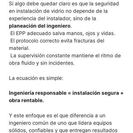
Si algo debe quedar claro es que la seguridad
en instalación de vidrio no depende de la
experiencia del instalador, sino de la
planeación del ingeniero
.
El EPP adecuado salva manos, ojos y vidas.
El protocolo correcto evita fracturas del
material.
La supervisión constante mantiene el ritmo de
obra fluido y sin incidentes.
La ecuación es simple:
Ingeniería responsable = instalación segura +
obra rentable.
Y este enfoque es el que diferencia a un
ingeniero común de uno que lidera equipos
sólidos, confiables y que entregan resultados