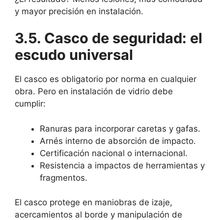
y mayor precisión en instalación.
3.5. Casco de seguridad: el
escudo universal
El casco es obligatorio por norma en cualquier
obra. Pero en instalación de vidrio debe
cumplir:
Ranuras para incorporar caretas y gafas.
Arnés interno de absorción de impacto.
Certificación nacional o internacional.
Resistencia a impactos de herramientas y
fragmentos.
El casco protege en maniobras de izaje,
acercamientos al borde y manipulación de