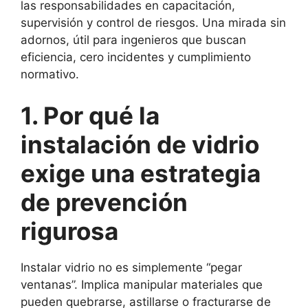
las responsabilidades en capacitación,
supervisión y control de riesgos. Una mirada sin
adornos, útil para ingenieros que buscan
eficiencia, cero incidentes y cumplimiento
normativo.
1. Por qué la
instalación de vidrio
exige una estrategia
de prevención
rigurosa
Instalar vidrio no es simplemente “pegar
ventanas”. Implica manipular materiales que
pueden quebrarse, astillarse o fracturarse de