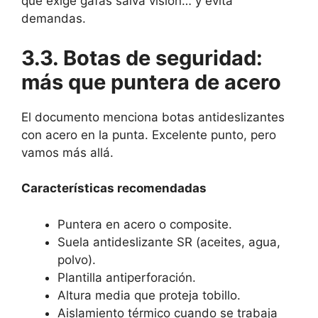
que exige gafas salva visión… y evita
demandas.
3.3. Botas de seguridad:
más que puntera de acero
El documento menciona botas antideslizantes
con acero en la punta. Excelente punto, pero
vamos más allá.
Características recomendadas
Puntera en acero o composite.
Suela antideslizante SR (aceites, agua,
polvo).
Plantilla antiperforación.
Altura media que proteja tobillo.
Aislamiento térmico cuando se trabaja