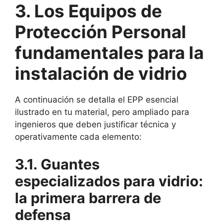
3. Los Equipos de
Protección Personal
fundamentales para la
instalación de vidrio
A continuación se detalla el EPP esencial
ilustrado en tu material, pero ampliado para
ingenieros que deben justificar técnica y
operativamente cada elemento:
3.1. Guantes
especializados para vidrio:
la primera barrera de
defensa