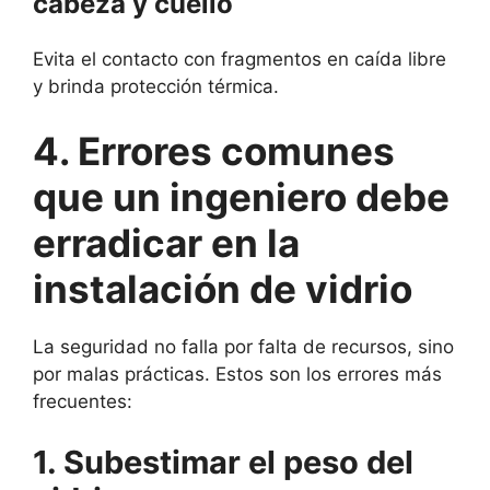
cabeza y cuello
Evita el contacto con fragmentos en caída libre
y brinda protección térmica.
4. Errores comunes
que un ingeniero debe
erradicar en la
instalación de vidrio
La seguridad no falla por falta de recursos, sino
por malas prácticas. Estos son los errores más
frecuentes:
1. Subestimar el peso del