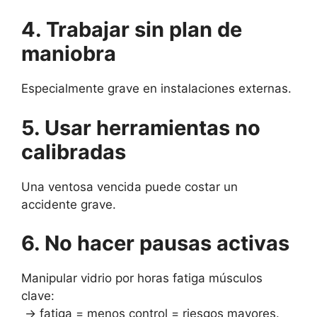
4. Trabajar sin plan de
maniobra
Especialmente grave en instalaciones externas.
5. Usar herramientas no
calibradas
Una ventosa vencida puede costar un
accidente grave.
6. No hacer pausas activas
Manipular vidrio por horas fatiga músculos
clave:
→ fatiga = menos control = riesgos mayores.