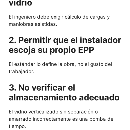
vidrio
El ingeniero debe exigir cálculo de cargas y
maniobras asistidas.
2. Permitir que el instalador
escoja su propio EPP
El estándar lo define la obra, no el gusto del
trabajador.
3. No verificar el
almacenamiento adecuado
El vidrio verticalizado sin separación o
amarrado incorrectamente es una bomba de
tiempo.