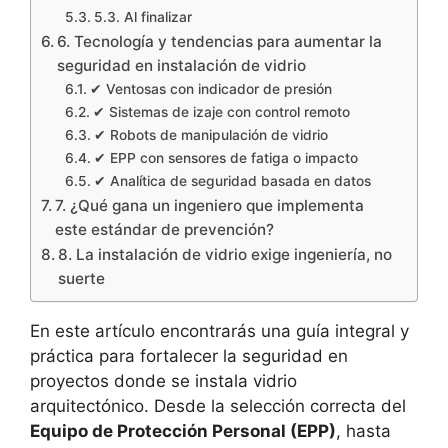
5.3. Al finalizar
6. Tecnología y tendencias para aumentar la
seguridad en instalación de vidrio
✔ Ventosas con indicador de presión
✔ Sistemas de izaje con control remoto
✔ Robots de manipulación de vidrio
✔ EPP con sensores de fatiga o impacto
✔ Analítica de seguridad basada en datos
7. ¿Qué gana un ingeniero que implementa
este estándar de prevención?
8. La instalación de vidrio exige ingeniería, no
suerte
En este artículo encontrarás una guía integral y
práctica para fortalecer la seguridad en
proyectos donde se instala vidrio
arquitectónico. Desde la selección correcta del
Equipo de Protección Personal (EPP)
, hasta