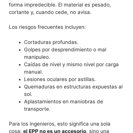
forma impredecible. El material es pesado,
cortante y, cuando cede, no avisa.
Los riesgos frecuentes incluyen:
Cortaduras profundas.
Golpes por desprendimiento o mal
manipuleo.
Caídas de nivel y mismo nivel por carga
manual.
Lesiones oculares por astillas.
Quemaduras en estructuras expuestas al
sol.
Aplastamientos en maniobras de
transporte.
Para los ingenieros, esto significa una sola
cosa:
el EPP no es un accesorio
, sino una