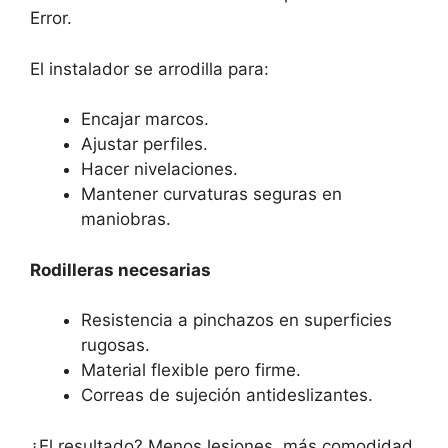
Error.
El instalador se arrodilla para:
Encajar marcos.
Ajustar perfiles.
Hacer nivelaciones.
Mantener curvaturas seguras en
maniobras.
Rodilleras necesarias
Resistencia a pinchazos en superficies
rugosas.
Material flexible pero firme.
Correas de sujeción antideslizantes.
¿El resultado? Menos lesiones, más comodidad