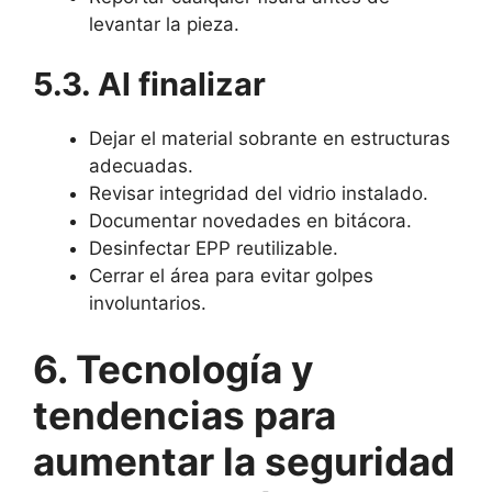
levantar la pieza.
5.3. Al finalizar
Dejar el material sobrante en estructuras
adecuadas.
Revisar integridad del vidrio instalado.
Documentar novedades en bitácora.
Desinfectar EPP reutilizable.
Cerrar el área para evitar golpes
involuntarios.
6. Tecnología y
tendencias para
aumentar la seguridad