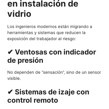
en instalación de
vidrio
Los ingenieros modernos están migrando a
herramientas y sistemas que reducen la
exposición del trabajador al riesgo:
✔ Ventosas con indicador
de presión
No dependen de “sensación”, sino de un sensor
visible.
✔ Sistemas de izaje con
control remoto