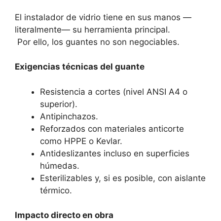
El instalador de vidrio tiene en sus manos —
literalmente— su herramienta principal.
Por ello, los guantes no son negociables.
Exigencias técnicas del guante
Resistencia a cortes (nivel ANSI A4 o
superior).
Antipinchazos.
Reforzados con materiales anticorte
como HPPE o Kevlar.
Antideslizantes incluso en superficies
húmedas.
Esterilizables y, si es posible, con aislante
térmico.
Impacto directo en obra