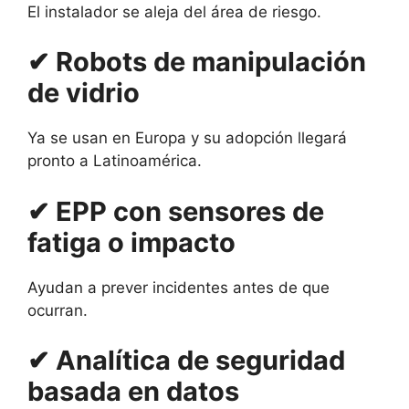
El instalador se aleja del área de riesgo.
✔ Robots de manipulación
de vidrio
Ya se usan en Europa y su adopción llegará
pronto a Latinoamérica.
✔ EPP con sensores de
fatiga o impacto
Ayudan a prever incidentes antes de que
ocurran.
✔ Analítica de seguridad
basada en datos