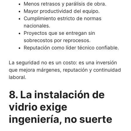
Menos retrasos y parálisis de obra.
Mayor productividad del equipo.
Cumplimiento estricto de normas
nacionales.
Proyectos que se entregan sin
sobrecostos por reprocesos.
Reputación como líder técnico confiable.
La seguridad no es un costo: es una inversión
que mejora márgenes, reputación y continuidad
laboral.
8. La instalación de
vidrio exige
ingeniería, no suerte