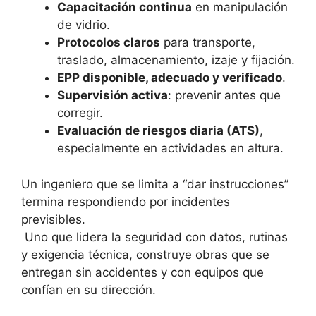
Capacitación continua
en manipulación
de vidrio.
Protocolos claros
para transporte,
traslado, almacenamiento, izaje y fijación.
EPP disponible, adecuado y verificado
.
Supervisión activa
: prevenir antes que
corregir.
Evaluación de riesgos diaria (ATS)
,
especialmente en actividades en altura.
Un ingeniero que se limita a “dar instrucciones”
termina respondiendo por incidentes
previsibles.
Uno que lidera la seguridad con datos, rutinas
y exigencia técnica, construye obras que se
entregan sin accidentes y con equipos que
confían en su dirección.