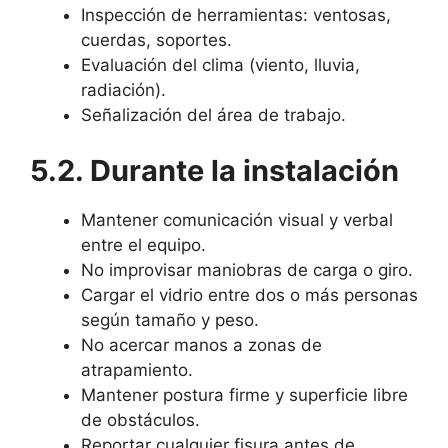
Inspección de herramientas: ventosas,
cuerdas, soportes.
Evaluación del clima (viento, lluvia,
radiación).
Señalización del área de trabajo.
5.2. Durante la instalación
Mantener comunicación visual y verbal
entre el equipo.
No improvisar maniobras de carga o giro.
Cargar el vidrio entre dos o más personas
según tamaño y peso.
No acercar manos a zonas de
atrapamiento.
Mantener postura firme y superficie libre
de obstáculos.
Reportar cualquier fisura antes de