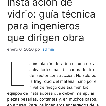
instalación de
vidrio: guía técnica
para ingenieros
que dirigen obra
enero 6, 2026
por
admin
L
a instalación de vidrio es una de las
actividades más delicadas dentro
del sector construcción. No solo por
la fragilidad del material, sino por el
nivel de riesgo que asumen los
equipos de instaladores que deben manipular
piezas pesadas, cortantes y, en muchos casos,
en alturas. Para los ingenieros encargados de la