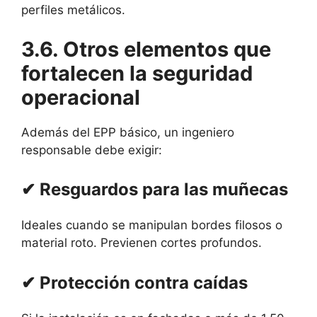
perfiles metálicos.
3.6. Otros elementos que
fortalecen la seguridad
operacional
Además del EPP básico, un ingeniero
responsable debe exigir:
✔ Resguardos para las muñecas
Ideales cuando se manipulan bordes filosos o
material roto. Previenen cortes profundos.
✔ Protección contra caídas