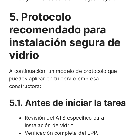
5. Protocolo
recomendado para
instalación segura de
vidrio
A continuación, un modelo de protocolo que
puedes aplicar en tu obra o empresa
constructora:
5.1. Antes de iniciar la tarea
Revisión del ATS específico para
instalación de vidrio.
Verificación completa del EPP.