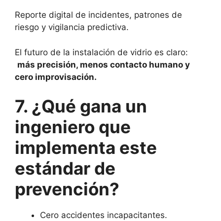
Reporte digital de incidentes, patrones de
riesgo y vigilancia predictiva.
El futuro de la instalación de vidrio es claro:
más precisión, menos contacto humano y
cero improvisación.
7. ¿Qué gana un
ingeniero que
implementa este
estándar de
prevención?
Cero accidentes incapacitantes.