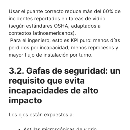
Usar el guante correcto reduce más del 60% de
incidentes reportados en tareas de vidrio
(según estándares OSHA, adaptados a
contextos latinoamericanos).
Para el ingeniero, esto es KPI puro: menos días
perdidos por incapacidad, menos reprocesos y
mayor flujo de instalación por turno.
3.2. Gafas de seguridad: un
requisito que evita
incapacidades de alto
impacto
Los ojos están expuestos a:
Astillas microscópicas de vidrio.