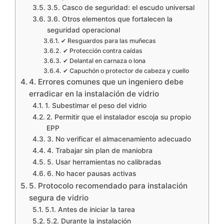
3.5. Casco de seguridad: el escudo universal
3.6. Otros elementos que fortalecen la
seguridad operacional
✔ Resguardos para las muñecas
✔ Protección contra caídas
✔ Delantal en carnaza o lona
✔ Capuchón o protector de cabeza y cuello
4. Errores comunes que un ingeniero debe
erradicar en la instalación de vidrio
1. Subestimar el peso del vidrio
2. Permitir que el instalador escoja su propio
EPP
3. No verificar el almacenamiento adecuado
4. Trabajar sin plan de maniobra
5. Usar herramientas no calibradas
6. No hacer pausas activas
5. Protocolo recomendado para instalación
segura de vidrio
5.1. Antes de iniciar la tarea
5.2. Durante la instalación