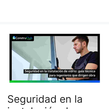
Seguridad en la