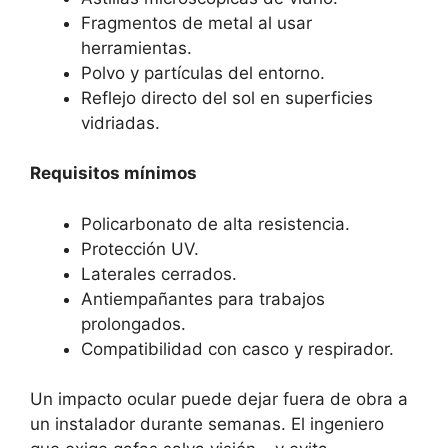
Fragmentos de metal al usar
herramientas.
Polvo y partículas del entorno.
Reflejo directo del sol en superficies
vidriadas.
Requisitos mínimos
Policarbonato de alta resistencia.
Protección UV.
Laterales cerrados.
Antiempañantes para trabajos
prolongados.
Compatibilidad con casco y respirador.
Un impacto ocular puede dejar fuera de obra a
un instalador durante semanas. El ingeniero