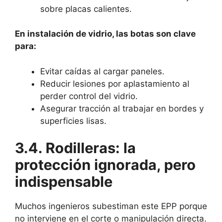
sobre placas calientes.
En instalación de vidrio, las botas son clave
para:
Evitar caídas al cargar paneles.
Reducir lesiones por aplastamiento al
perder control del vidrio.
Asegurar tracción al trabajar en bordes y
superficies lisas.
3.4. Rodilleras: la
protección ignorada, pero
indispensable
Muchos ingenieros subestiman este EPP porque
no interviene en el corte o manipulación directa.