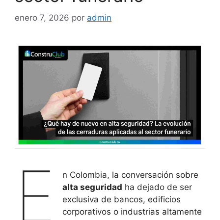
enero 7, 2026
por
admin
E
n Colombia, la conversación sobre
alta seguridad
ha dejado de ser
exclusiva de bancos, edificios
corporativos o industrias altamente