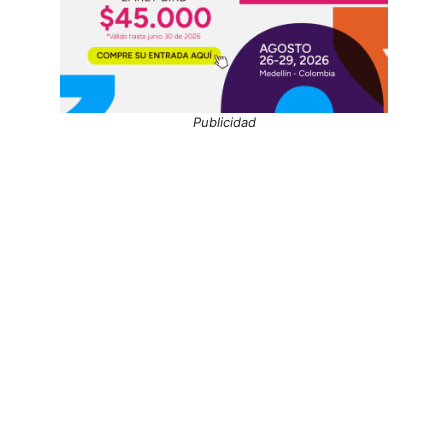
Publicidad