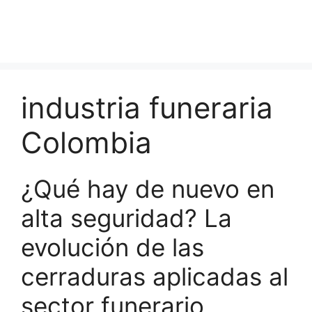
industria funeraria
Colombia
¿Qué hay de nuevo en
alta seguridad? La
evolución de las
cerraduras aplicadas al
sector funerario