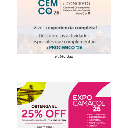
Publicidad