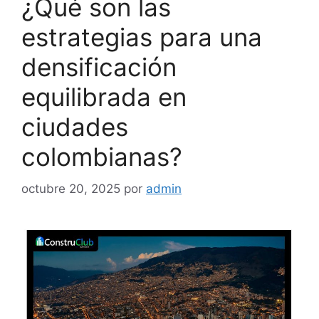
¿Qué son las
estrategias para una
densificación
equilibrada en
ciudades
colombianas?
octubre 20, 2025
por
admin