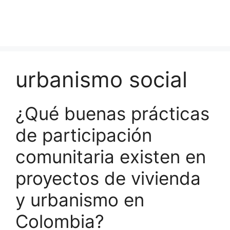
urbanismo social
¿Qué buenas prácticas
de participación
comunitaria existen en
proyectos de vivienda
y urbanismo en
Colombia?