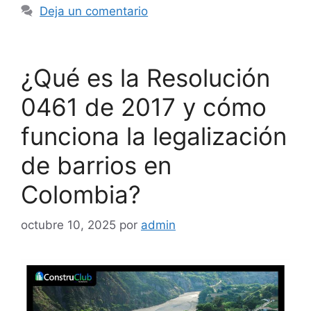
Deja un comentario
¿Qué es la Resolución
0461 de 2017 y cómo
funciona la legalización
de barrios en
Colombia?
octubre 10, 2025
por
admin