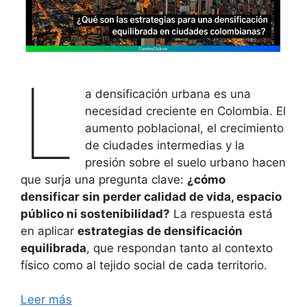
L
a densificación urbana es una
necesidad creciente en Colombia. El
aumento poblacional, el crecimiento
de ciudades intermedias y la
presión sobre el suelo urbano hacen
que surja una pregunta clave:
¿cómo
densificar sin perder calidad de vida, espacio
público ni sostenibilidad?
La respuesta está
en aplicar
estrategias de densificación
equilibrada
, que respondan tanto al contexto
físico como al tejido social de cada territorio.
Leer más