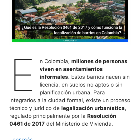
E
n Colombia,
millones de personas
viven en asentamientos
informales
. Estos barrios nacen sin
licencia, en suelos no aptos o sin
planificación urbana. Para
integrarlos a la ciudad formal, existe un proceso
técnico y jurídico de
legalización urbanística
,
regulado principalmente por la
Resolución
0461 de 2017
del Ministerio de Vivienda.
Leer más