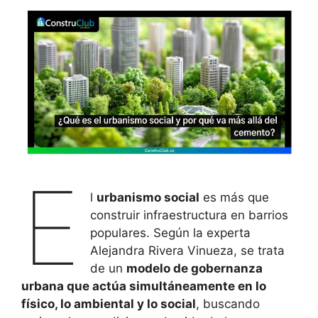
E
l
urbanismo social
es más que
construir infraestructura en barrios
populares. Según la experta
Alejandra Rivera Vinueza, se trata
de un
modelo de gobernanza
urbana que actúa simultáneamente en lo
físico, lo ambiental y lo social
, buscando