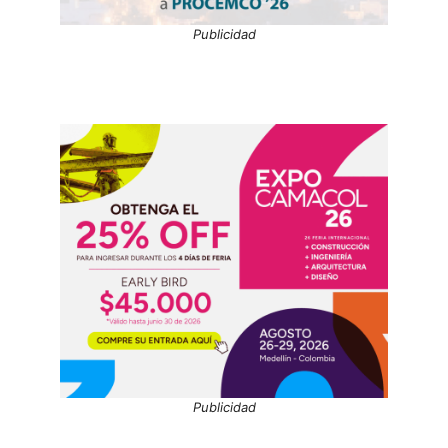
Publicidad
Publicidad