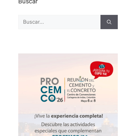
Buscar
Buscar: