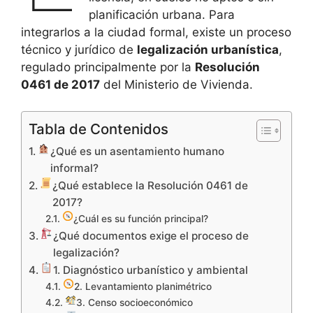
planificación urbana. Para
integrarlos a la ciudad formal, existe un proceso
técnico y jurídico de
legalización urbanística
,
regulado principalmente por la
Resolución
0461 de 2017
del Ministerio de Vivienda.
Tabla de Contenidos
¿Qué es un asentamiento humano
informal?
¿Qué establece la Resolución 0461 de
2017?
¿Cuál es su función principal?
¿Qué documentos exige el proceso de
legalización?
1. Diagnóstico urbanístico y ambiental
2. Levantamiento planimétrico
3. Censo socioeconómico