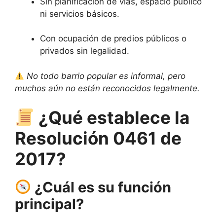
Sin planificación de vías, espacio público
ni servicios básicos.
Con ocupación de predios públicos o
privados sin legalidad.
No todo barrio popular es informal, pero
muchos aún no están reconocidos legalmente.
¿Qué establece la
Resolución 0461 de
2017?
¿Cuál es su función
principal?