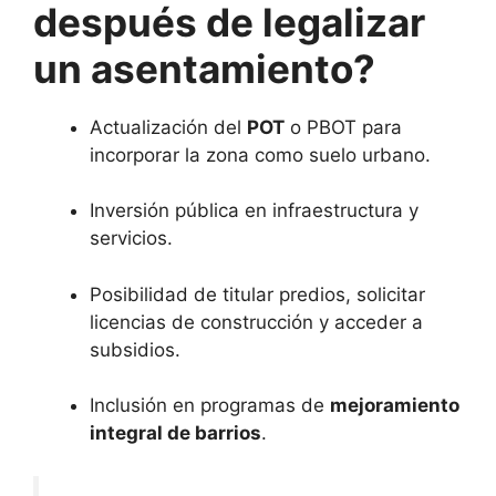
después de legalizar
un asentamiento?
Actualización del
POT
o PBOT para
incorporar la zona como suelo urbano.
Inversión pública en infraestructura y
servicios.
Posibilidad de titular predios, solicitar
licencias de construcción y acceder a
subsidios.
Inclusión en programas de
mejoramiento
integral de barrios
.