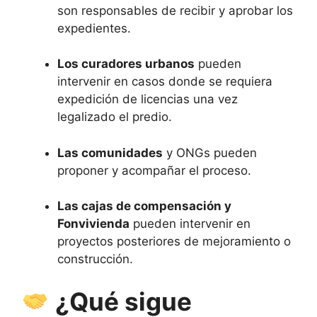
son responsables de recibir y aprobar los
expedientes.
Los curadores urbanos
pueden
intervenir en casos donde se requiera
expedición de licencias una vez
legalizado el predio.
Las comunidades
y ONGs pueden
proponer y acompañar el proceso.
Las cajas de compensación y
Fonvivienda
pueden intervenir en
proyectos posteriores de mejoramiento o
construcción.
¿Qué sigue