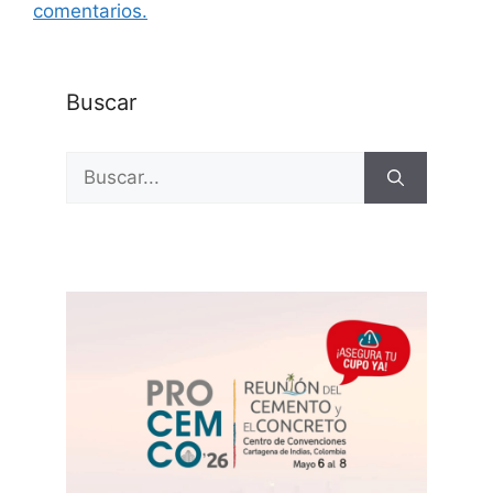
comentarios.
Buscar
Buscar: