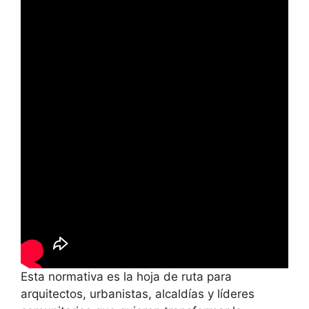
Esta normativa es la hoja de ruta para
arquitectos, urbanistas, alcaldías y líderes