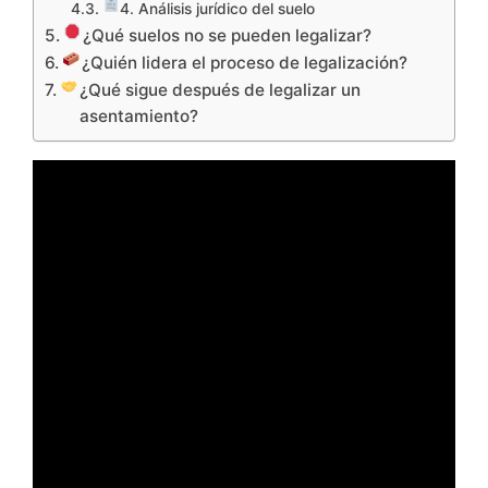
4. Análisis jurídico del suelo
¿Qué suelos no se pueden legalizar?
¿Quién lidera el proceso de legalización?
¿Qué sigue después de legalizar un
asentamiento?