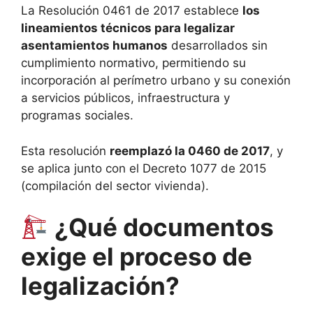
La Resolución 0461 de 2017 establece
los
lineamientos técnicos para legalizar
asentamientos humanos
desarrollados sin
cumplimiento normativo, permitiendo su
incorporación al perímetro urbano y su conexión
a servicios públicos, infraestructura y
programas sociales.
Esta resolución
reemplazó la 0460 de 2017
, y
se aplica junto con el Decreto 1077 de 2015
(compilación del sector vivienda).
¿Qué documentos
exige el proceso de
legalización?