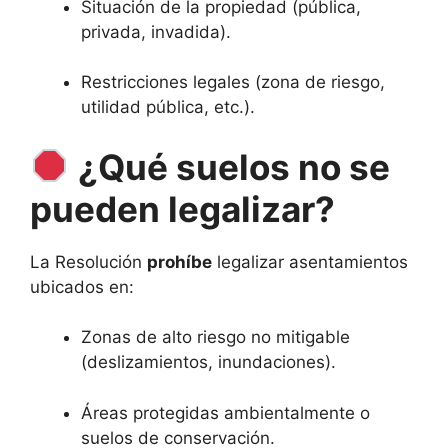
Situación de la propiedad (pública,
privada, invadida).
Restricciones legales (zona de riesgo,
utilidad pública, etc.).
¿Qué suelos no se
pueden legalizar?
La Resolución
prohíbe
legalizar asentamientos
ubicados en:
Zonas de alto riesgo no mitigable
(deslizamientos, inundaciones).
Áreas protegidas ambientalmente o
suelos de conservación.