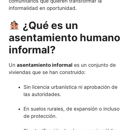
comunitarios que quieren transformar la
informalidad en oportunidad.
¿Qué es un
asentamiento humano
informal?
Un
asentamiento informal
es un conjunto de
viviendas que se han construido:
Sin licencia urbanística ni aprobación de
las autoridades.
En suelos rurales, de expansión o incluso
de protección.