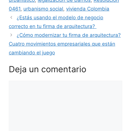
0461
,
urbanismo social
,
vivienda Colombia
¿Estás usando el modelo de negocio
correcto en tu firma de arquitectura?
¿Cómo modernizar tu firma de arquitectura?
Cuatro movimientos empresariales que están
cambiando el juego
Deja un comentario
Comentario