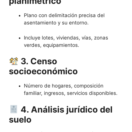
planimétrico
Plano con delimitación precisa del
asentamiento y su entorno.
Incluye lotes, viviendas, vías, zonas
verdes, equipamientos.
3. Censo
socioeconómico
Número de hogares, composición
familiar, ingresos, servicios disponibles.
4. Análisis jurídico del
suelo