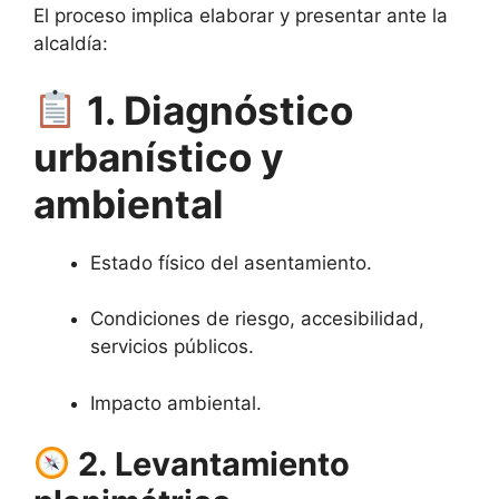
El proceso implica elaborar y presentar ante la
alcaldía:
1. Diagnóstico
urbanístico y
ambiental
Estado físico del asentamiento.
Condiciones de riesgo, accesibilidad,
servicios públicos.
Impacto ambiental.
2. Levantamiento