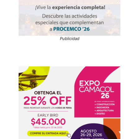
Publicidad