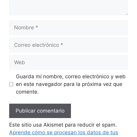
Nombre
Correo
electrónico
Web
Guarda mi nombre, correo electrónico y web
en este navegador para la próxima vez que
comente.
Este sitio usa Akismet para reducir el spam.
Aprende cómo se procesan los datos de tus