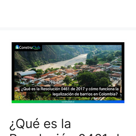
¿Qué es la