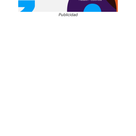
Publicidad