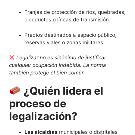
Franjas de protección de ríos, quebradas,
oleoductos o líneas de transmisión.
Predios destinados a espacio público,
reservas viales o zonas militares.
Legalizar no es sinónimo de justificar
cualquier ocupación indebida. La norma
también protege el bien común.
¿Quién lidera el
proceso de
legalización?
Las alcaldías
municipales o distritales