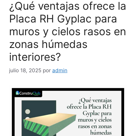
¿Qué ventajas ofrece la
Placa RH Gyplac para
muros y cielos rasos en
zonas húmedas
interiores?
julio 18, 2025
por
admin