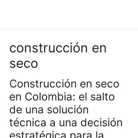
construcción en
seco
Construcción en seco
en Colombia: el salto
de una solución
técnica a una decisión
estratégica para la