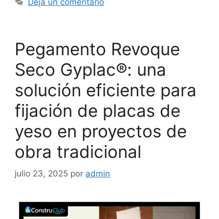
Deja un comentario
Pegamento Revoque
Seco Gyplac®: una
solución eficiente para
fijación de placas de
yeso en proyectos de
obra tradicional
julio 23, 2025
por
admin