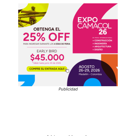
Publicidad