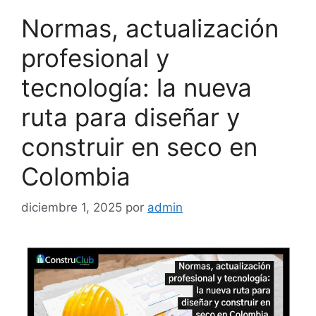
Normas, actualización
profesional y
tecnología: la nueva
ruta para diseñar y
construir en seco en
Colombia
diciembre 1, 2025
por
admin