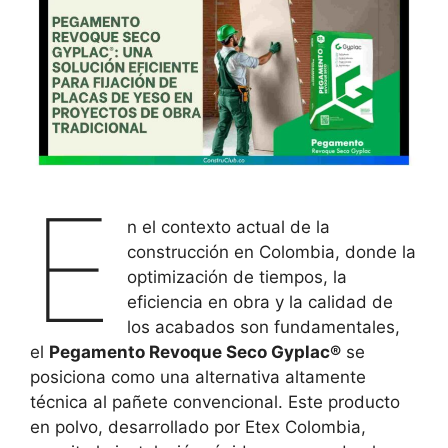
E
n el contexto actual de la
construcción en Colombia, donde la
optimización de tiempos, la
eficiencia en obra y la calidad de
los acabados son fundamentales,
el
Pegamento Revoque Seco Gyplac®
se
posiciona como una alternativa altamente
técnica al pañete convencional. Este producto
en polvo, desarrollado por Etex Colombia,