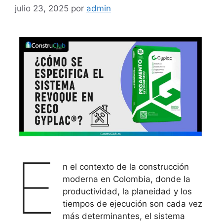
julio 23, 2025
por
admin
E
n el contexto de la construcción
moderna en Colombia, donde la
productividad, la planeidad y los
tiempos de ejecución son cada vez
más determinantes, el sistema