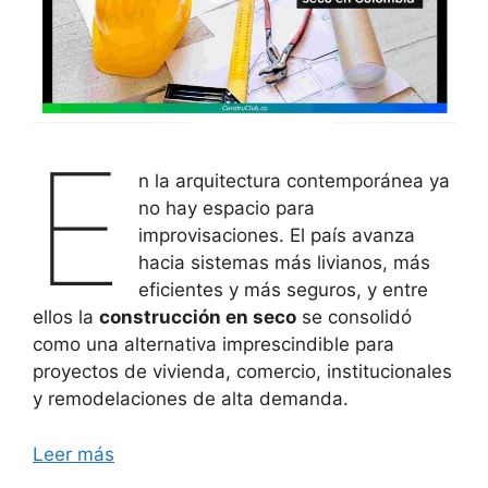
E
n la arquitectura contemporánea ya
no hay espacio para
improvisaciones. El país avanza
hacia sistemas más livianos, más
eficientes y más seguros, y entre
ellos la
construcción en seco
se consolidó
como una alternativa imprescindible para
proyectos de vivienda, comercio, institucionales
y remodelaciones de alta demanda.
Leer más