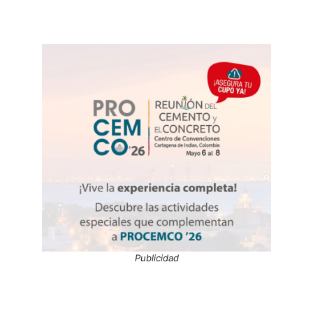
Publicidad