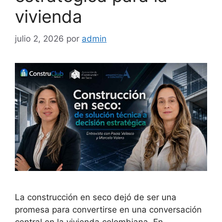
vivienda
julio 2, 2026
por
admin
La construcción en seco dejó de ser una
promesa para convertirse en una conversación
central en la vivienda colombiana. En