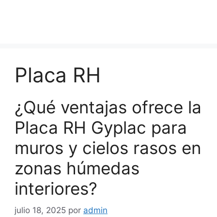
Placa RH
¿Qué ventajas ofrece la
Placa RH Gyplac para
muros y cielos rasos en
zonas húmedas
interiores?
julio 18, 2025
por
admin