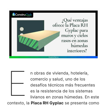
E
n obras de vivienda, hotelería,
comercio y salud, uno de los
desafíos técnicos más frecuentes
es la resistencia de los sistemas
livianos en zonas húmedas. En este
contexto, la
Placa RH Gyplac
se presenta como