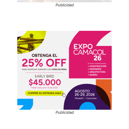
Publicidad
Publicidad