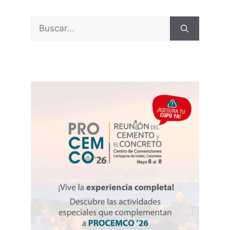
Buscar: