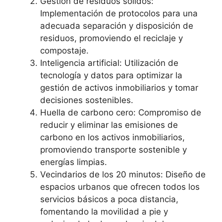
Gestión de residuos sólidos:
Implementación de protocolos para una
adecuada separación y disposición de
residuos, promoviendo el reciclaje y
compostaje.
Inteligencia artificial: Utilización de
tecnología y datos para optimizar la
gestión de activos inmobiliarios y tomar
decisiones sostenibles.
Huella de carbono cero: Compromiso de
reducir y eliminar las emisiones de
carbono en los activos inmobiliarios,
promoviendo transporte sostenible y
energías limpias.
Vecindarios de los 20 minutos: Diseño de
espacios urbanos que ofrecen todos los
servicios básicos a poca distancia,
fomentando la movilidad a pie y