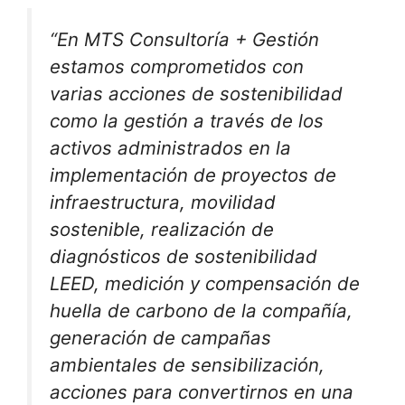
“En MTS Consultoría + Gestión
estamos comprometidos con
varias acciones de sostenibilidad
como la gestión a través de los
activos administrados en la
implementación de proyectos de
infraestructura, movilidad
sostenible, realización de
diagnósticos de sostenibilidad
LEED, medición y compensación de
huella de carbono de la compañía,
generación de campañas
ambientales de sensibilización,
acciones para convertirnos en una