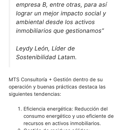
empresa B, entre otras, para así
lograr un mejor impacto social y
ambiental desde los activos
inmobiliarios que gestionamos”
Leydy León, Líder de
Sostenibilidad Latam.
MTS Consultoría + Gestión dentro de su
operación y buenas prácticas destaca las
siguientes tendencias:
Eficiencia energética: Reducción del
consumo energético y uso eficiente de
recursos en activos inmobiliarios.