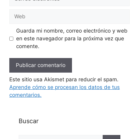
electrónico
Web
Guarda mi nombre, correo electrónico y web
en este navegador para la próxima vez que
comente.
Este sitio usa Akismet para reducir el spam.
Aprende cómo se procesan los datos de tus
comentarios.
Buscar
Buscar: