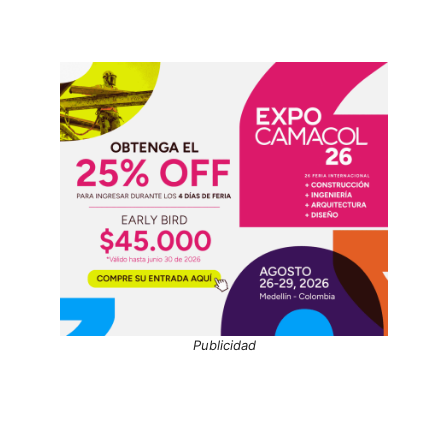
Publicidad