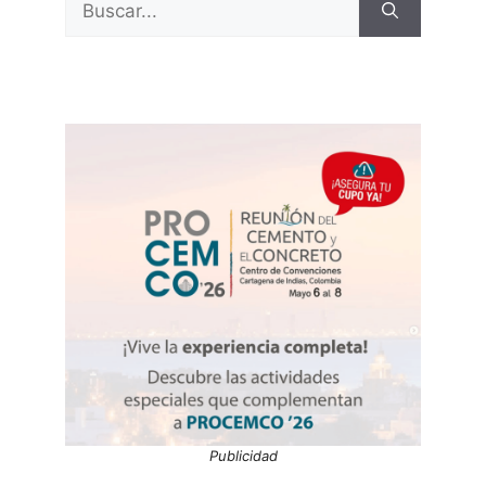
Publicidad