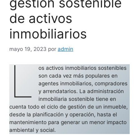
gestión sostenible
de activos
inmobiliarios
mayo 19, 2023
por
admin
L
os activos inmobiliarios sostenibles
son cada vez más populares en
agentes inmobiliarios, compradores
y arrendatarios. La administración
inmobiliaria sostenible tiene en
cuenta todo el ciclo de gestión de un inmueble,
desde la planificación y operación, hasta el
mantenimiento para generar un menor impacto
ambiental y social.