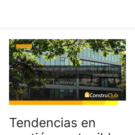
Tendencias en