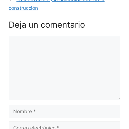
construcción
Deja un comentario
Comentario
Nombre
Correo