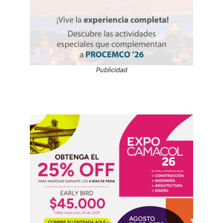
Publicidad