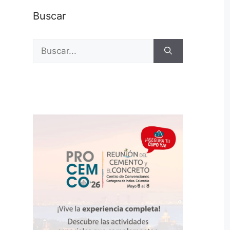
Buscar
Buscar: