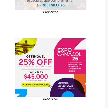
Publicidad
Publicidad