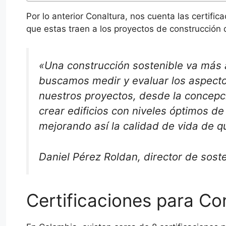
Por lo anterior Conaltura, nos cuenta las certifi
que estas traen a los proyectos de construcción
«Una construcción sostenible va más al
buscamos medir y evaluar los aspectos
nuestros proyectos, desde la concepc
crear edificios con niveles óptimos de
mejorando así la calidad de vida de q
Daniel Pérez Roldan, director de soste
Certificaciones para Co