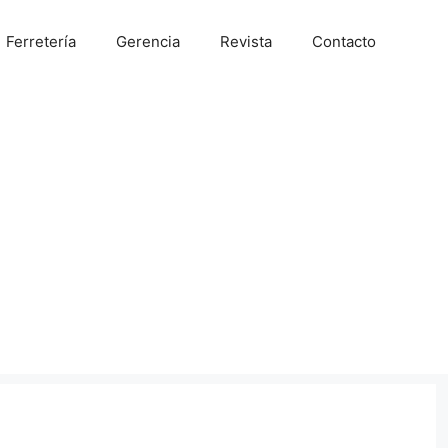
Ferretería
Gerencia
Revista
Contacto