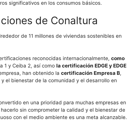
ros significativos en los consumos básicos.
aciones de Conaltura
lrededor de 11 millones de viviendas sostenibles en
ertificaciones reconocidas internacionalmente,
como
ba 1 y Ceiba 2, así como
la certificación EDGE y EDGE
empresa, han obtenido la
certificación Empresa B
,
y el bienestar de la comunidad y el desarrollo en
 convertido en una prioridad para muchas empresas en
hacerlo sin comprometer la calidad y el bienestar de
etuoso con el medio ambiente es una meta alcanzable.