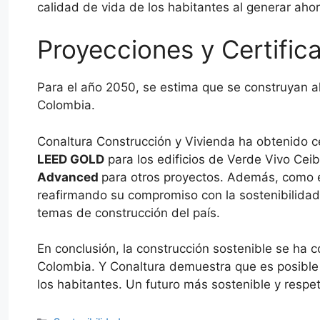
calidad de vida de los habitantes al generar ahor
Proyecciones y Certific
Para el año 2050, se estima que se construyan a
Colombia.
Conaltura Construcción y Vivienda ha obtenido c
LEED GOLD
para los edificios de Verde Vivo Cei
Advanced
para otros proyectos. Además, como 
reafirmando su compromiso con la sostenibilidad 
temas de construcción del país.
En conclusión, la construcción sostenible se ha
Colombia. Y Conaltura demuestra que es posible 
los habitantes. Un futuro más sostenible y resp