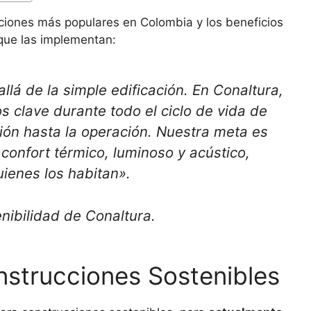
caciones más populares en Colombia y los beneficios
 que las implementan:
lá de la simple edificación. En Conaltura,
 clave durante todo el ciclo de vida de
ión hasta la operación. Nuestra meta es
 confort térmico, luminoso y acústico,
uienes los habitan».
nibilidad de Conaltura.
nstrucciones Sostenibles