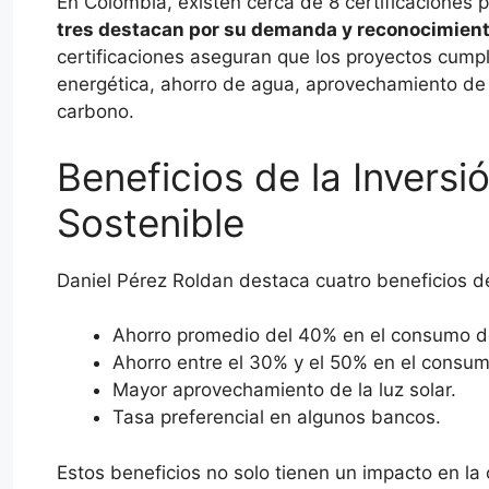
En Colombia, existen cerca de 8 certificaciones 
tres destacan por su demanda y reconocimient
certificaciones aseguran que los proyectos cumpl
energética, ahorro de agua, aprovechamiento de 
carbono.
Beneficios de la Invers
Sostenible
Daniel Pérez Roldan destaca cuatro beneficios de
Ahorro promedio del 40% en el consumo d
Ahorro entre el 30% y el 50% en el consum
Mayor aprovechamiento de la luz solar.
Tasa preferencial en algunos bancos.
Estos beneficios no solo tienen un impacto en la