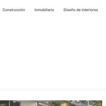
Construcción
Inmobiliario
Diseño de interiores