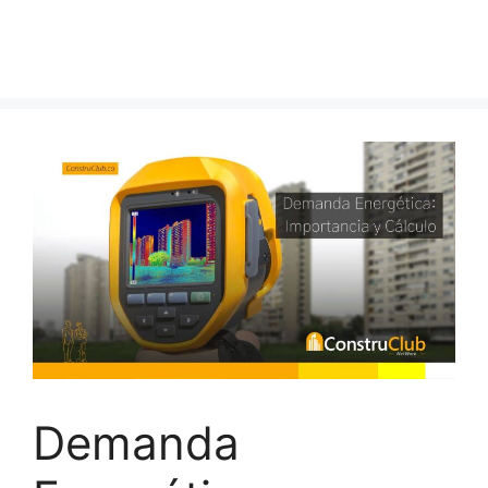
Demanda