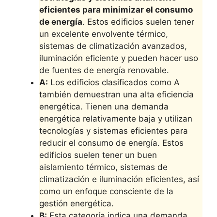
eficientes para minimizar el consumo
de energía
. Estos edificios suelen tener
un excelente envolvente térmico,
sistemas de climatización avanzados,
iluminación eficiente y pueden hacer uso
de fuentes de energía renovable.
A:
Los edificios clasificados como A
también demuestran una alta eficiencia
energética. Tienen una demanda
energética relativamente baja y utilizan
tecnologías y sistemas eficientes para
reducir el consumo de energía. Estos
edificios suelen tener un buen
aislamiento térmico, sistemas de
climatización e iluminación eficientes, así
como un enfoque consciente de la
gestión energética.
B:
Esta categoría indica una demanda