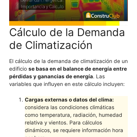
Cálculo de la Demanda
de Climatización
El cálculo de la demanda de climatización de un
edificio
se basa en el balance de energía entre
pérdidas y ganancias de energía
. Las
variables que influyen en este cálculo incluyen:
Cargas externas o datos del clima:
considera las condiciones climáticas
como temperatura, radiación, humedad
relativa y vientos. Para cálculos
dinámicos, se requiere información hora