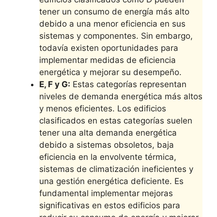
tener un consumo de energía más alto
debido a una menor eficiencia en sus
sistemas y componentes. Sin embargo,
todavía existen oportunidades para
implementar medidas de eficiencia
energética y mejorar su desempeño.
E, F y G:
Estas categorías representan
niveles de demanda energética más altos
y menos eficientes. Los edificios
clasificados en estas categorías suelen
tener una alta demanda energética
debido a sistemas obsoletos, baja
eficiencia en la envolvente térmica,
sistemas de climatización ineficientes y
una gestión energética deficiente. Es
fundamental implementar mejoras
significativas en estos edificios para