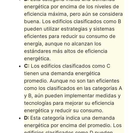
energética por encima de los niveles de
eficiencia máxima, pero aún se considera
buena. Los edificios clasificados como B
pueden utilizar estrategias y sistemas
eficientes para reducir su consumo de
energía, aunque no alcanzan los
estándares más altos de eficiencia
energética.
C:
Los edificios clasificados como C
tienen una demanda energética
promedio. Aunque no son tan eficientes
como los clasificados en las categorías A
y B, aún pueden implementar medidas y
tecnologías para mejorar su eficiencia
energética y reducir su consumo.
D:
Esta categoría indica una demanda
energética por encima del promedio. Los
edificios clasificados como D pueden