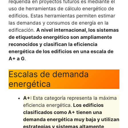
requerida en proyectos futuros es mediante el
uso de herramientas de cálculo energético de
edificios. Estas herramientas permiten estimar
las demandas y consumos de energía en la
edificación.
A nivel internacional, los sistemas
de etiquetado energético son ampliamente
reconocidos y clasifican la eficiencia
energética de los edificios en una escala de
A+ a G
.
Escalas de demanda
energética
A+:
Esta categoría representa la máxima
eficiencia energética.
Los edificios
clasificados como A+ tienen una
demanda energética muy baja y utilizan
estrategias y sistemas altamente