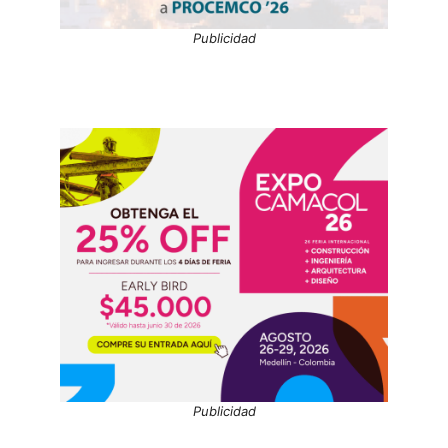
Publicidad
Publicidad