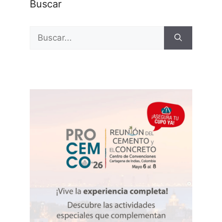
Buscar
Buscar: