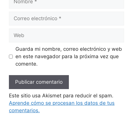
Correo
electrónico
Web
Guarda mi nombre, correo electrónico y web
en este navegador para la próxima vez que
comente.
Este sitio usa Akismet para reducir el spam.
Aprende cómo se procesan los datos de tus
comentarios.