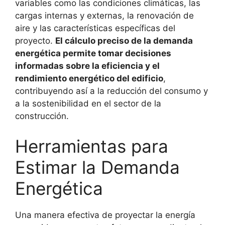
variables como las condiciones climáticas, las
cargas internas y externas, la renovación de
aire y las características específicas del
proyecto.
El cálculo preciso de la demanda
energética permite tomar decisiones
informadas sobre la eficiencia y el
rendimiento energético del edificio
,
contribuyendo así a la reducción del consumo y
a la sostenibilidad en el sector de la
construcción.
Herramientas para
Estimar la Demanda
Energética
Una manera efectiva de proyectar la energía