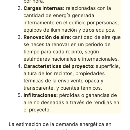
por hora.
Cargas internas:
relacionadas con la
cantidad de energía generada
internamente en el edificio por personas,
equipos de iluminación y otros equipos.
Renovación de aire:
cantidad de aire que
se necesita renovar en un período de
tiempo para cada recinto, según
estándares nacionales e internacionales.
Características del proyecto:
superficie,
altura de los recintos, propiedades
térmicas de la envolvente opaca y
transparente, y puentes térmicos.
Infiltraciones:
pérdidas o ganancias de
aire no deseadas a través de rendijas en
el proyecto.
La estimación de la demanda energética en