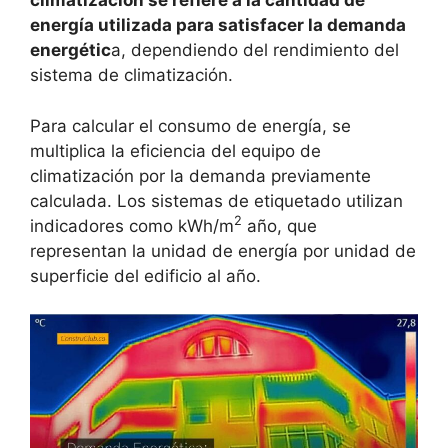
climatización se refiere a la cantidad de
energía utilizada para satisfacer la demanda
energétic
a, dependiendo del rendimiento del
sistema de climatización.
Para calcular el consumo de energía, se
multiplica la eficiencia del equipo de
climatización por la demanda previamente
calculada. Los sistemas de etiquetado utilizan
2
indicadores como kWh/m
año, que
representan la unidad de energía por unidad de
superficie del edificio al año.