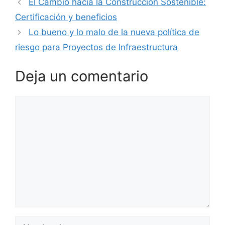
El Cambio hacia la Construcción Sostenible:
Certificación y beneficios
Lo bueno y lo malo de la nueva política de
riesgo para Proyectos de Infraestructura
Deja un comentario
Comentario
Nombre