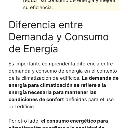
reducir su consumo de energía y mejorar
su eficiencia.
Diferencia entre
Demanda y Consumo
de Energía
Es importante comprender la diferencia entre
demanda y consumo de energía en el contexto
de la climatización de edificios.
La demanda de
energía para climatización se refiere a la
energía necesaria para mantener las
condiciones de confort
definidas para el uso
del edificio.
Por otro lado,
el consumo energético para