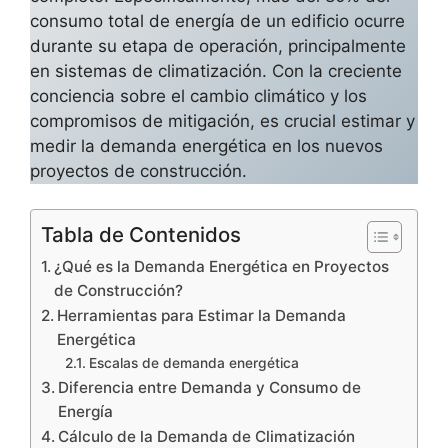
consumo total de energía de un edificio ocurre
durante su etapa de operación, principalmente
en sistemas de climatización. Con la creciente
conciencia sobre el cambio climático y los
compromisos de mitigación, es crucial estimar y
medir la demanda energética en los nuevos
proyectos de construcción.
Tabla de Contenidos
¿Qué es la Demanda Energética en Proyectos
de Construcción?
Herramientas para Estimar la Demanda
Energética
Escalas de demanda energética
Diferencia entre Demanda y Consumo de
Energía
Cálculo de la Demanda de Climatización