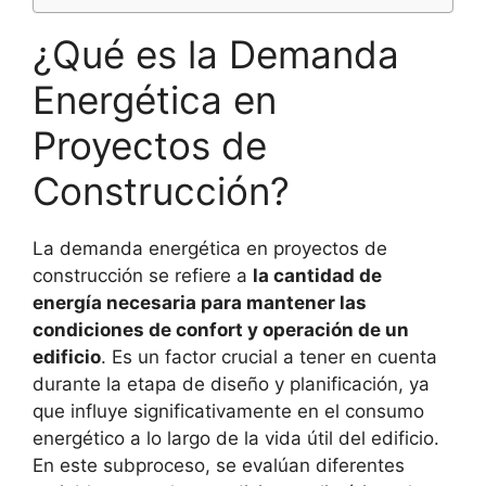
¿Qué es la Demanda
Energética en
Proyectos de
Construcción?
La demanda energética en proyectos de
construcción se refiere a
la cantidad de
energía necesaria para mantener las
condiciones de confort y operación de un
edificio
. Es un factor crucial a tener en cuenta
durante la etapa de diseño y planificación, ya
que influye significativamente en el consumo
energético a lo largo de la vida útil del edificio.
En este subproceso, se evalúan diferentes