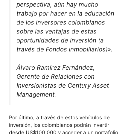
perspectiva, aún hay mucho
trabajo por hacer en la educación
de los inversores colombianos
sobre las ventajas de estas
oportunidades de inversión (a
través de Fondos Inmobiliarios)».
Álvaro Ramírez Fernández,
Gerente de Relaciones con
Inversionistas de Century Asset
Management.
Por último, a través de estos vehículos de
inversión, los colombianos podrán invertir
desde US$100.000 y acceder a un portafolio