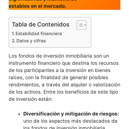
estables en el mercado.
Tabla de Contenidos
Estabilidad financiera
Datos y cifras
Los fondos de inversión inmobiliaria son un
instrumento financiero que destina los recursos
de los participantes a la inversión en bienes
raíces, con la finalidad de generar posibles
rendimientos, a través del alquiler o valorización
de los activos. Entre los beneficios de este tipo
de inversión están:
Diversificación y mitigación de riesgos:
uno de los aspectos más destacados de
los fondos de inversión inmobiliaria