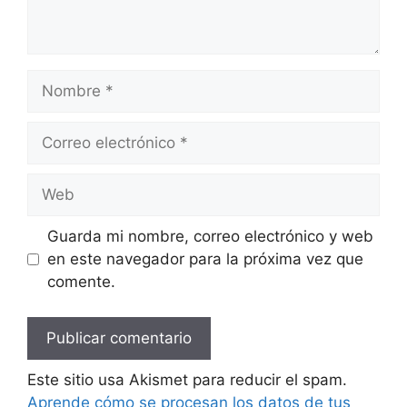
Nombre
Correo
electrónico
Web
Guarda mi nombre, correo electrónico y web
en este navegador para la próxima vez que
comente.
Este sitio usa Akismet para reducir el spam.
Aprende cómo se procesan los datos de tus