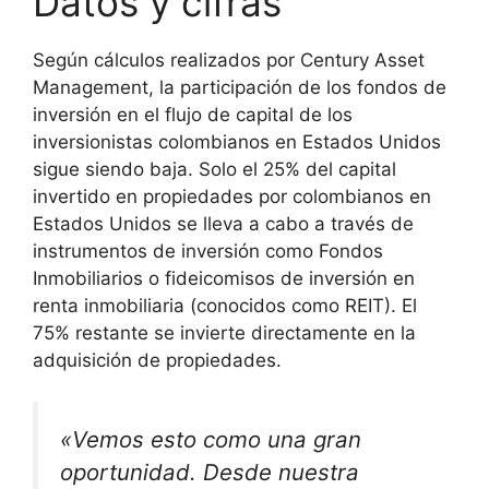
Datos y cifras
Según cálculos realizados por Century Asset
Management, la participación de los fondos de
inversión en el flujo de capital de los
inversionistas colombianos en Estados Unidos
sigue siendo baja. Solo el 25% del capital
invertido en propiedades por colombianos en
Estados Unidos se lleva a cabo a través de
instrumentos de inversión como Fondos
Inmobiliarios o fideicomisos de inversión en
renta inmobiliaria (conocidos como REIT). El
75% restante se invierte directamente en la
adquisición de propiedades.
«Vemos esto como una gran
oportunidad. Desde nuestra