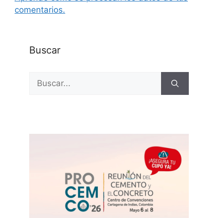
comentarios.
Buscar
Buscar: