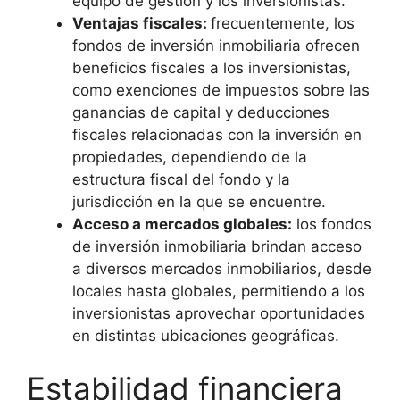
equipo de gestión y los inversionistas.
Ventajas fiscales:
frecuentemente, los
fondos de inversión inmobiliaria ofrecen
beneficios fiscales a los inversionistas,
como exenciones de impuestos sobre las
ganancias de capital y deducciones
fiscales relacionadas con la inversión en
propiedades, dependiendo de la
estructura fiscal del fondo y la
jurisdicción en la que se encuentre.
Acceso a mercados globales:
los fondos
de inversión inmobiliaria brindan acceso
a diversos mercados inmobiliarios, desde
locales hasta globales, permitiendo a los
inversionistas aprovechar oportunidades
en distintas ubicaciones geográficas.
Estabilidad financiera