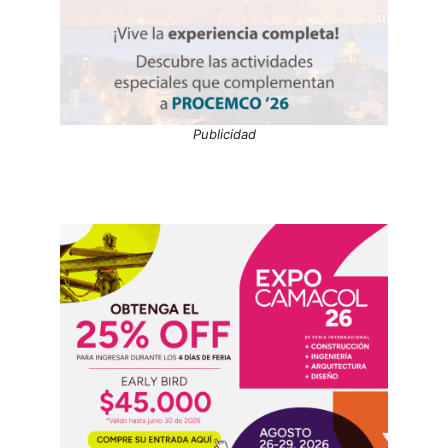
Publicidad