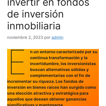
invertir en fondos
de inversión
inmobiliaria
noviembre 2, 2023
por
admin
E
n un entorno caracterizado por su
continua transformación y la
incertidumbre, los inversionistas
buscan alternativas sólidas y
complementarias con el fin de
incrementar su riqueza. Los fondos de
inversión en bienes raíces han surgido como
una elección atractiva y estratégica para
aquellos que desean obtener ganancias
significativas y mantenerse