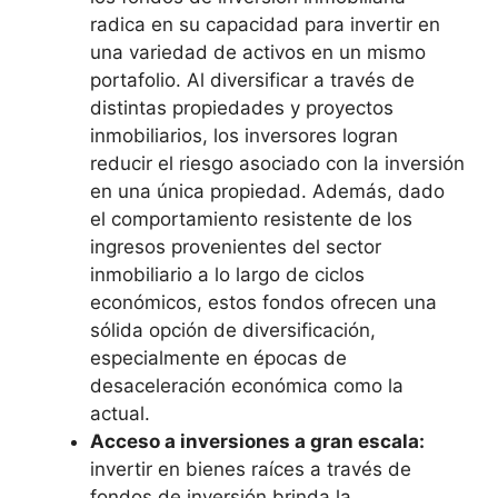
radica en su capacidad para invertir en
una variedad de activos en un mismo
portafolio. Al diversificar a través de
distintas propiedades y proyectos
inmobiliarios, los inversores logran
reducir el riesgo asociado con la inversión
en una única propiedad. Además, dado
el comportamiento resistente de los
ingresos provenientes del sector
inmobiliario a lo largo de ciclos
económicos, estos fondos ofrecen una
sólida opción de diversificación,
especialmente en épocas de
desaceleración económica como la
actual.
Acceso a inversiones a gran escala:
invertir en bienes raíces a través de
fondos de inversión brinda la