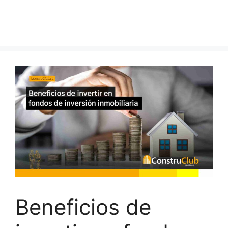
Beneficios de