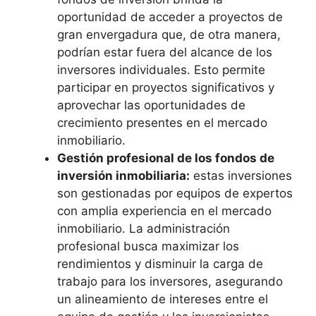
oportunidad de acceder a proyectos de
gran envergadura que, de otra manera,
podrían estar fuera del alcance de los
inversores individuales. Esto permite
participar en proyectos significativos y
aprovechar las oportunidades de
crecimiento presentes en el mercado
inmobiliario.
Gestión profesional de los fondos de
inversión inmobiliaria:
estas inversiones
son gestionadas por equipos de expertos
con amplia experiencia en el mercado
inmobiliario. La administración
profesional busca maximizar los
rendimientos y disminuir la carga de
trabajo para los inversores, asegurando
un alineamiento de intereses entre el