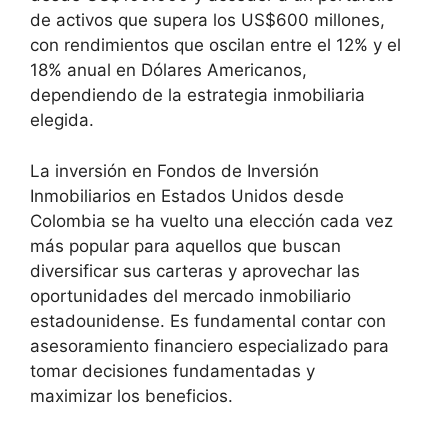
de activos que supera los US$600 millones,
con rendimientos que oscilan entre el 12% y el
18% anual en Dólares Americanos,
dependiendo de la estrategia inmobiliaria
elegida.
La inversión en Fondos de Inversión
Inmobiliarios en Estados Unidos desde
Colombia se ha vuelto una elección cada vez
más popular para aquellos que buscan
diversificar sus carteras y aprovechar las
oportunidades del mercado inmobiliario
estadounidense. Es fundamental contar con
asesoramiento financiero especializado para
tomar decisiones fundamentadas y
maximizar los beneficios.