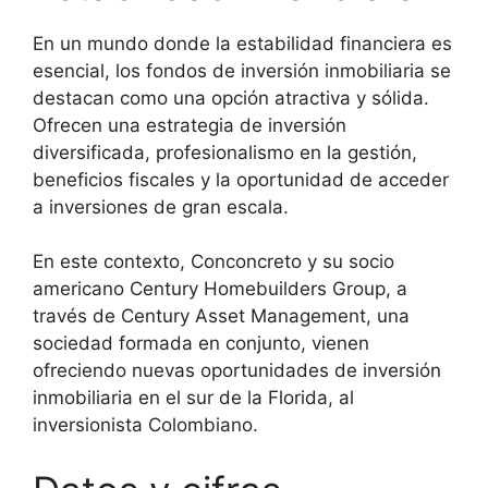
En un mundo donde la estabilidad financiera es
esencial, los fondos de inversión inmobiliaria se
destacan como una opción atractiva y sólida.
Ofrecen una estrategia de inversión
diversificada, profesionalismo en la gestión,
beneficios fiscales y la oportunidad de acceder
a inversiones de gran escala.
En este contexto, Conconcreto y su socio
americano Century Homebuilders Group, a
través de Century Asset Management, una
sociedad formada en conjunto, vienen
ofreciendo nuevas oportunidades de inversión
inmobiliaria en el sur de la Florida, al
inversionista Colombiano.