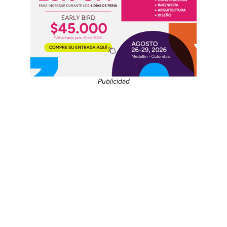
Publicidad