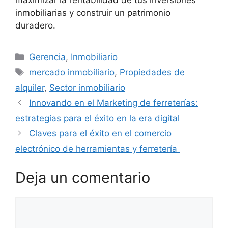
inmobiliarias y construir un patrimonio
duradero.
Categorías
Gerencia
,
Inmobiliario
Etiquetas
mercado inmobiliario
,
Propiedades de
alquiler
,
Sector inmobiliario
Innovando en el Marketing de ferreterías:
estrategias para el éxito en la era digital
Claves para el éxito en el comercio
electrónico de herramientas y ferretería
Deja un comentario
Comentario