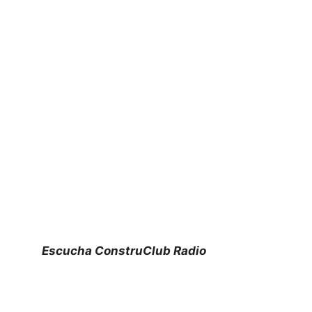
Escucha ConstruClub Radio