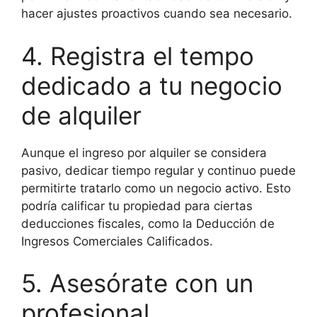
hacer ajustes proactivos cuando sea necesario.
4. Registra el tempo
dedicado a tu negocio
de alquiler
Aunque el ingreso por alquiler se considera
pasivo, dedicar tiempo regular y continuo puede
permitirte tratarlo como un negocio activo. Esto
podría calificar tu propiedad para ciertas
deducciones fiscales, como la Deducción de
Ingresos Comerciales Calificados.
5. Asesórate con un
profesional