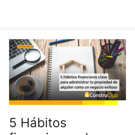
5 Hábitos