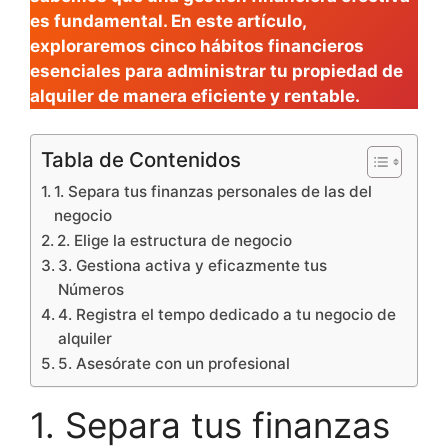
es fundamental. En este artículo,
exploraremos cinco hábitos financieros
esenciales para administrar tu propiedad de
alquiler de manera eficiente y rentable.
Tabla de Contenidos
1. Separa tus finanzas personales de las del
negocio
2. Elige la estructura de negocio
3. Gestiona activa y eficazmente tus
Números
4. Registra el tempo dedicado a tu negocio de
alquiler
5. Asesórate con un profesional
1. Separa tus finanzas