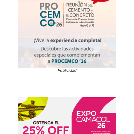
Publicidad