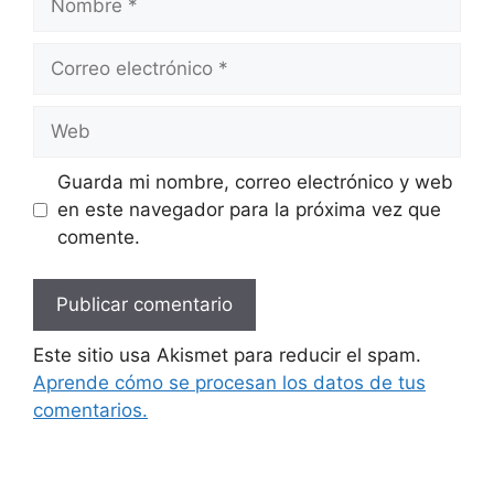
Correo
electrónico
Web
Guarda mi nombre, correo electrónico y web
en este navegador para la próxima vez que
comente.
Este sitio usa Akismet para reducir el spam.
Aprende cómo se procesan los datos de tus
comentarios.