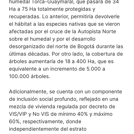
humedal Torca-Guaymaral, que pasará de 34
Ha a 75 Ha totalmente protegidas y
recuperadas. Lo anterior, permitiría devolverle
el hábitat a las especies nativas que se vieron
afectadas por el cruce de la Autopista Norte
sobre el humedal y por el desarrollo
desorganizado del norte de Bogotá durante las
últimas décadas. Por otro lado, la cobertura de
árboles aumentaría de 18 a 400 Ha, que es
equivalente a un incremento de 5.000 a
100.000 árboles.
Adicionalmente, se cuenta con un componente
de inclusión social profundo, reflejado en una
mezcla de vivienda regulada por decreto de
VIS/VIP y No VIS de mínimo 40% y máximo
60%, respectivamente, donde
independientemente del estrato