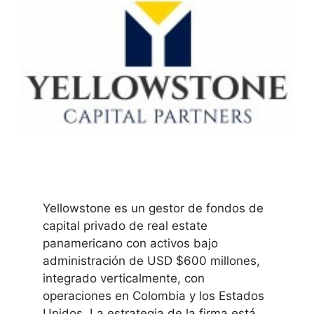
Yellowstone es un gestor de fondos de
capital privado de real estate
panamericano con activos bajo
administración de USD $600 millones,
integrado verticalmente, con
operaciones en Colombia y los Estados
Unidos. La estrategia de la firma está