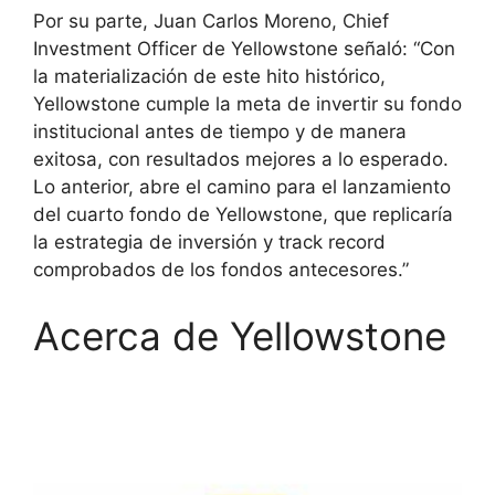
Por su parte, Juan Carlos Moreno, Chief
Investment Officer de Yellowstone señaló: “Con
la materialización de este hito histórico,
Yellowstone cumple la meta de invertir su fondo
institucional antes de tiempo y de manera
exitosa, con resultados mejores a lo esperado.
Lo anterior, abre el camino para el lanzamiento
del cuarto fondo de Yellowstone, que replicaría
la estrategia de inversión y track record
comprobados de los fondos antecesores.”
Acerca de Yellowstone