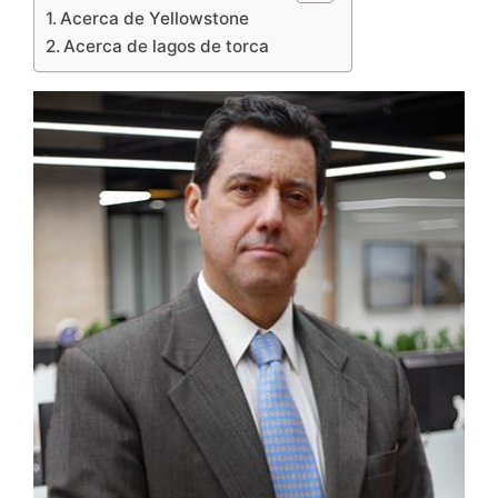
Acerca de Yellowstone
Acerca de lagos de torca