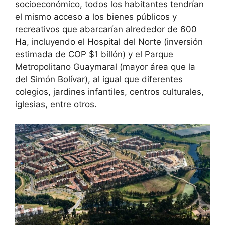
socioeconómico, todos los habitantes tendrían
el mismo acceso a los bienes públicos y
recreativos que abarcarían alrededor de 600
Ha, incluyendo el Hospital del Norte (inversión
estimada de COP $1 billón) y el Parque
Metropolitano Guaymaral (mayor área que la
del Simón Bolívar), al igual que diferentes
colegios, jardines infantiles, centros culturales,
iglesias, entre otros.