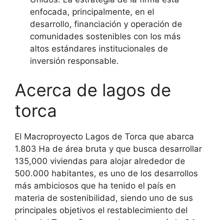
enfocada, principalmente, en el
desarrollo, financiación y operación de
comunidades sostenibles con los más
altos estándares institucionales de
inversión responsable.
Acerca de lagos de
torca
El Macroproyecto Lagos de Torca que abarca
1.803 Ha de área bruta y que busca desarrollar
135,000 viviendas para alojar alrededor de
500.000 habitantes, es uno de los desarrollos
más ambiciosos que ha tenido el país en
materia de sostenibilidad, siendo uno de sus
principales objetivos el restablecimiento del