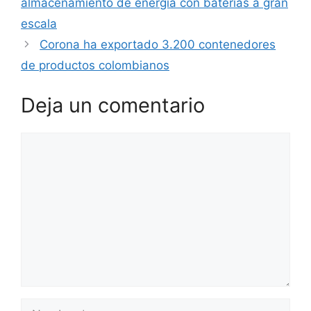
almacenamiento de energía con baterías a gran
escala
Corona ha exportado 3.200 contenedores
de productos colombianos
Deja un comentario
Comentario
Nombre