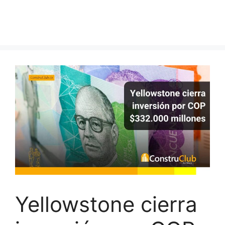
Yellowstone cierra