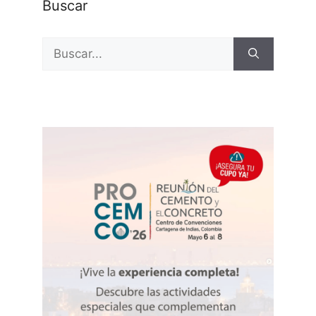
Buscar
Buscar: