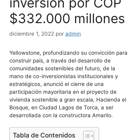
inversión por COP
$332.000 millones
diciembre 1, 2022
por
admin
Yellowstone, profundizando su convicción para
construir país, a través del desarrollo de
comunidades sostenibles del futuro, de la
mano de co-inversionistas institucionales y
estratégicos, anunció el cierre de una
participación mayoritaria en el proyecto de
vivienda sostenible a gran escala, Hacienda el
Bosque, en Ciudad Lagos de Torca, a ser
desarrollada con la constructora Amarilo.
Tabla de Contenidos