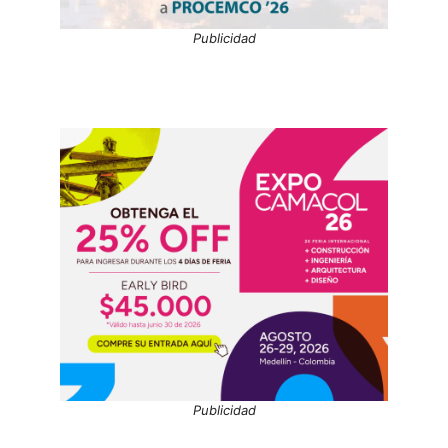
Publicidad
Publicidad