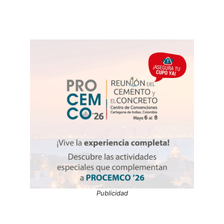
Publicidad