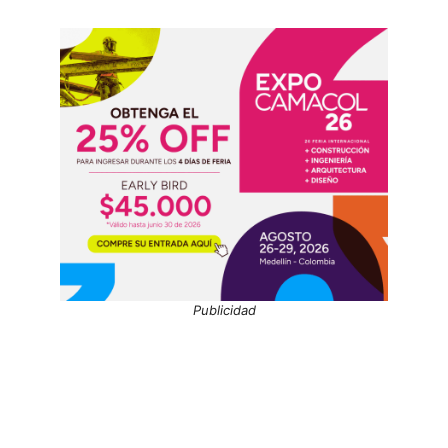
Publicidad