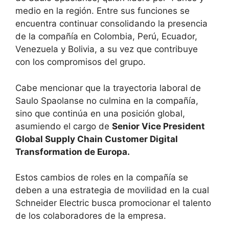
medio en la región. Entre sus funciones se
encuentra continuar consolidando la presencia
de la compañía en Colombia, Perú, Ecuador,
Venezuela y Bolivia, a su vez que contribuye
con los compromisos del grupo.
Cabe mencionar que la trayectoria laboral de
Saulo Spaolanse no culmina en la compañía,
sino que continúa en una posición global,
asumiendo el cargo de
Senior Vice President
Global Supply Chain Customer Digital
Transformation de Europa.
Estos cambios de roles en la compañía se
deben a una estrategia de movilidad en la cual
Schneider Electric busca promocionar el talento
de los colaboradores de la empresa.