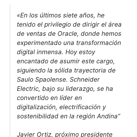
«En los últimos siete años, he
tenido el privilegio de dirigir el área
de ventas de Oracle, donde hemos
experimentado una transformación
digital inmensa. Hoy estoy
encantado de asumir este cargo,
siguiendo la sólida trayectoria de
Saulo Spaolense. Schneider
Electric, bajo su liderazgo, se ha
convertido en líder en
digitalización, electrificación y
sostenibilidad en la región Andina”
Javier Ortiz, próximo presidente