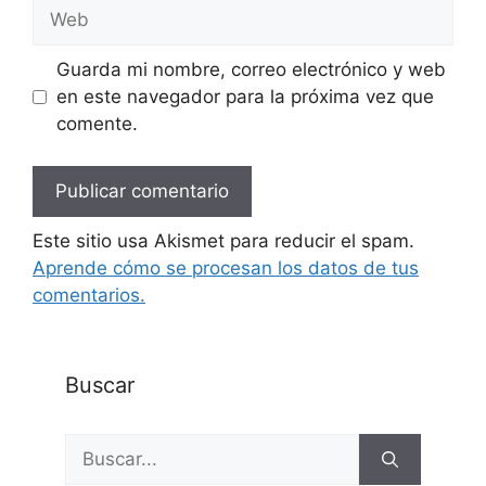
Web
Guarda mi nombre, correo electrónico y web
en este navegador para la próxima vez que
comente.
Este sitio usa Akismet para reducir el spam.
Aprende cómo se procesan los datos de tus
comentarios.
Buscar
Buscar: