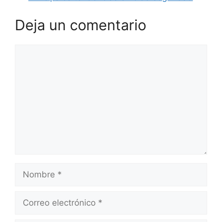
Deja un comentario
Comentario
Nombre
Correo
electrónico