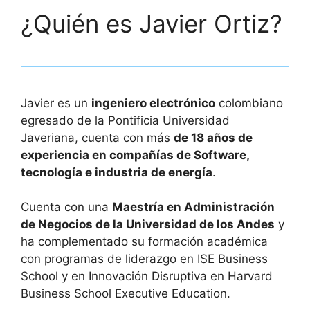
¿Quién es Javier Ortiz?
Javier es un
ingeniero electrónico
colombiano
egresado de la Pontificia Universidad
Javeriana, cuenta con más
de 18 años de
experiencia en compañías de Software,
tecnología e industria de energía
.
Cuenta con una
Maestría en Administración
de Negocios de la Universidad de los Andes
y
ha complementado su formación académica
con programas de liderazgo en ISE Business
School y en Innovación Disruptiva en Harvard
Business School Executive Education.