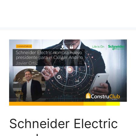
Schneider Electric