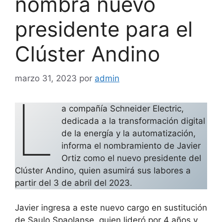
nombra nuevo
presidente para el
Clúster Andino
marzo 31, 2023
por
admin
L
a compañía Schneider Electric,
dedicada a la transformación digital
de la energía y la automatización,
informa el nombramiento de Javier
Ortiz como el nuevo presidente del
Clúster Andino, quien asumirá sus labores a
partir del 3 de abril del 2023.
Javier ingresa a este nuevo cargo en sustitución
de Saulo Spaolanse, quien lideró por 4 años y