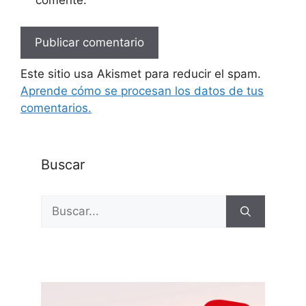
comente.
Este sitio usa Akismet para reducir el spam.
Aprende cómo se procesan los datos de tus
comentarios.
Buscar
Buscar: