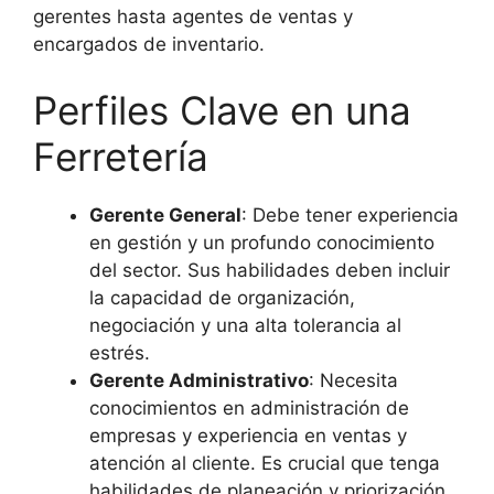
gerentes hasta agentes de ventas y
encargados de inventario.
Perfiles Clave en una
Ferretería
Gerente General
: Debe tener experiencia
en gestión y un profundo conocimiento
del sector. Sus habilidades deben incluir
la capacidad de organización,
negociación y una alta tolerancia al
estrés.
Gerente Administrativo
: Necesita
conocimientos en administración de
empresas y experiencia en ventas y
atención al cliente. Es crucial que tenga
habilidades de planeación y priorización.