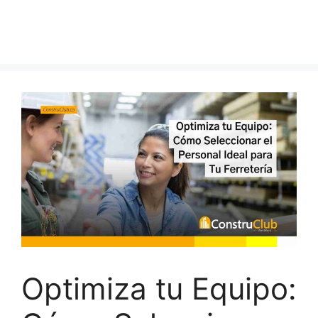
Optimiza tu Equipo: