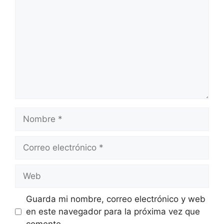
Nombre
Correo
electrónico
Web
Guarda mi nombre, correo electrónico y web
en este navegador para la próxima vez que