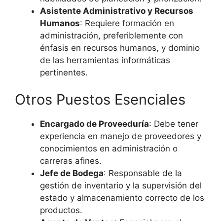
Asistente Administrativo y Recursos
Humanos
: Requiere formación en
administración, preferiblemente con
énfasis en recursos humanos, y dominio
de las herramientas informáticas
pertinentes.
Otros Puestos Esenciales
Encargado de Proveeduría
: Debe tener
experiencia en manejo de proveedores y
conocimientos en administración o
carreras afines.
Jefe de Bodega
: Responsable de la
gestión de inventario y la supervisión del
estado y almacenamiento correcto de los
productos.