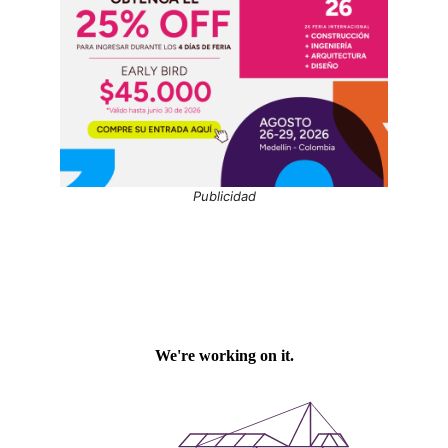
Publicidad