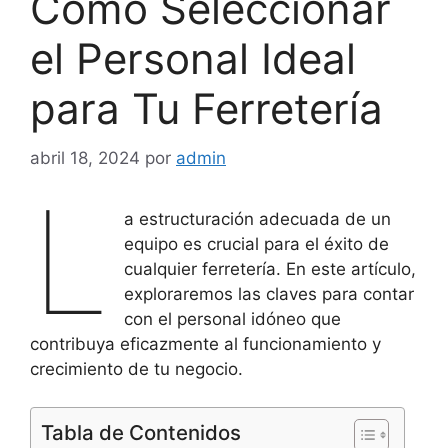
Cómo Seleccionar
el Personal Ideal
para Tu Ferretería
abril 18, 2024
por
admin
L
a estructuración adecuada de un
equipo es crucial para el éxito de
cualquier ferretería. En este artículo,
exploraremos las claves para contar
con el personal idóneo que
contribuya eficazmente al funcionamiento y
crecimiento de tu negocio.
Tabla de Contenidos