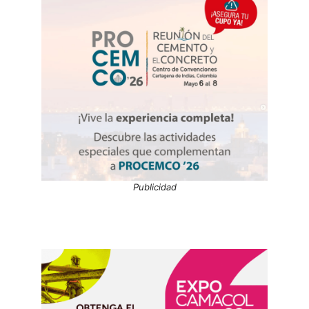
Publicidad