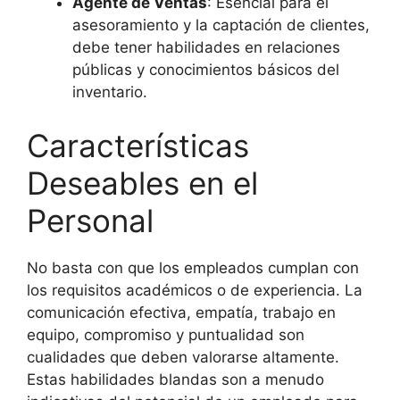
Agente de Ventas
: Esencial para el
asesoramiento y la captación de clientes,
debe tener habilidades en relaciones
públicas y conocimientos básicos del
inventario.
Características
Deseables en el
Personal
No basta con que los empleados cumplan con
los requisitos académicos o de experiencia. La
comunicación efectiva, empatía, trabajo en
equipo, compromiso y puntualidad son
cualidades que deben valorarse altamente.
Estas habilidades blandas son a menudo