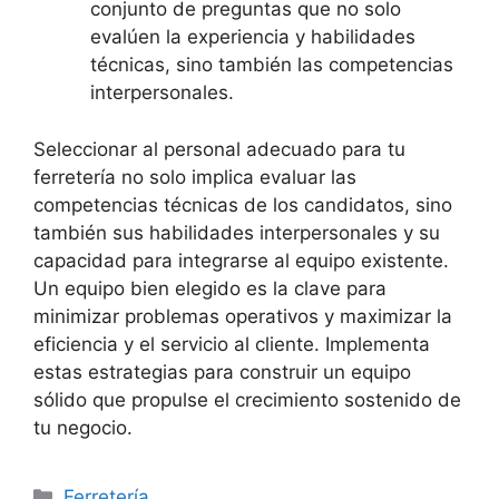
conjunto de preguntas que no solo
evalúen la experiencia y habilidades
técnicas, sino también las competencias
interpersonales.
Seleccionar al personal adecuado para tu
ferretería no solo implica evaluar las
competencias técnicas de los candidatos, sino
también sus habilidades interpersonales y su
capacidad para integrarse al equipo existente.
Un equipo bien elegido es la clave para
minimizar problemas operativos y maximizar la
eficiencia y el servicio al cliente. Implementa
estas estrategias para construir un equipo
sólido que propulse el crecimiento sostenido de
tu negocio.
Categorías
Ferretería