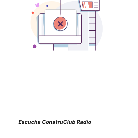
Escucha ConstruClub Radio