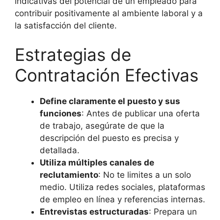
indicativas del potencial de un empleado para
contribuir positivamente al ambiente laboral y a
la satisfacción del cliente.
Estrategias de
Contratación Efectivas
Define claramente el puesto y sus
funciones
: Antes de publicar una oferta
de trabajo, asegúrate de que la
descripción del puesto es precisa y
detallada.
Utiliza múltiples canales de
reclutamiento
: No te limites a un solo
medio. Utiliza redes sociales, plataformas
de empleo en línea y referencias internas.
Entrevistas estructuradas
: Prepara un