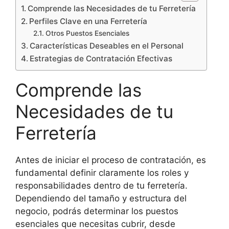
Comprende las Necesidades de tu Ferretería
Perfiles Clave en una Ferretería
Otros Puestos Esenciales
Características Deseables en el Personal
Estrategias de Contratación Efectivas
Comprende las
Necesidades de tu
Ferretería
Antes de iniciar el proceso de contratación, es
fundamental definir claramente los roles y
responsabilidades dentro de tu ferretería.
Dependiendo del tamaño y estructura del
negocio, podrás determinar los puestos
esenciales que necesitas cubrir, desde