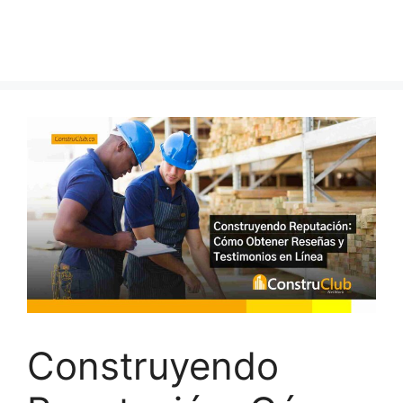
Construyendo