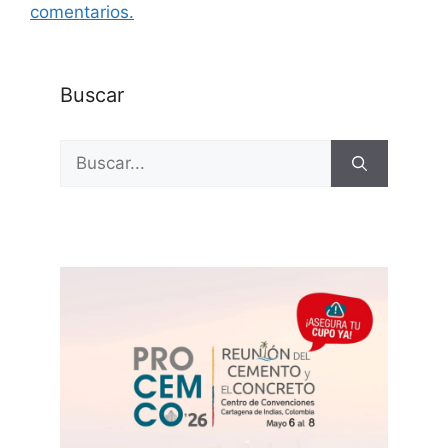
comentarios.
Buscar
Buscar: