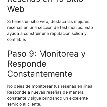
Web
Si tienes un sitio web, destaca las mejores
reseñas en una sección de testimonios. Esto
ayuda a construir una reputación sólida y
confiable.
Paso 9: Monitorea y
Responde
Constantemente
No dejes de monitorear tus reseñas en línea.
Responde a nuevas reseñas de manera
constante y sigue brindando un excelente
servicio al cliente.