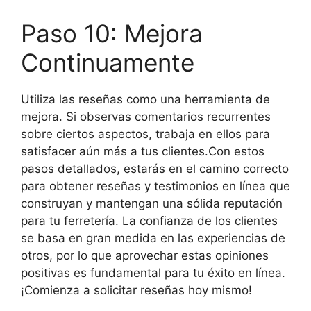
Paso 10: Mejora
Continuamente
Utiliza las reseñas como una herramienta de
mejora. Si observas comentarios recurrentes
sobre ciertos aspectos, trabaja en ellos para
satisfacer aún más a tus clientes.Con estos
pasos detallados, estarás en el camino correcto
para obtener reseñas y testimonios en línea que
construyan y mantengan una sólida reputación
para tu ferretería. La confianza de los clientes
se basa en gran medida en las experiencias de
otros, por lo que aprovechar estas opiniones
positivas es fundamental para tu éxito en línea.
¡Comienza a solicitar reseñas hoy mismo!