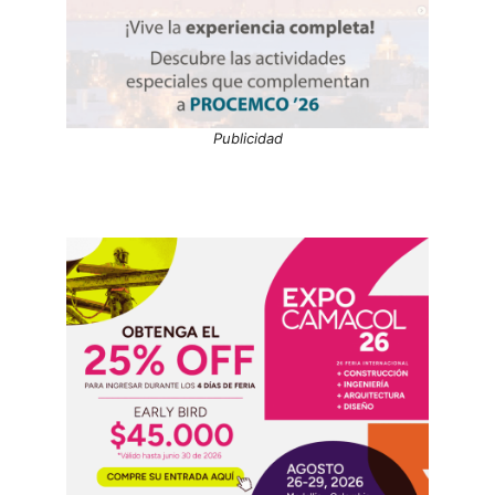
Publicidad