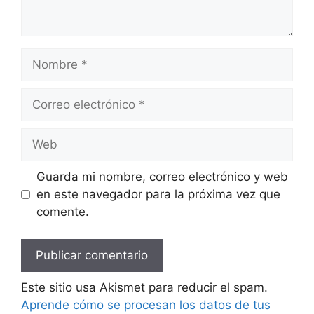
Nombre
Correo
electrónico
Web
Guarda mi nombre, correo electrónico y web
en este navegador para la próxima vez que
comente.
Este sitio usa Akismet para reducir el spam.
Aprende cómo se procesan los datos de tus