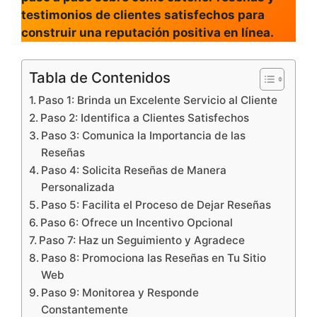
testimonios de clientes satisfechos para
construir una reputación positiva en línea.
Tabla de Contenidos
Paso 1: Brinda un Excelente Servicio al Cliente
Paso 2: Identifica a Clientes Satisfechos
Paso 3: Comunica la Importancia de las
Reseñas
Paso 4: Solicita Reseñas de Manera
Personalizada
Paso 5: Facilita el Proceso de Dejar Reseñas
Paso 6: Ofrece un Incentivo Opcional
Paso 7: Haz un Seguimiento y Agradece
Paso 8: Promociona las Reseñas en Tu Sitio
Web
Paso 9: Monitorea y Responde
Constantemente