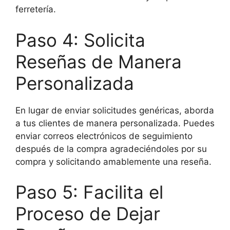
ferretería.
Paso 4: Solicita
Reseñas de Manera
Personalizada
En lugar de enviar solicitudes genéricas, aborda
a tus clientes de manera personalizada. Puedes
enviar correos electrónicos de seguimiento
después de la compra agradeciéndoles por su
compra y solicitando amablemente una reseña.
Paso 5: Facilita el
Proceso de Dejar