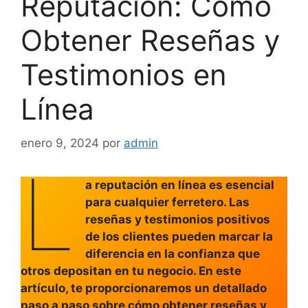
Reputación: Cómo
Obtener Reseñas y
Testimonios en
Línea
enero 9, 2024
por
admin
L
a reputación en línea es esencial
para cualquier ferretero. Las
reseñas y testimonios positivos
de los clientes pueden marcar la
diferencia en la confianza que
otros depositan en tu negocio. En este
artículo, te proporcionaremos un detallado
paso a paso sobre cómo obtener reseñas y