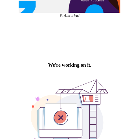
Publicidad