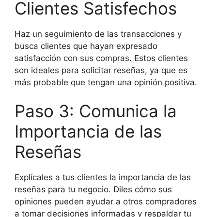
Clientes Satisfechos
Haz un seguimiento de las transacciones y
busca clientes que hayan expresado
satisfacción con sus compras. Estos clientes
son ideales para solicitar reseñas, ya que es
más probable que tengan una opinión positiva.
Paso 3: Comunica la
Importancia de las
Reseñas
Explícales a tus clientes la importancia de las
reseñas para tu negocio. Diles cómo sus
opiniones pueden ayudar a otros compradores
a tomar decisiones informadas y respaldar tu