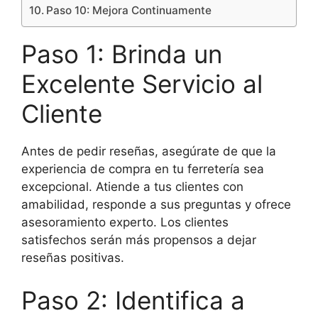
Paso 10: Mejora Continuamente
Paso 1: Brinda un
Excelente Servicio al
Cliente
Antes de pedir reseñas, asegúrate de que la
experiencia de compra en tu ferretería sea
excepcional. Atiende a tus clientes con
amabilidad, responde a sus preguntas y ofrece
asesoramiento experto. Los clientes
satisfechos serán más propensos a dejar
reseñas positivas.
Paso 2: Identifica a