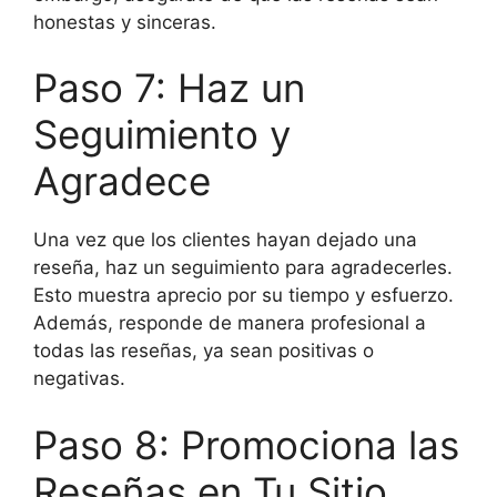
honestas y sinceras.
Paso 7: Haz un
Seguimiento y
Agradece
Una vez que los clientes hayan dejado una
reseña, haz un seguimiento para agradecerles.
Esto muestra aprecio por su tiempo y esfuerzo.
Además, responde de manera profesional a
todas las reseñas, ya sean positivas o
negativas.
Paso 8: Promociona las
Reseñas en Tu Sitio