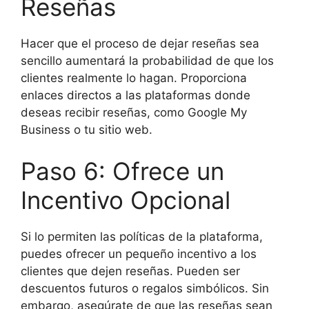
Reseñas
Hacer que el proceso de dejar reseñas sea
sencillo aumentará la probabilidad de que los
clientes realmente lo hagan. Proporciona
enlaces directos a las plataformas donde
deseas recibir reseñas, como Google My
Business o tu sitio web.
Paso 6: Ofrece un
Incentivo Opcional
Si lo permiten las políticas de la plataforma,
puedes ofrecer un pequeño incentivo a los
clientes que dejen reseñas. Pueden ser
descuentos futuros o regalos simbólicos. Sin
embargo, asegúrate de que las reseñas sean