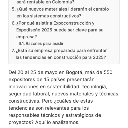
será rentable en Colombia?
¿Qué nuevos materiales liderarán el cambio
en los sistemas constructivos?
¿Por qué asistir a Expoconstrucción y
Expodiseño 2025 puede ser clave para su
empresa?
Razones para asistir:
¿Está su empresa preparada para enfrentar
las tendencias en construcción para 2025?
Del 20 al 25 de mayo en Bogotá, más de 550
expositores de 15 países presentarán
innovaciones en sostenibilidad, tecnología,
seguridad laboral, nuevos materiales y técnicas
constructivas. Pero ¿cuáles de estas
tendencias son relevantes para los
responsables técnicos y estratégicos de
proyectos? Aquí lo analizamos.