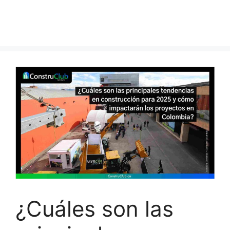
¿Cuáles son las