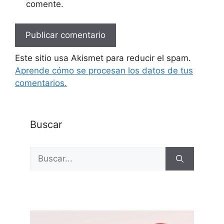
comente.
Este sitio usa Akismet para reducir el spam.
Aprende cómo se procesan los datos de tus
comentarios.
Buscar
Buscar: