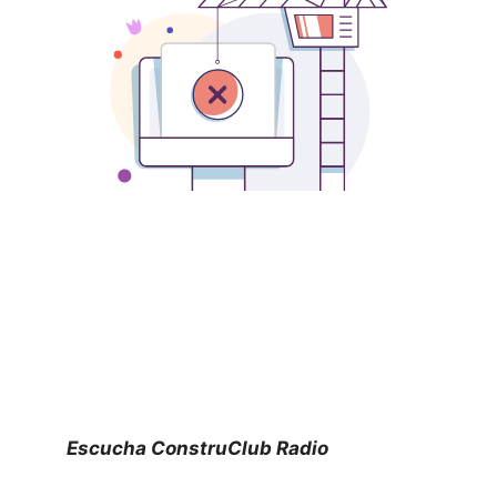
Escucha ConstruClub Radio