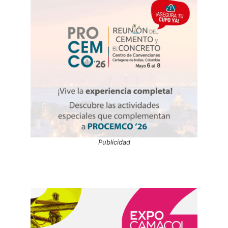
Publicidad