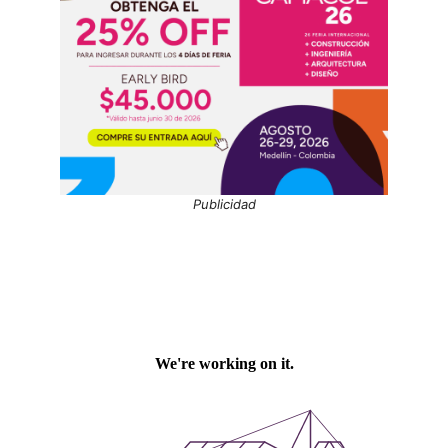
Publicidad