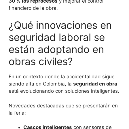
30 % los reprocesos
y mejorar el control
financiero de la obra.
¿Qué innovaciones en
seguridad laboral se
están adoptando en
obras civiles?
En un contexto donde la accidentalidad sigue
siendo alta en Colombia, la
seguridad en obra
está evolucionando con soluciones inteligentes.
Novedades destacadas que se presentarán en
la feria:
Cascos inteligentes
con sensores de