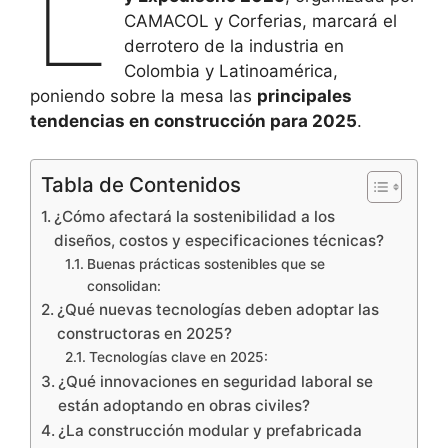
L
CAMACOL y Corferias, marcará el
derrotero de la industria en
Colombia y Latinoamérica,
poniendo sobre la mesa las
principales
tendencias en construcción para 2025
.
Tabla de Contenidos
¿Cómo afectará la sostenibilidad a los
diseños, costos y especificaciones técnicas?
Buenas prácticas sostenibles que se
consolidan:
¿Qué nuevas tecnologías deben adoptar las
constructoras en 2025?
Tecnologías clave en 2025:
¿Qué innovaciones en seguridad laboral se
están adoptando en obras civiles?
¿La construcción modular y prefabricada