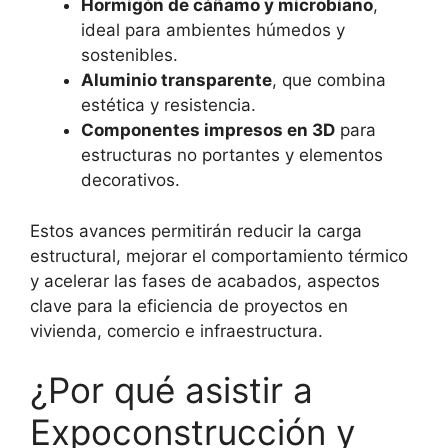
Hormigón de cáñamo y microbiano
,
ideal para ambientes húmedos y
sostenibles.
Aluminio transparente
, que combina
estética y resistencia.
Componentes impresos en 3D
para
estructuras no portantes y elementos
decorativos.
Estos avances permitirán reducir la carga
estructural, mejorar el comportamiento térmico
y acelerar las fases de acabados, aspectos
clave para la eficiencia de proyectos en
vivienda, comercio e infraestructura.
¿Por qué asistir a
Expoconstrucción y