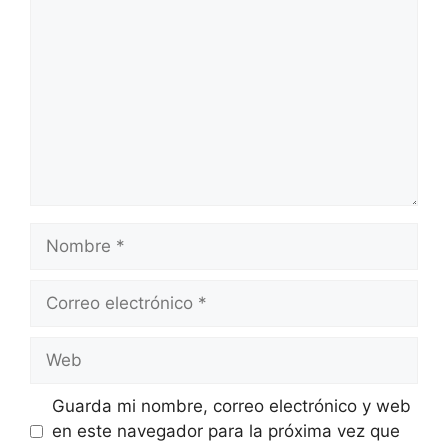
Nombre
Correo
electrónico
Web
Guarda mi nombre, correo electrónico y web
en este navegador para la próxima vez que