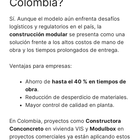
Colombia?
Sí. Aunque el modelo aún enfrenta desafíos
logísticos y regulatorios en el país, la
construcción modular
se presenta como una
solución frente a los altos costos de mano de
obra y los tiempos prolongados de entrega.
Ventajas para empresas:
Ahorro de
hasta el 40 % en tiempos de
obra
.
Reducción de desperdicio de materiales.
Mayor control de calidad en planta.
En Colombia, proyectos como
Constructora
Conconcreto
en vivienda VIS y
Modulbox
en
proyectos comerciales ya están aplicando estos