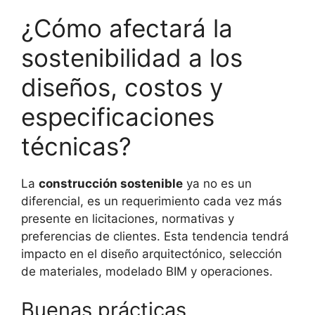
¿Cómo afectará la
sostenibilidad a los
diseños, costos y
especificaciones
técnicas?
La
construcción sostenible
ya no es un
diferencial, es un requerimiento cada vez más
presente en licitaciones, normativas y
preferencias de clientes. Esta tendencia tendrá
impacto en el diseño arquitectónico, selección
de materiales, modelado BIM y operaciones.
Buenas prácticas