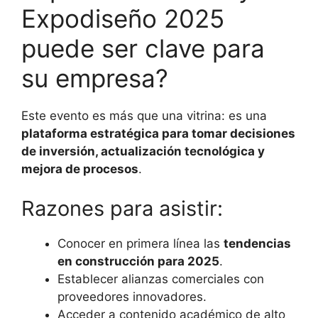
Expodiseño 2025
puede ser clave para
su empresa?
Este evento es más que una vitrina: es una
plataforma estratégica para tomar decisiones
de inversión, actualización tecnológica y
mejora de procesos
.
Razones para asistir:
Conocer en primera línea las
tendencias
en construcción para 2025
.
Establecer alianzas comerciales con
proveedores innovadores.
Acceder a contenido académico de alto