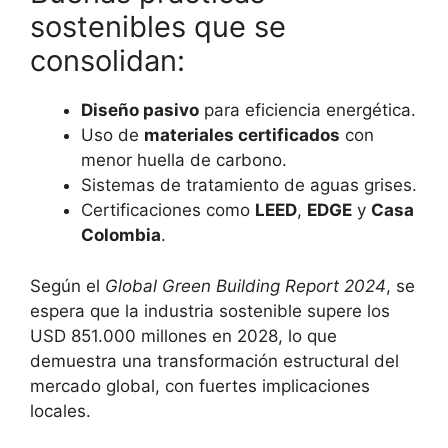
sostenibles que se
consolidan:
Diseño pasivo
para eficiencia energética.
Uso de
materiales certificados
con
menor huella de carbono.
Sistemas de tratamiento de aguas grises.
Certificaciones como
LEED
,
EDGE
y
Casa
Colombia
.
Según el
Global Green Building Report 2024
, se
espera que la industria sostenible supere los
USD 851.000 millones en 2028, lo que
demuestra una transformación estructural del
mercado global, con fuertes implicaciones
locales.