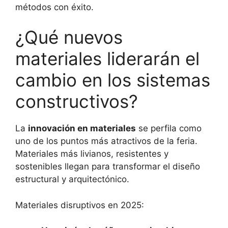
métodos con éxito.
¿Qué nuevos
materiales liderarán el
cambio en los sistemas
constructivos?
La
innovación en materiales
se perfila como
uno de los puntos más atractivos de la feria.
Materiales más livianos, resistentes y
sostenibles llegan para transformar el diseño
estructural y arquitectónico.
Materiales disruptivos en 2025: