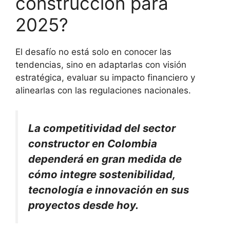
construcción para
2025?
El desafío no está solo en conocer las
tendencias, sino en adaptarlas con visión
estratégica, evaluar su impacto financiero y
alinearlas con las regulaciones nacionales.
La competitividad del sector
constructor en Colombia
dependerá en gran medida de
cómo integre sostenibilidad,
tecnología e innovación en sus
proyectos desde hoy.