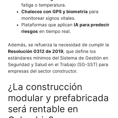
fatiga o temperatura.
Chalecos con GPS y biometría
para
monitorear signos vitales.
Plataformas que aplican
IA para predecir
riesgos
en tiempo real.
Además, se refuerza la necesidad de cumplir la
Resolución 0312 de 2019
, que define los
estándares mínimos del Sistema de Gestión en
Seguridad y Salud en el Trabajo (SG-SST) para
empresas del sector constructor.
¿La construcción
modular y prefabricada
será rentable en