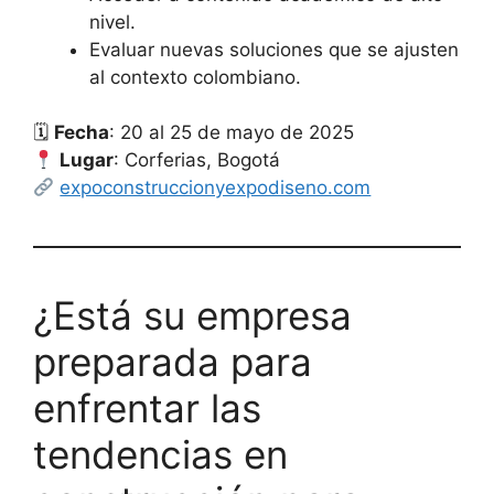
nivel.
Evaluar nuevas soluciones que se ajusten
al contexto colombiano.
🗓
Fecha
: 20 al 25 de mayo de 2025
Lugar
: Corferias, Bogotá
expoconstruccionyexpodiseno.com
¿Está su empresa
preparada para
enfrentar las
tendencias en