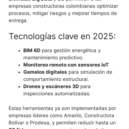
empresas constructoras colombianas optimizar
procesos, mitigar riesgos y mejorar tiempos de
entrega.
Tecnologías clave en 2025:
BIM 6D
para gestión energética y
mantenimiento predictivo.
Monitoreo remoto con sensores IoT
.
Gemelos digitales
para simulación de
comportamiento estructural.
Drones y escáneres 3D
para
inspecciones automatizadas.
Estas herramientas ya son implementadas por
empresas líderes como Amarilo, Constructora
Bolívar o Prodesa, y permiten reducir hasta un