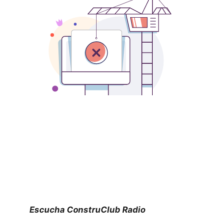
Escucha ConstruClub Radio