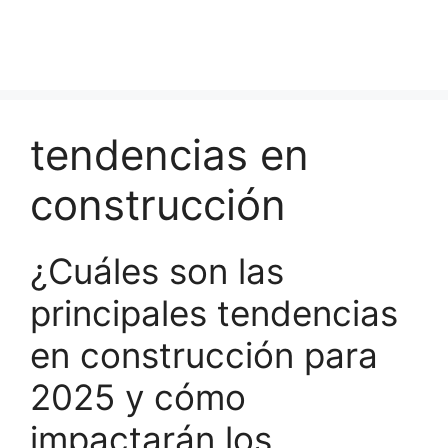
tendencias en
construcción
¿Cuáles son las
principales tendencias
en construcción para
2025 y cómo
impactarán los