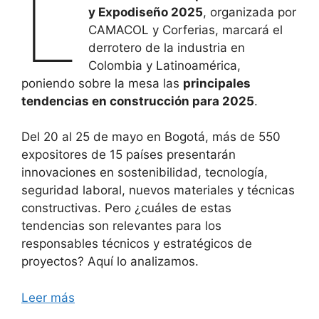
L
y Expodiseño 2025
, organizada por
CAMACOL y Corferias, marcará el
derrotero de la industria en
Colombia y Latinoamérica,
poniendo sobre la mesa las
principales
tendencias en construcción para 2025
.
Del 20 al 25 de mayo en Bogotá, más de 550
expositores de 15 países presentarán
innovaciones en sostenibilidad, tecnología,
seguridad laboral, nuevos materiales y técnicas
constructivas. Pero ¿cuáles de estas
tendencias son relevantes para los
responsables técnicos y estratégicos de
proyectos? Aquí lo analizamos.
Leer más