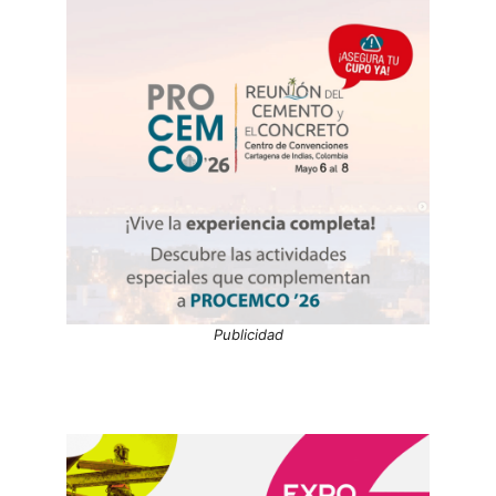
Publicidad