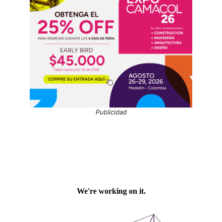
Publicidad