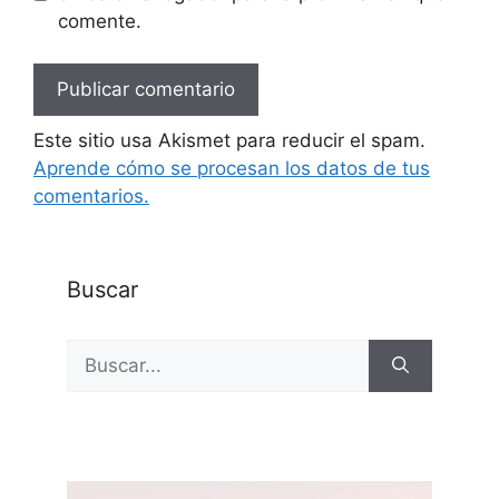
comente.
Este sitio usa Akismet para reducir el spam.
Aprende cómo se procesan los datos de tus
comentarios.
Buscar
Buscar: