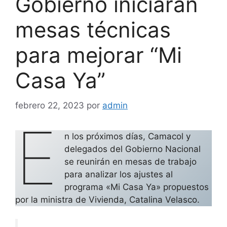
Gobierno iniciarán
mesas técnicas
para mejorar “Mi
Casa Ya”
febrero 22, 2023
por
admin
E
n los próximos días, Camacol y
delegados del Gobierno Nacional
se reunirán en mesas de trabajo
para analizar los ajustes al
programa «Mi Casa Ya» propuestos
por la ministra de Vivienda, Catalina Velasco.