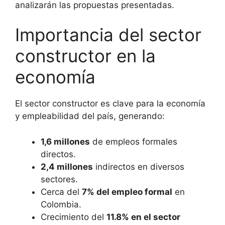
analizarán las propuestas presentadas.
Importancia del sector
constructor en la
economía
El sector constructor es clave para la economía
y empleabilidad del país, generando:
1,6 millones
de empleos formales
directos.
2,4 millones
indirectos en diversos
sectores.
Cerca del
7% del empleo formal
en
Colombia.
Crecimiento del
11.8% en el sector