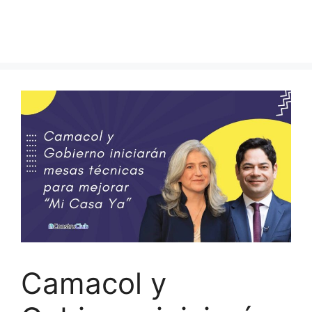
Camacol y