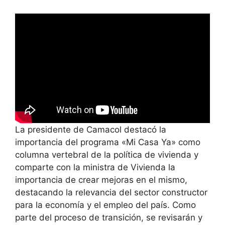
La presidente de Camacol destacó la
importancia del programa «Mi Casa Ya» como
columna vertebral de la política de vivienda y
comparte con la ministra de Vivienda la
importancia de crear mejoras en el mismo,
destacando la relevancia del sector constructor
para la economía y el empleo del país. Como
parte del proceso de transición, se revisarán y