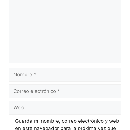
Comentario
Nombre
Correo
electrónico
Web
Guarda mi nombre, correo electrónico y web
en este navegador para la próxima vez que