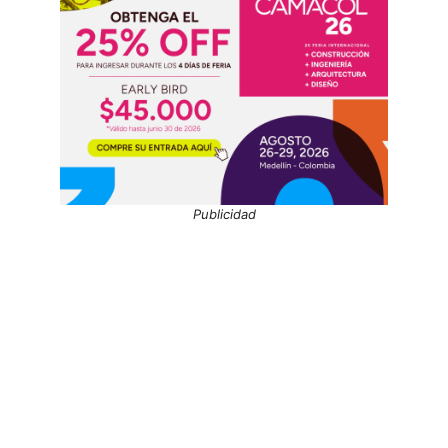
Publicidad