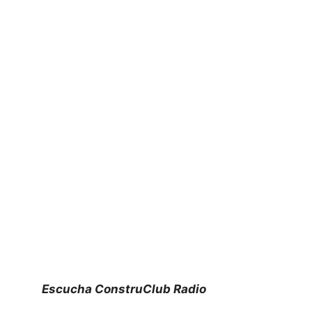
Escucha ConstruClub Radio