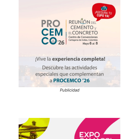
Publicidad