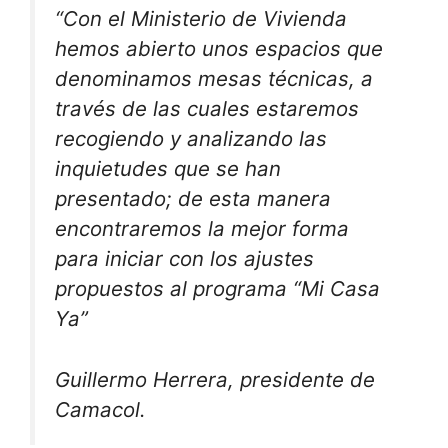
“Con el Ministerio de Vivienda
hemos abierto unos espacios que
denominamos mesas técnicas, a
través de las cuales estaremos
recogiendo y analizando las
inquietudes que se han
presentado; de esta manera
encontraremos la mejor forma
para iniciar con los ajustes
propuestos al programa “Mi Casa
Ya”
Guillermo Herrera, presidente de
Camacol.