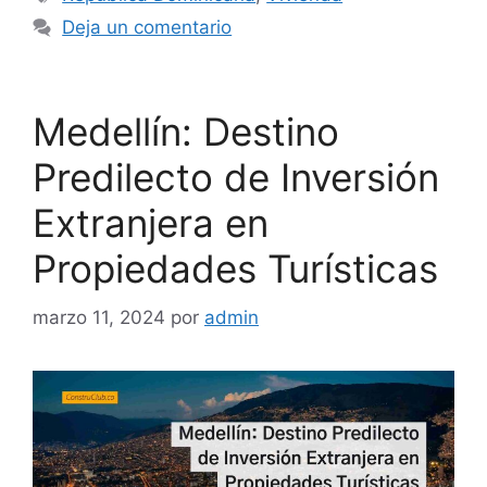
Deja un comentario
Medellín: Destino
Predilecto de Inversión
Extranjera en
Propiedades Turísticas
marzo 11, 2024
por
admin