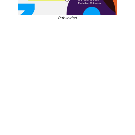
Publicidad