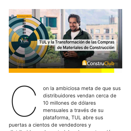
C
on la ambiciosa meta de que sus
distribuidores vendan cerca de
10 millones de dólares
mensuales a través de su
plataforma, TUL abre sus
puertas a cientos de vendedores y