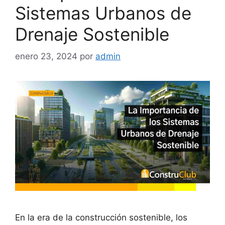
Sistemas Urbanos de
Drenaje Sostenible
enero 23, 2024
por
admin
En la era de la construcción sostenible, los