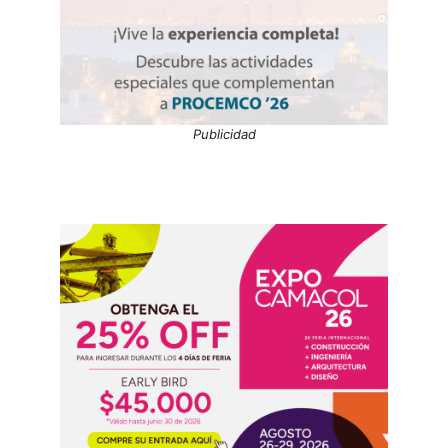
Publicidad