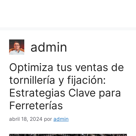
admin
Optimiza tus ventas de
tornillería y fijación:
Estrategias Clave para
Ferreterías
abril 18, 2024
por
admin