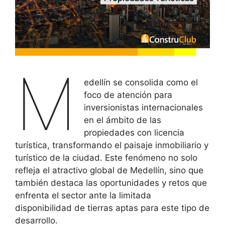
M
edellín se consolida como el
foco de atención para
inversionistas internacionales
en el ámbito de las
propiedades con licencia
turística, transformando el paisaje inmobiliario y
turístico de la ciudad. Este fenómeno no solo
refleja el atractivo global de Medellín, sino que
también destaca las oportunidades y retos que
enfrenta el sector ante la limitada
disponibilidad de tierras aptas para este tipo de
desarrollo.