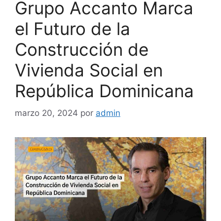
Grupo Accanto Marca
el Futuro de la
Construcción de
Vivienda Social en
República Dominicana
marzo 20, 2024
por
admin