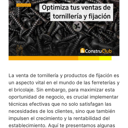
La venta de tornillería y productos de fijación es
un aspecto vital en el mundo de las ferreterías y
el bricolaje. Sin embargo, para maximizar esta
oportunidad de negocio, es crucial implementar
técnicas efectivas que no solo satisfagan las
necesidades de los clientes, sino que también
impulsen el crecimiento y la rentabilidad del
establecimiento. Aquí te presentamos algunas