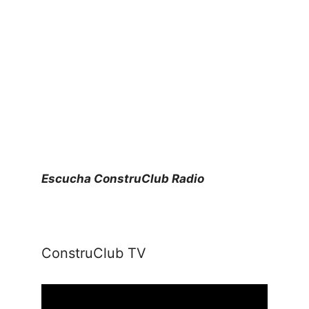
Escucha ConstruClub Radio
ConstruClub TV
Reproductor