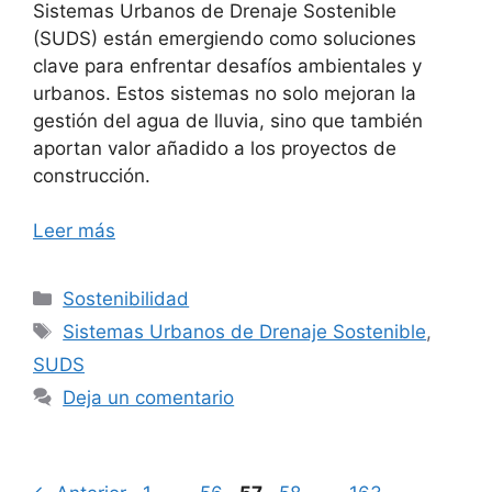
Sistemas Urbanos de Drenaje Sostenible
(SUDS) están emergiendo como soluciones
clave para enfrentar desafíos ambientales y
urbanos. Estos sistemas no solo mejoran la
gestión del agua de lluvia, sino que también
aportan valor añadido a los proyectos de
construcción.
Leer más
Categorías
Sostenibilidad
Etiquetas
Sistemas Urbanos de Drenaje Sostenible
,
SUDS
Deja un comentario